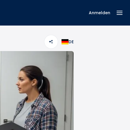
Anmelden
DE