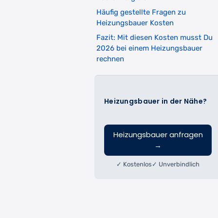
Häufig gestellte Fragen zu
Heizungsbauer Kosten
Fazit: Mit diesen Kosten musst Du
2026 bei einem Heizungsbauer
rechnen
Heizungsbauer in der Nähe?
Heizungsbauer anfragen
→
✓ Kostenlos
✓ Unverbindlich