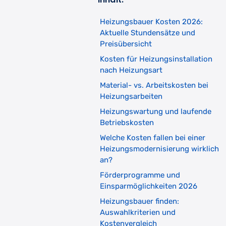
Heizungsbauer Kosten 2026:
Aktuelle Stundensätze und
Preisübersicht
Kosten für Heizungsinstallation
nach Heizungsart
Material- vs. Arbeitskosten bei
Heizungsarbeiten
Heizungswartung und laufende
Betriebskosten
Welche Kosten fallen bei einer
Heizungsmodernisierung wirklich
an?
Förderprogramme und
Einsparmöglichkeiten 2026
Heizungsbauer finden:
Auswahlkriterien und
Kostenvergleich