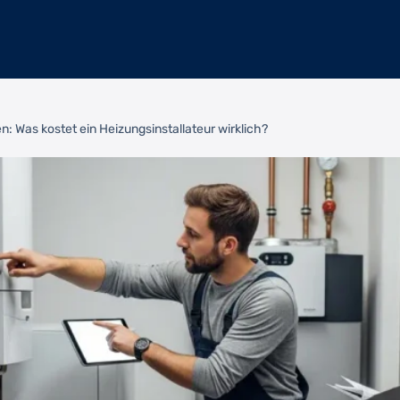
: Was kostet ein Heizungsinstallateur wirklich?