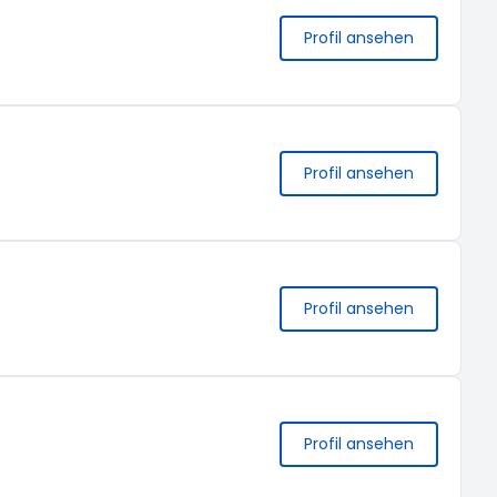
Profil ansehen
Profil ansehen
Profil ansehen
Profil ansehen