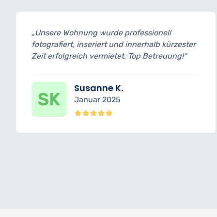
„Unsere Wohnung wurde professionell
fotografiert, inseriert und innerhalb kürzester
Zeit erfolgreich vermietet. Top Betreuung!“
Susanne K.
Januar 2025