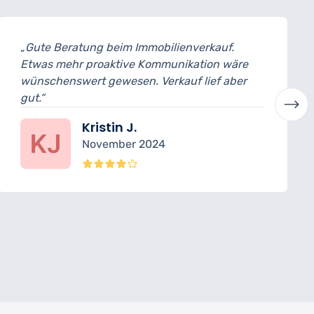
„Gute Beratung beim Immobilienverkauf.
Etwas mehr proaktive Kommunikation wäre
wünschenswert gewesen. Verkauf lief aber
gut.“
Kristin J.
November 2024