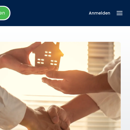
en
Anmelden