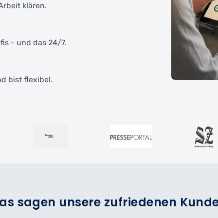
rbeit klären.
fis - und das 24/7.
 bist flexibel.
as sagen unsere zufriedenen Kund