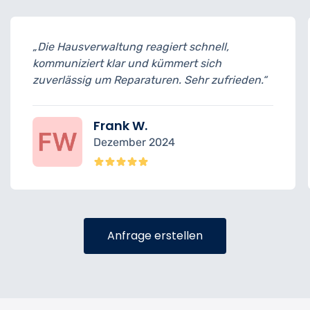
„Die Hausverwaltung reagiert schnell,
kommuniziert klar und kümmert sich
zuverlässig um Reparaturen. Sehr zufrieden.“
Frank W.
Dezember 2024
Anfrage erstellen