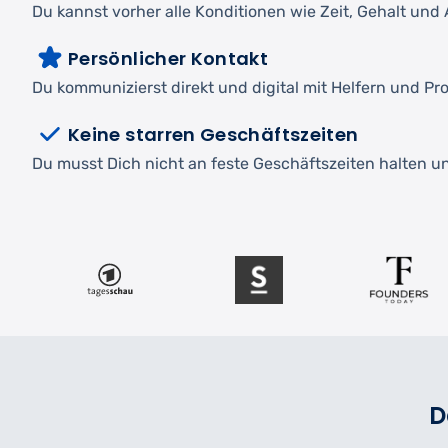
Du kannst vorher alle Konditionen wie Zeit, Gehalt und A
Persönlicher Kontakt
Du kommunizierst direkt und digital mit Helfern und Pro
Keine starren Geschäftszeiten
Du musst Dich nicht an feste Geschäftszeiten halten und
D