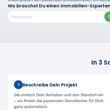
Wo brauchst Du einen Immobilien-Experte
In 3 
Beschreibe Dein Projekt
1
Gib einfach Dein Vorhaben und den Standort ein
– wir finden die passenden Dienstleister für Dich,
ganz automatisch.