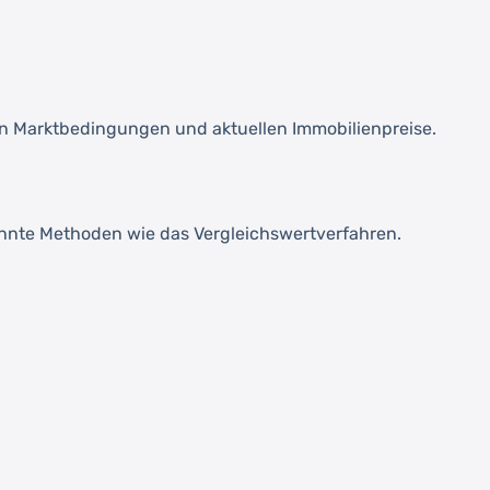
len Marktbedingungen und aktuellen Immobilienpreise.
annte Methoden wie das Vergleichswertverfahren.