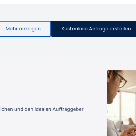
Mehr anzeigen
Kostenlose Anfrage erstellen
tlichen und den idealen Auftraggeber