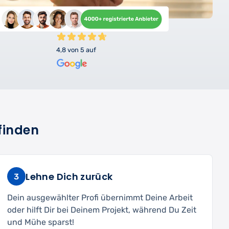
4,8 von 5 auf
finden
Lehne Dich zurück
3
Dein ausgewählter Profi übernimmt Deine Arbeit
oder hilft Dir bei Deinem Projekt, während Du Zeit
und Mühe sparst!