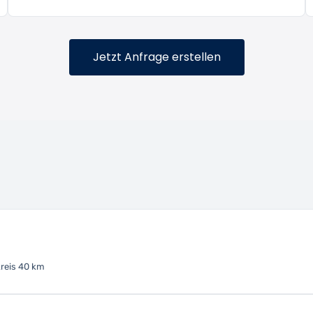
Jetzt Anfrage erstellen
reis 40 km