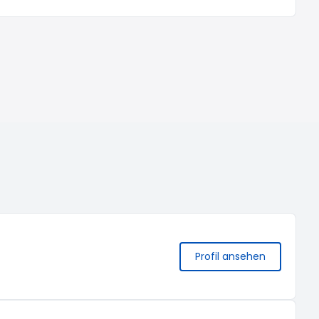
Profil ansehen