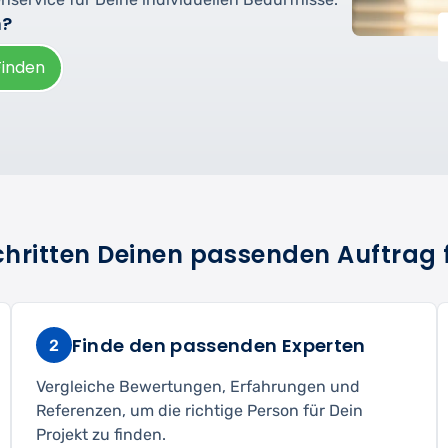
n?
Finden
Schritten Deinen passenden Auftrag 
Finde den passenden Experten
2
Vergleiche Bewertungen, Erfahrungen und
Referenzen, um die richtige Person für Dein
Projekt zu finden.