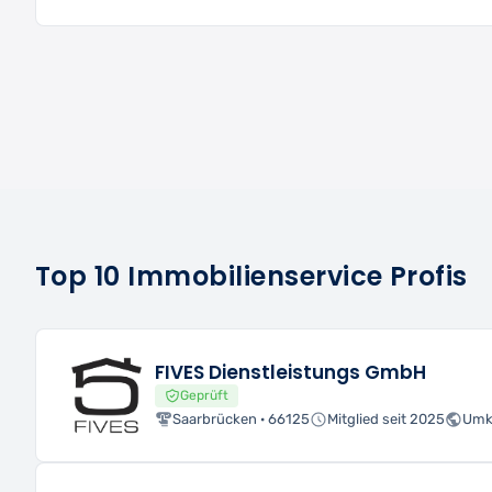
Top 10 Immobilienservice Profis
FIVES Dienstleistungs GmbH
Geprüft
Saarbrücken · 66125
Mitglied seit 2025
Umk