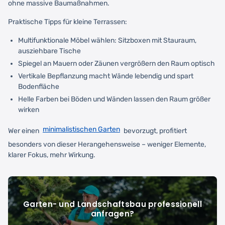
ohne massive Baumaßnahmen.
Praktische Tipps für kleine Terrassen:
Multifunktionale Möbel wählen: Sitzboxen mit Stauraum,
ausziehbare Tische
Spiegel an Mauern oder Zäunen vergrößern den Raum optisch
Vertikale Bepflanzung macht Wände lebendig und spart
Bodenfläche
Helle Farben bei Böden und Wänden lassen den Raum größer
wirken
minimalistischen Garten
Wer einen
bevorzugt, profitiert
besonders von dieser Herangehensweise – weniger Elemente,
klarer Fokus, mehr Wirkung.
Garten- und Landschaftsbau professionell
anfragen?