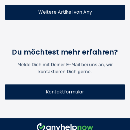
Weitere Artikel von Any
Du möchtest mehr erfahren?
Melde Dich mit Deiner E-Mail bei uns an, wir
kontaktieren Dich gerne.
Kontaktformular