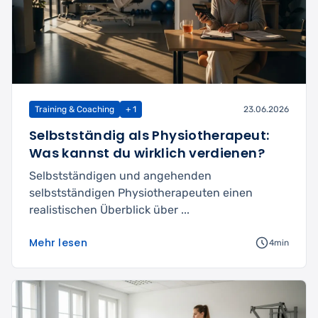
Training & Coaching
+ 1
23.06.2026
Selbstständig als Physiotherapeut:
Was kannst du wirklich verdienen?
Selbstständigen und angehenden
selbstständigen Physiotherapeuten einen
realistischen Überblick über ...
Mehr lesen
4min