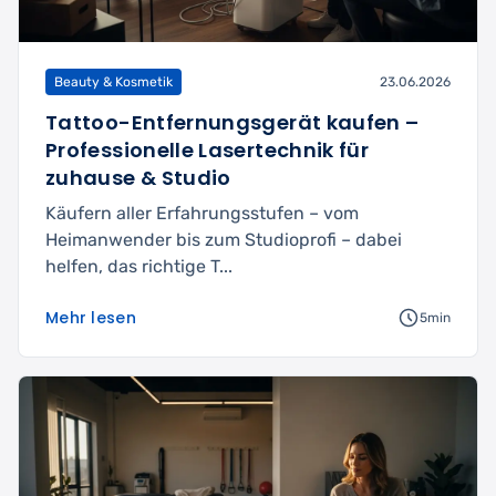
Beauty & Kosmetik
23.06.2026
Tattoo-Entfernungsgerät kaufen –
Professionelle Lasertechnik für
zuhause & Studio
Käufern aller Erfahrungsstufen – vom
Heimanwender bis zum Studioprofi – dabei
helfen, das richtige T...
Mehr lesen
5min