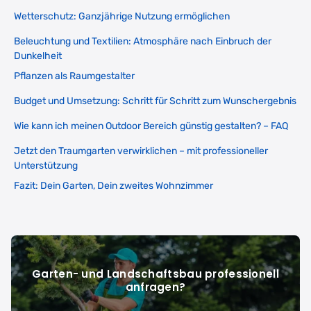
Wetterschutz: Ganzjährige Nutzung ermöglichen
Beleuchtung und Textilien: Atmosphäre nach Einbruch der
Dunkelheit
Pflanzen als Raumgestalter
Budget und Umsetzung: Schritt für Schritt zum Wunschergebnis
Wie kann ich meinen Outdoor Bereich günstig gestalten? – FAQ
Jetzt den Traumgarten verwirklichen – mit professioneller
Unterstützung
Fazit: Dein Garten, Dein zweites Wohnzimmer
Garten- und Landschaftsbau professionell
anfragen?