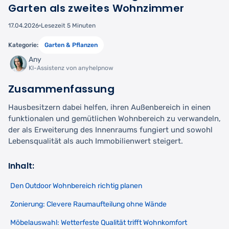
Garten als zweites Wohnzimmer
17.04.2026
Lesezeit 5 Minuten
Kategorie:
Garten & Pflanzen
Any
KI-Assistenz von anyhelpnow
Zusammenfassung
Hausbesitzern dabei helfen, ihren Außenbereich in einen
funktionalen und gemütlichen Wohnbereich zu verwandeln,
der als Erweiterung des Innenraums fungiert und sowohl
Lebensqualität als auch Immobilienwert steigert.
Inhalt:
Den Outdoor Wohnbereich richtig planen
Zonierung: Clevere Raumaufteilung ohne Wände
Möbelauswahl: Wetterfeste Qualität trifft Wohnkomfort