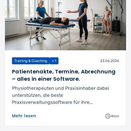
Training & Coaching
+ 1
23.06.2026
Patientenakte, Termine, Abrechnung
– alles in einer Software.
Physiotherapeuten und Praxisinhaber dabei
unterstützen, die beste
Praxisverwaltungssoftware für ihre...
Mehr lesen
4min