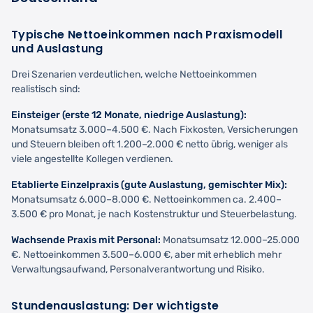
Typische Nettoeinkommen nach Praxismodell
und Auslastung
Drei Szenarien verdeutlichen, welche Nettoeinkommen
realistisch sind:
Einsteiger (erste 12 Monate, niedrige Auslastung):
Monatsumsatz 3.000–4.500 €. Nach Fixkosten, Versicherungen
und Steuern bleiben oft 1.200–2.000 € netto übrig, weniger als
viele angestellte Kollegen verdienen.
Etablierte Einzelpraxis (gute Auslastung, gemischter Mix):
Monatsumsatz 6.000–8.000 €. Nettoeinkommen ca. 2.400–
3.500 € pro Monat, je nach Kostenstruktur und Steuerbelastung.
Wachsende Praxis mit Personal:
Monatsumsatz 12.000–25.000
€. Nettoeinkommen 3.500–6.000 €, aber mit erheblich mehr
Verwaltungsaufwand, Personalverantwortung und Risiko.
Stundenauslastung: Der wichtigste