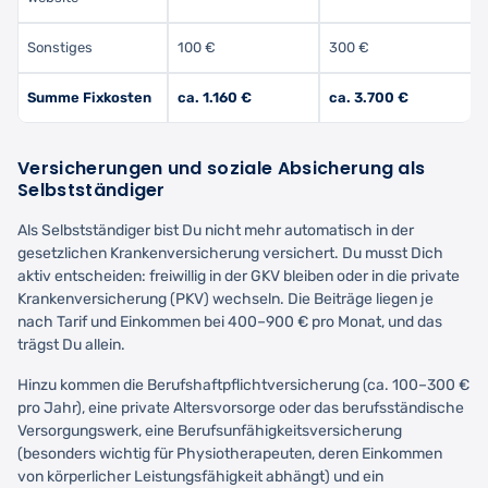
Sonstiges
100 €
300 €
Summe Fixkosten
ca. 1.160 €
ca. 3.700 €
Versicherungen und soziale Absicherung als
Selbstständiger
Als Selbstständiger bist Du nicht mehr automatisch in der
gesetzlichen Krankenversicherung versichert. Du musst Dich
aktiv entscheiden: freiwillig in der GKV bleiben oder in die private
Krankenversicherung (PKV) wechseln. Die Beiträge liegen je
nach Tarif und Einkommen bei 400–900 € pro Monat, und das
trägst Du allein.
Hinzu kommen die Berufshaftpflichtversicherung (ca. 100–300 €
pro Jahr), eine private Altersvorsorge oder das berufsständische
Versorgungswerk, eine Berufsunfähigkeitsversicherung
(besonders wichtig für Physiotherapeuten, deren Einkommen
von körperlicher Leistungsfähigkeit abhängt) und ein