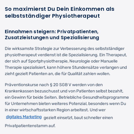
So maximierst Du Dein Einkommen als
selbstständiger Physiotherapeut
Einnahmen steigern: Privatpatienten,
Zusatzleistungen und Spezialisierung
Die wirksamste Strategie zur Verbesserung des selbstständiger
physiotherapeut verdienst ist die Spezialisierung. Ein Therapeut,
der sich auf Sportphysiotherapie, Neurologie oder Manuelle
Therapie spezialisiert, kann höhere Stundensätze verlangen und
zieht gezielt Patienten an, die für Qualität zahlen wollen.
Präventionskurse nach § 20 SGB V werden von den
Krankenkassen bezuschusst und von Patienten selbst bezahlt,
ein Gewinn für beide Seiten. Betriebliche Gesundheitsprogramme
für Unternehmen bieten weiteres Potenzial, besonders wenn Du
in einer wirtschaftsstarken Region arbeitest. Und wer
digitales Marketing
gezielt einsetzt, baut schneller einen
Privatpatientenstamm auf.