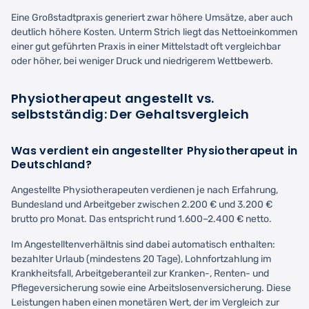
Eine Großstadtpraxis generiert zwar höhere Umsätze, aber auch
deutlich höhere Kosten. Unterm Strich liegt das Nettoeinkommen
einer gut geführten Praxis in einer Mittelstadt oft vergleichbar
oder höher, bei weniger Druck und niedrigerem Wettbewerb.
Physiotherapeut angestellt vs.
selbstständig: Der Gehaltsvergleich
Was verdient ein angestellter Physiotherapeut in
Deutschland?
Angestellte Physiotherapeuten verdienen je nach Erfahrung,
Bundesland und Arbeitgeber zwischen 2.200 € und 3.200 €
brutto pro Monat. Das entspricht rund 1.600–2.400 € netto.
Im Angestelltenverhältnis sind dabei automatisch enthalten:
bezahlter Urlaub (mindestens 20 Tage), Lohnfortzahlung im
Krankheitsfall, Arbeitgeberanteil zur Kranken-, Renten- und
Pflegeversicherung sowie eine Arbeitslosenversicherung. Diese
Leistungen haben einen monetären Wert, der im Vergleich zur