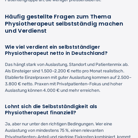
Häufig gestellte Fragen zum Thema
Physiotherapeut selbstständig machen
und Verdienst
Wie viel verdient ein selbstständiger
Physiotherapeut netto in Deutschland?
Das hängt stark von Auslastung, Standort und Patientenmix ab.
Als Einsteiger sind 1.500–2.200 € netto pro Monat realistisch.
Etablierte Einzelpraxen mit guter Auslastung kommen auf 2.500–
3.800 € netto. Praxen mit Privatpatienten-Fokus und hoher
Auslastung können 4.000 € und mehr erreichen.
Lohnt sich die Selbstständigkeit als
Physiotherapeut finanziell?
Ja, aber nur unter den richtigen Bedingungen. Wer eine
Auslastung von mindestens 75 %, einen relevanten
Privatpatienten-Anteil und niedrige Fixkosten kombiniert, kommt