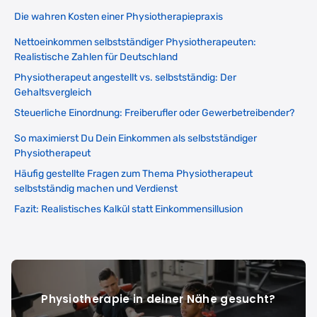
Die wahren Kosten einer Physiotherapiepraxis
Nettoeinkommen selbstständiger Physiotherapeuten:
Realistische Zahlen für Deutschland
Physiotherapeut angestellt vs. selbstständig: Der
Gehaltsvergleich
Steuerliche Einordnung: Freiberufler oder Gewerbetreibender?
So maximierst Du Dein Einkommen als selbstständiger
Physiotherapeut
Häufig gestellte Fragen zum Thema Physiotherapeut
selbstständig machen und Verdienst
Fazit: Realistisches Kalkül statt Einkommensillusion
Physiotherapie in deiner Nähe gesucht?