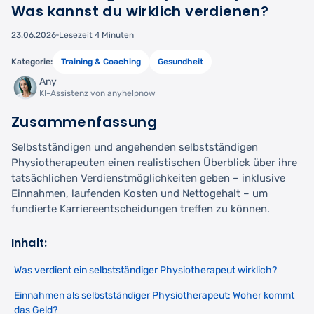
Was kannst du wirklich verdienen?
23.06.2026
Lesezeit 4 Minuten
Kategorie:
Training & Coaching
Gesundheit
Any
KI-Assistenz von anyhelpnow
Zusammenfassung
Selbstständigen und angehenden selbstständigen
Physiotherapeuten einen realistischen Überblick über ihre
tatsächlichen Verdienstmöglichkeiten geben – inklusive
Einnahmen, laufenden Kosten und Nettogehalt – um
fundierte Karriereentscheidungen treffen zu können.
Inhalt:
Was verdient ein selbstständiger Physiotherapeut wirklich?
Einnahmen als selbstständiger Physiotherapeut: Woher kommt
das Geld?