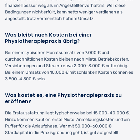
finanziell besser weg als im Angestelltenverhältnis. Wer diese
Bedingungen nicht erfüllt, kann netto weniger verdienen als
angestellt, trotz vermeintlich hohem Umsatz.
Was bleibt nach Kosten bei einer
Physiotherapiepraxis übrig?
Bei einem typischen Monatsumsatz von 7.000 € und
durchschnittlichen Kosten bleiben nach Miete, Betriebskosten,
Versicherungen und Steuern etwa 2.000–3.000 € netto übrig.
Bei einem Umsatz von 10.000 € mit schlanken Kosten können es
3.500–4.500 € sein.
Was kostet es, eine Physiotherapiepraxis zu
eröffnen?
Die Erstausstattung liegt typischerweise bei 15.000–40.000 €.
Hinzu kommen Kaution, erste Miete, Anmeldungskosten und ein
Puffer für die Anlaufphase. Wer mit 50.000–60.000 €
Startkapital in die Praxisgründung geht, ist gut aufgestellt.