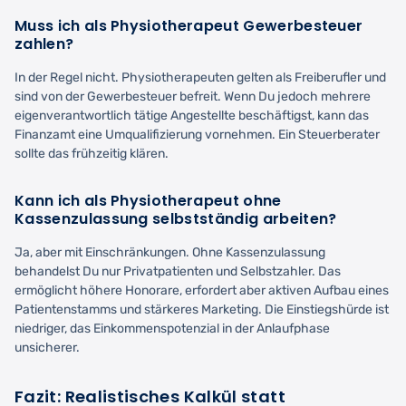
Muss ich als Physiotherapeut Gewerbesteuer
zahlen?
In der Regel nicht. Physiotherapeuten gelten als Freiberufler und
sind von der Gewerbesteuer befreit. Wenn Du jedoch mehrere
eigenverantwortlich tätige Angestellte beschäftigst, kann das
Finanzamt eine Umqualifizierung vornehmen. Ein Steuerberater
sollte das frühzeitig klären.
Kann ich als Physiotherapeut ohne
Kassenzulassung selbstständig arbeiten?
Ja, aber mit Einschränkungen. Ohne Kassenzulassung
behandelst Du nur Privatpatienten und Selbstzahler. Das
ermöglicht höhere Honorare, erfordert aber aktiven Aufbau eines
Patientenstamms und stärkeres Marketing. Die Einstiegshürde ist
niedriger, das Einkommenspotenzial in der Anlaufphase
unsicherer.
Fazit: Realistisches Kalkül statt