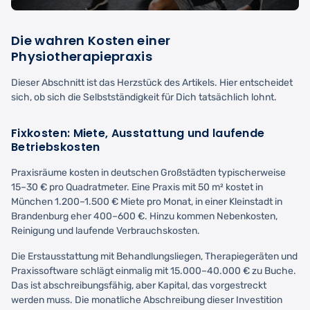
Die wahren Kosten einer
Physiotherapiepraxis
Dieser Abschnitt ist das Herzstück des Artikels. Hier entscheidet
sich, ob sich die Selbstständigkeit für Dich tatsächlich lohnt.
Fixkosten: Miete, Ausstattung und laufende
Betriebskosten
Praxisräume kosten in deutschen Großstädten typischerweise
15–30 € pro Quadratmeter. Eine Praxis mit 50 m² kostet in
München 1.200–1.500 € Miete pro Monat, in einer Kleinstadt in
Brandenburg eher 400–600 €. Hinzu kommen Nebenkosten,
Reinigung und laufende Verbrauchskosten.
Die Erstausstattung mit Behandlungsliegen, Therapiegeräten und
Praxissoftware schlägt einmalig mit 15.000–40.000 € zu Buche.
Das ist abschreibungsfähig, aber Kapital, das vorgestreckt
werden muss. Die monatliche Abschreibung dieser Investition