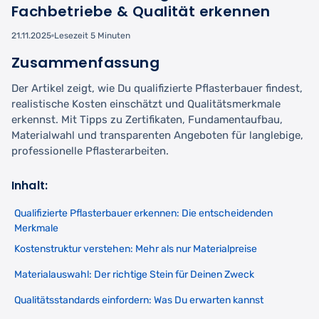
Fachbetriebe & Qualität erkennen
21.11.2025
Lesezeit 5 Minuten
Zusammenfassung
Der Artikel zeigt, wie Du qualifizierte Pflasterbauer findest,
realistische Kosten einschätzt und Qualitätsmerkmale
erkennst. Mit Tipps zu Zertifikaten, Fundamentaufbau,
Materialwahl und transparenten Angeboten für langlebige,
professionelle Pflasterarbeiten.
Inhalt:
Qualifizierte Pflasterbauer erkennen: Die entscheidenden
Merkmale
Kostenstruktur verstehen: Mehr als nur Materialpreise
Materialauswahl: Der richtige Stein für Deinen Zweck
Qualitätsstandards einfordern: Was Du erwarten kannst