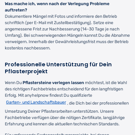
Was mache ich, wenn nach der Verlegung Probleme
auftreten?
Dokumentiere Mängel mit Fotos und informiere den Betrieb
schriftlich (per E-Mail mit Zustellbestätigung). Setze eine
angemessene Frist zur Nachbesserung (14-30 Tage je nach
Umfang). Bei schwerwiegenden Mängeln kannst Du die Abnahme
verweigern. Innerhalb der Gewährleistungsfrist muss der Betrieb
kostenlos nachbessern.
Professionelle Unterstützung für Dein
Pflasterprojekt
Wenn Du
Pflastersteine verlegen lassen
möchtest, ist die Wahl
des richtigen Fachbetriebs entscheidend für den langfristigen
Erfolg. Mit anyhelpnow findest Du qualifizierte
Garten- und Landschaftsbauer
, die Dich bei der professionellen
Umsetzung Deiner Pflasterarbeiten unterstützen. Unsere
Fachbetriebe verfügen über die nötigen Zertifikate, langjährige
Erfahrung und kennen die aktuellen technischen Standards.