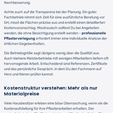
Nachbesserung.
Achte auch auf die Transparenz bei der Planung. Ein guter
Fachbetrieb nimmt sich Zeit für eine ausführliche Beratung vor
Ort, misst die Flächen präzise aus und erstellt einen detaillierten
Kostenvoranschlag. Misstrauisch solltest Du bei Angeboten
werden, die ohne Besichtigung erstellt werden –
professionelle
Pflasterverlegung
erfordert immer eine individuelle Analyse der
örtlichen Gegebenheiten.
Die Betriebsgröße sagt übrigens wenig über die Qualität aus.
Auch kleinere Meisterbetriebe mit wenigen Mitarbeitern liefern oft
hervorragende Arbeit. Entscheidend sind Referenzen, Zertifikate
und das persönliche Gespräch, in dem Du den Fachmann auf
Herz und Nieren prüfen kannst.
Kostenstruktur verstehen: Mehr als nur
Materialpreise
Viele Hausbesitzer erleben eine böse Überraschung, wenn sie die
Kostenaufstellung für ihre Pflasterarbeiten erhalten. Der