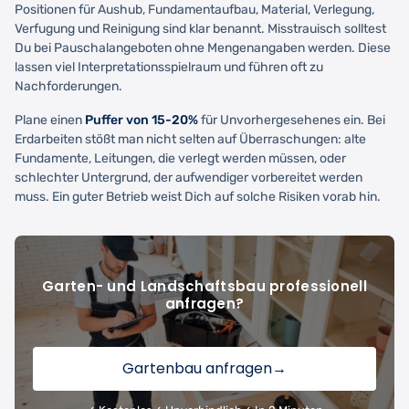
Positionen für Aushub, Fundamentaufbau, Material, Verlegung,
Verfugung und Reinigung sind klar benannt. Misstrauisch solltest
Du bei Pauschalangeboten ohne Mengenangaben werden. Diese
lassen viel Interpretationsspielraum und führen oft zu
Nachforderungen.
Plane einen
Puffer von 15-20%
für Unvorhergesehenes ein. Bei
Erdarbeiten stößt man nicht selten auf Überraschungen: alte
Fundamente, Leitungen, die verlegt werden müssen, oder
schlechter Untergrund, der aufwendiger vorbereitet werden
muss. Ein guter Betrieb weist Dich auf solche Risiken vorab hin.
Garten- und Landschaftsbau professionell
anfragen?
Gartenbau anfragen
→