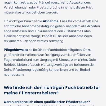
regeln konkret, was bei Mängeln geschieht. Absackungen,
Verschiebungen oder Frostaufbrüche innerhalb dieser Frist
müssen kostenlos behoben werden.
Ein wichtiger Punkt ist die
Abnahme
. Lass Dir vom Betrieb eine
schriftliche Abnahmebestätigung geben, nachdem alle Arbeiten
abgeschlossen sind. Dokumentiere den Zustand mit Fotos.
Kleinere optische Mängel kannst Du bei der Abnahme noch
reklamieren – danach wird es schwierig.
Pflegehinweise
sollte Dir der Fachbetrieb mitgeben. Dazu
gehören Informationen zur Reinigung, zum Nachfüllen von
Fugenmaterial und zum Umgang mit Streusalz im Winter. Gute
Betriebe bieten oft auch Wartungsverträge an, bei denen sie
Deine Pflasterung regelmäßig kontrollieren und bei Bedarf
nachbessern.
Wie finde ich den richtigen Fachbetrieb für
meine Pflasterarbeiten?
Woran erkenne ich einen qualifizierten Pflasterbauer?