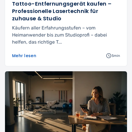
Tattoo-Entfernungsgerät kaufen –
Professionelle Lasertechnik für
zuhause & Studio
Käufern aller Erfahrungsstufen – vom
Heimanwender bis zum Studioprofi – dabei
helfen, das richtige T...
Mehr lesen
5min