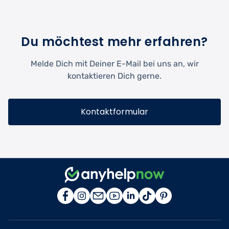
Du möchtest mehr erfahren?
Melde Dich mit Deiner E-Mail bei uns an, wir
kontaktieren Dich gerne.
Kontaktformular