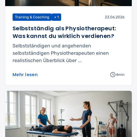
Training & Coaching
+ 1
23.06.2026
Selbstständig als Physiotherapeut:
Was kannst du wirklich verdienen?
Selbstständigen und angehenden
selbstständigen Physiotherapeuten einen
realistischen Überblick über ...
Mehr lesen
4min