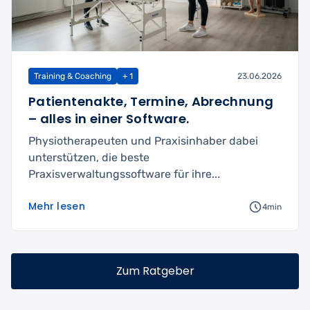
Training & Coaching
+ 1
23.06.2026
Patientenakte, Termine, Abrechnung
– alles in einer Software.
Physiotherapeuten und Praxisinhaber dabei
unterstützen, die beste
Praxisverwaltungssoftware für ihre...
Mehr lesen
4min
Zum Ratgeber