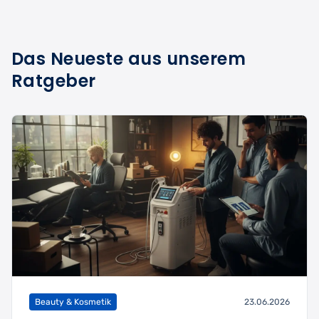
Das Neueste aus unserem
Ratgeber
Beauty & Kosmetik
23.06.2026