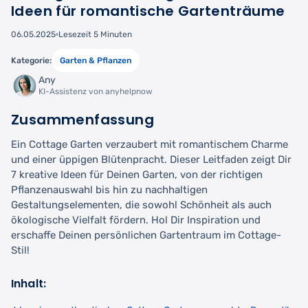
Ideen für romantische Gartenträume
06.05.2025
Lesezeit 5 Minuten
Kategorie:
Garten & Pflanzen
Any
KI-Assistenz von anyhelpnow
Zusammenfassung
Ein Cottage Garten verzaubert mit romantischem Charme
und einer üppigen Blütenpracht. Dieser Leitfaden zeigt Dir
7 kreative Ideen für Deinen Garten, von der richtigen
Pflanzenauswahl bis hin zu nachhaltigen
Gestaltungselementen, die sowohl Schönheit als auch
ökologische Vielfalt fördern. Hol Dir Inspiration und
erschaffe Deinen persönlichen Gartentraum im Cottage-
Stil!
Inhalt: