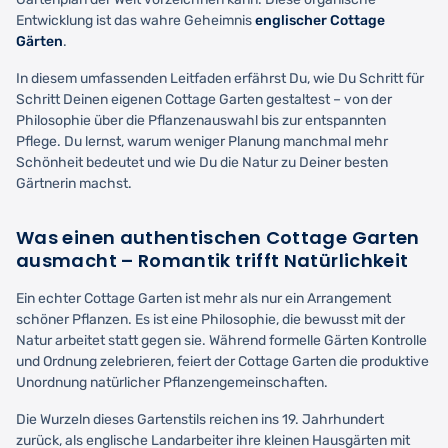
Entwicklung ist das wahre Geheimnis
englischer Cottage
Gärten
.
In diesem umfassenden Leitfaden erfährst Du, wie Du Schritt für
Schritt Deinen eigenen Cottage Garten gestaltest – von der
Philosophie über die Pflanzenauswahl bis zur entspannten
Pflege. Du lernst, warum weniger Planung manchmal mehr
Schönheit bedeutet und wie Du die Natur zu Deiner besten
Gärtnerin machst.
Was einen authentischen Cottage Garten
ausmacht – Romantik trifft Natürlichkeit
Ein echter Cottage Garten ist mehr als nur ein Arrangement
schöner Pflanzen. Es ist eine Philosophie, die bewusst mit der
Natur arbeitet statt gegen sie. Während formelle Gärten Kontrolle
und Ordnung zelebrieren, feiert der Cottage Garten die produktive
Unordnung natürlicher Pflanzengemeinschaften.
Die Wurzeln dieses Gartenstils reichen ins 19. Jahrhundert
zurück, als englische Landarbeiter ihre kleinen Hausgärten mit