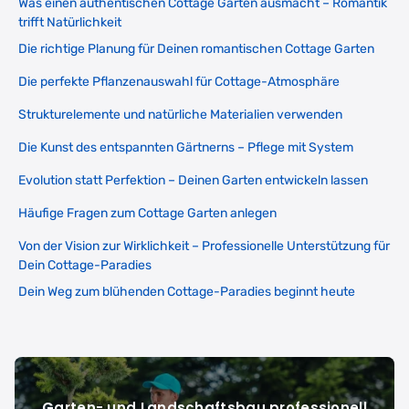
Was einen authentischen Cottage Garten ausmacht – Romantik
trifft Natürlichkeit
Die richtige Planung für Deinen romantischen Cottage Garten
Die perfekte Pflanzenauswahl für Cottage-Atmosphäre
Strukturelemente und natürliche Materialien verwenden
Die Kunst des entspannten Gärtnerns – Pflege mit System
Evolution statt Perfektion – Deinen Garten entwickeln lassen
Häufige Fragen zum Cottage Garten anlegen
Von der Vision zur Wirklichkeit – Professionelle Unterstützung für
Dein Cottage-Paradies
Dein Weg zum blühenden Cottage-Paradies beginnt heute
Garten- und Landschaftsbau professionell