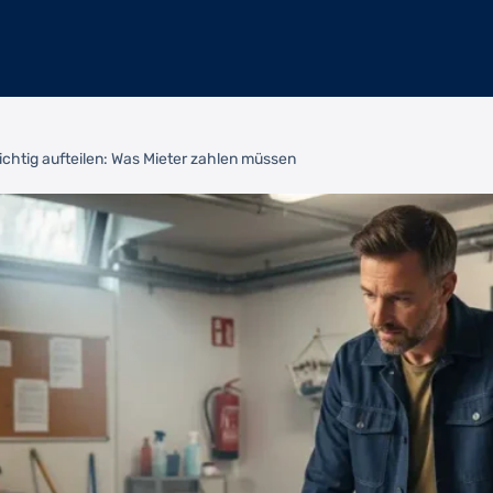
chtig aufteilen: Was Mieter zahlen müssen