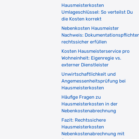
Hausmeisterkosten
Umlageschlüssel: So verteilst Du
die Kosten korrekt
Nebenkosten Hausmeister
Nachweis: Dokumentationspflichte
rechtssicher erfüllen
Kosten Hausmeisterservice pro
Wohneinheit: Eigenregie vs.
externer Dienstleister
Unwirtschaftlichkeit und
Angemessenheitsprüfung bei
Hausmeisterkosten
Häufige Fragen zu
Hausmeisterkosten in der
Nebenkostenabrechnung
Fazit: Rechtssichere
Hausmeisterkosten
Nebenkostenabrechnung mit