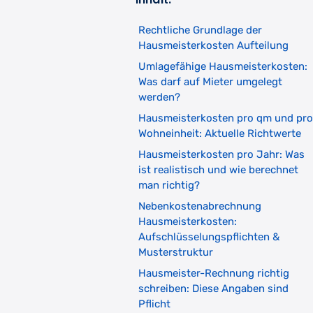
Rechtliche Grundlage der
Hausmeisterkosten Aufteilung
Umlagefähige Hausmeisterkosten:
Was darf auf Mieter umgelegt
werden?
Hausmeisterkosten pro qm und pro
Wohneinheit: Aktuelle Richtwerte
Hausmeisterkosten pro Jahr: Was
ist realistisch und wie berechnet
man richtig?
Nebenkostenabrechnung
Hausmeisterkosten:
Aufschlüsselungspflichten &
Musterstruktur
Hausmeister-Rechnung richtig
schreiben: Diese Angaben sind
Pflicht