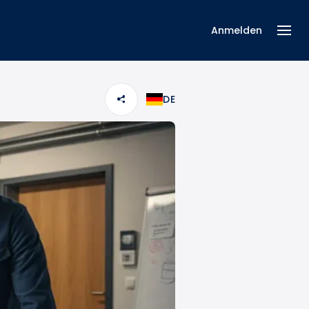
Anmelden
DE