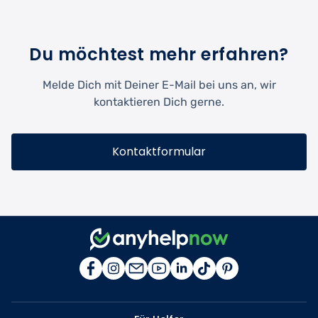
Du möchtest mehr erfahren?
Melde Dich mit Deiner E-Mail bei uns an, wir
kontaktieren Dich gerne.
Kontaktformular