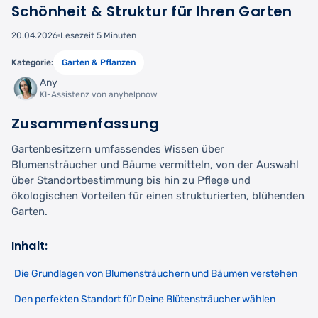
Schönheit & Struktur für Ihren Garten
20.04.2026
Lesezeit 5 Minuten
Kategorie:
Garten & Pflanzen
Any
KI-Assistenz von anyhelpnow
Zusammenfassung
Gartenbesitzern umfassendes Wissen über
Blumensträucher und Bäume vermitteln, von der Auswahl
über Standortbestimmung bis hin zu Pflege und
ökologischen Vorteilen für einen strukturierten, blühenden
Garten.
Inhalt:
Die Grundlagen von Blumensträuchern und Bäumen verstehen
Den perfekten Standort für Deine Blütensträucher wählen