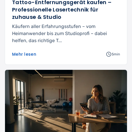
Tattoo-Entfernungsgerät kaufen –
Professionelle Lasertechnik für
zuhause & Studio
Käufern aller Erfahrungsstufen – vom
Heimanwender bis zum Studioprofi – dabei
helfen, das richtige T...
Mehr lesen
5min