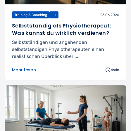
Training & Coaching
+ 1
23.06.2026
Selbstständig als Physiotherapeut:
Was kannst du wirklich verdienen?
Selbstständigen und angehenden
selbstständigen Physiotherapeuten einen
realistischen Überblick über ...
Mehr lesen
4min