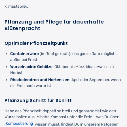
klimastabiler.
Pflanzung und Pflege für dauerhafte
Blütenpracht
Optimaler Pflanzzeitpunkt
Containerware
(im Topf gekauft): das ganze Jahr möglich,
außer bei Frost
Wurzelnackte Gehölze
: Oktober bis März, idealerweise im
Herbst
Rhododendron und Hortensien
: April oder September, wenn
die Erde noch warm ist
Pflanzung Schritt für Schritt
Hebe das Pflanzloch doppelt so breit und genauso tief wie den
Wurzelballen aus. Mische Kompost unter die Erde – was Du über
Kompostierung
wissen musst, findest Du in unserem Ratgeber.