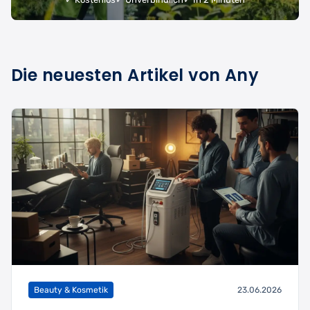
Die neuesten Artikel von Any
Beauty & Kosmetik
23.06.2026