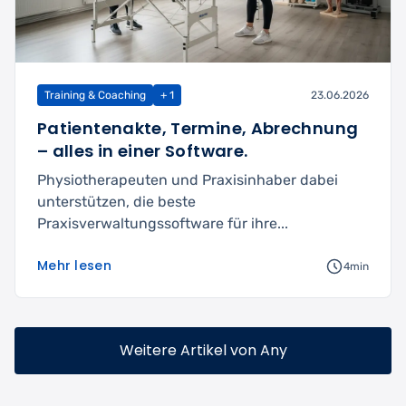
Training & Coaching
+ 1
23.06.2026
Patientenakte, Termine, Abrechnung
– alles in einer Software.
Physiotherapeuten und Praxisinhaber dabei
unterstützen, die beste
Praxisverwaltungssoftware für ihre...
Mehr lesen
4min
Weitere Artikel von Any