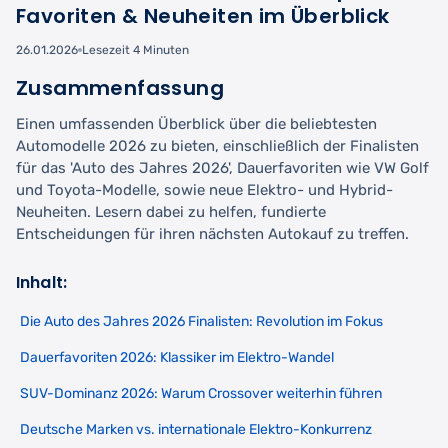
Favoriten & Neuheiten im Überblick
26.01.2026
Lesezeit 4 Minuten
Zusammenfassung
Einen umfassenden Überblick über die beliebtesten
Automodelle 2026 zu bieten, einschließlich der Finalisten
für das 'Auto des Jahres 2026', Dauerfavoriten wie VW Golf
und Toyota-Modelle, sowie neue Elektro- und Hybrid-
Neuheiten. Lesern dabei zu helfen, fundierte
Entscheidungen für ihren nächsten Autokauf zu treffen.
Inhalt:
Die Auto des Jahres 2026 Finalisten: Revolution im Fokus
Dauerfavoriten 2026: Klassiker im Elektro-Wandel
SUV-Dominanz 2026: Warum Crossover weiterhin führen
Deutsche Marken vs. internationale Elektro-Konkurrenz