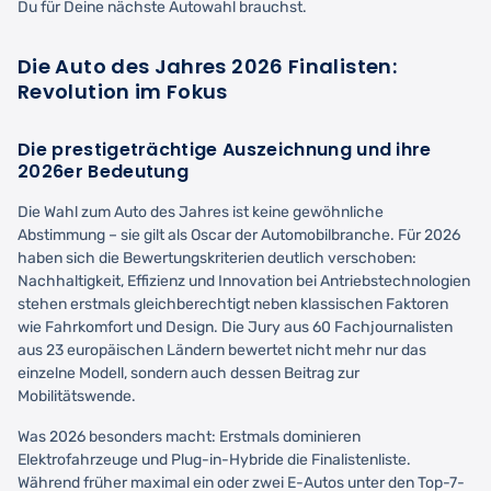
Du für Deine nächste Autowahl brauchst.
Die Auto des Jahres 2026 Finalisten:
Revolution im Fokus
Die prestigeträchtige Auszeichnung und ihre
2026er Bedeutung
Die Wahl zum Auto des Jahres ist keine gewöhnliche
Abstimmung – sie gilt als Oscar der Automobilbranche. Für 2026
haben sich die Bewertungskriterien deutlich verschoben:
Nachhaltigkeit, Effizienz und Innovation bei Antriebstechnologien
stehen erstmals gleichberechtigt neben klassischen Faktoren
wie Fahrkomfort und Design. Die Jury aus 60 Fachjournalisten
aus 23 europäischen Ländern bewertet nicht mehr nur das
einzelne Modell, sondern auch dessen Beitrag zur
Mobilitätswende.
Was 2026 besonders macht: Erstmals dominieren
Elektrofahrzeuge und Plug-in-Hybride die Finalistenliste.
Während früher maximal ein oder zwei E-Autos unter den Top-7-