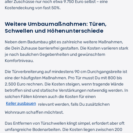
aller Zuschüsse nur noch etwa 9.750 Euro selbst – eine
Kostendeckung von fast 50%.
Weitere Umbaumaßnahmen: Türen,
Schwellen und Höhenunterschiede
Neben dem Badumbau gibt es zahlreiche weitere Maßnahmen,
die Dein Zuhause barrierefrei gestalten. Die Kosten variieren stark
je nach baulichen Gegebenheiten und gewünschtem
Komfortniveau.
Die Türverbreiterung auf mindestens 90 cm Durchgangsbreite ist
eine der häufigsten Maßnahmen. Pro Tür musst Du mit 800 bis
2.500 Euro rechnen. Die Kosten steigen, wenn tragende Wände
betroffen sind und statische Verstärkungen notwendig werden. In
solchen Fällen können auch die Kosten für einen
Keller ausbauen
relevant werden, falls Du zusätzlichen
Wohnraum schaffen möchtest.
Das Entfernen von Türschwellen klingt simpel, erfordert aber oft
umfangreiche Bodenarbeiten. Die Kosten liegen zwischen 200