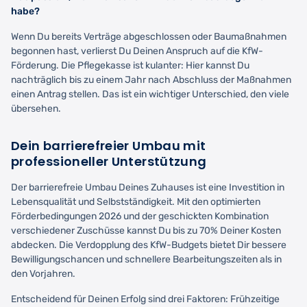
habe?
Wenn Du bereits Verträge abgeschlossen oder Baumaßnahmen
begonnen hast, verlierst Du Deinen Anspruch auf die KfW-
Förderung. Die Pflegekasse ist kulanter: Hier kannst Du
nachträglich bis zu einem Jahr nach Abschluss der Maßnahmen
einen Antrag stellen. Das ist ein wichtiger Unterschied, den viele
übersehen.
Dein barrierefreier Umbau mit
professioneller Unterstützung
Der barrierefreie Umbau Deines Zuhauses ist eine Investition in
Lebensqualität und Selbstständigkeit. Mit den optimierten
Förderbedingungen 2026 und der geschickten Kombination
verschiedener Zuschüsse kannst Du bis zu 70% Deiner Kosten
abdecken. Die Verdopplung des KfW-Budgets bietet Dir bessere
Bewilligungschancen und schnellere Bearbeitungszeiten als in
den Vorjahren.
Entscheidend für Deinen Erfolg sind drei Faktoren: Frühzeitige