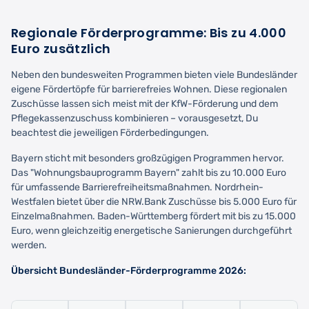
Regionale Förderprogramme: Bis zu 4.000
Euro zusätzlich
Neben den bundesweiten Programmen bieten viele Bundesländer
eigene Fördertöpfe für barrierefreies Wohnen. Diese regionalen
Zuschüsse lassen sich meist mit der KfW-Förderung und dem
Pflegekassenzuschuss kombinieren – vorausgesetzt, Du
beachtest die jeweiligen Förderbedingungen.
Bayern sticht mit besonders großzügigen Programmen hervor.
Das "Wohnungsbauprogramm Bayern" zahlt bis zu 10.000 Euro
für umfassende Barrierefreiheitsmaßnahmen. Nordrhein-
Westfalen bietet über die NRW.Bank Zuschüsse bis 5.000 Euro für
Einzelmaßnahmen. Baden-Württemberg fördert mit bis zu 15.000
Euro, wenn gleichzeitig energetische Sanierungen durchgeführt
werden.
Übersicht Bundesländer-Förderprogramme 2026: