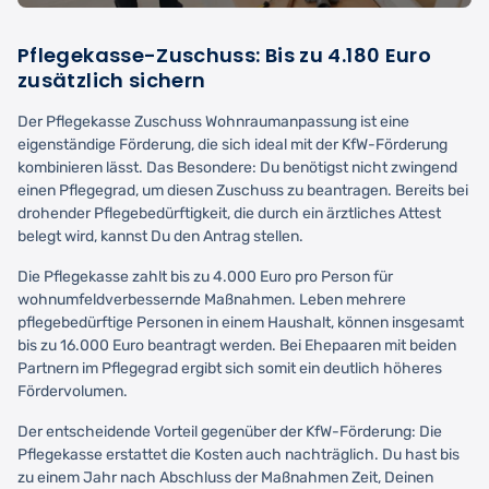
Pflegekasse-Zuschuss: Bis zu 4.180 Euro
zusätzlich sichern
Der Pflegekasse Zuschuss Wohnraumanpassung ist eine
eigenständige Förderung, die sich ideal mit der KfW-Förderung
kombinieren lässt. Das Besondere: Du benötigst nicht zwingend
einen Pflegegrad, um diesen Zuschuss zu beantragen. Bereits bei
drohender Pflegebedürftigkeit, die durch ein ärztliches Attest
belegt wird, kannst Du den Antrag stellen.
Die Pflegekasse zahlt bis zu 4.000 Euro pro Person für
wohnumfeldverbessernde Maßnahmen. Leben mehrere
pflegebedürftige Personen in einem Haushalt, können insgesamt
bis zu 16.000 Euro beantragt werden. Bei Ehepaaren mit beiden
Partnern im Pflegegrad ergibt sich somit ein deutlich höheres
Fördervolumen.
Der entscheidende Vorteil gegenüber der KfW-Förderung: Die
Pflegekasse erstattet die Kosten auch nachträglich. Du hast bis
zu einem Jahr nach Abschluss der Maßnahmen Zeit, Deinen