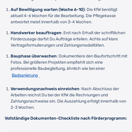
Auf Bewilligung warten (Woche 6-10)
: Die KfW benötigt
aktuell 4-6 Wochen für die Bearbeitung. Die Pflegekasse
antwortet meist innerhalb von 3-4 Wochen.
Handwerker beauftragen
: Erst nach Erhalt der schriftlichen
Förderzusage darfst Du Aufträge erteilen. Achte auf klare
Vertragsformulierungen und Zahlungsmodalitäten.
Bauphase überwachen
: Dokumentiere den Baufortschritt mit
Fotos. Bei größeren Projekten empfiehlt sich eine
professionelle Baubegleitung, ähnlich wie bei einer
Badsanierung
.
Verwendungsnachweis einreichen
: Nach Abschluss der
Arbeiten reichst Du bei der KfW die Rechnungen und
Zahlungsnachweise ein. Die Auszahlung erfolgt innerhalb von
2-3 Wochen.
Vollständige Dokumenten-Checkliste nach Förderprogramm: