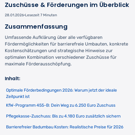
Zuschüsse & Förderungen im Überblick
28.01.2026
Lesezeit 7 Minuten
Zusammenfassung
Umfassende Aufklärung über alle verfügbaren
Fördermöglichkeiten für barrierefreie Umbauten, konkrete
Kostenschätzungen und strategische Hinweise zur
optimalen Kombination verschiedener Zuschüsse für
maximale Förderausschöpfung.
Inhalt:
Optimale Förderbedingungen 2026: Warum jetzt der ideale
Zeitpunkt ist
KfW-Programm 455-B: Dein Weg zu 6.250 Euro Zuschuss
Pflegekasse-Zuschuss: Bis zu 4.180 Euro zusätzlich sichern
Barrierefreier Badumbau Kosten: Realistische Preise für 2026