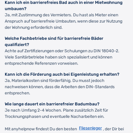
Kann ich ein barrierefreies Bad auch in einer Mietwohnung
umbauen?
Ja, mit Zustimmung des Vermieters. Du hast als Mieter einen
Anspruch auf barrierefreie Umbauten, wenn diese zur Nutzung
der Wohnung erforderlich sind.
Welche Fachbetriebe sind für barrierefreie Bäder
qualifiziert?
Achte auf Zertifizierungen oder Schulungen zu DIN 18040-2.
Viele Sanitärbetriebe haben sich spezialisiert und können
entsprechende Referenzen vorweisen.
Kann ich die Förderung auch bei Eigenleistung erhalten?
Ja, Materialkosten sind förderfähig. Du musst jedoch
nachweisen können, dass die Arbeiten den DIN-Standards
entsprechen.
Wie lange dauert ein barrierefreier Badumbau?
Je nach Umfang 2-4 Wochen. Plane zusätzlich Zeit für
Trocknungsphasen und eventuelle Nacharbeiten ein.
Fliesenleger
Mit anyhelpnow findest Du den besten
, der Dir bei