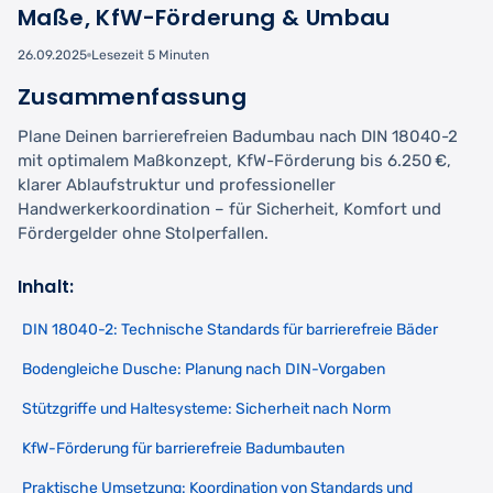
Maße, KfW-Förderung & Umbau
26.09.2025
Lesezeit 5 Minuten
Zusammenfassung
Plane Deinen barrierefreien Badumbau nach DIN 18040-2
mit optimalem Maßkonzept, KfW-Förderung bis 6.250 €,
klarer Ablaufstruktur und professioneller
Handwerkerkoordination – für Sicherheit, Komfort und
Fördergelder ohne Stolperfallen.
Inhalt:
DIN 18040-2: Technische Standards für barrierefreie Bäder
Bodengleiche Dusche: Planung nach DIN-Vorgaben
Stützgriffe und Haltesysteme: Sicherheit nach Norm
KfW-Förderung für barrierefreie Badumbauten
Praktische Umsetzung: Koordination von Standards und