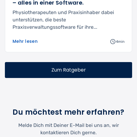
– alles in einer Software.
Physiotherapeuten und Praxisinhaber dabei
unterstützen, die beste
Praxisverwaltungssoftware für ihre...
Mehr lesen
4min
Zum Ratgeber
Du möchtest mehr erfahren?
Melde Dich mit Deiner E-Mail bei uns an, wir
kontaktieren Dich gerne.