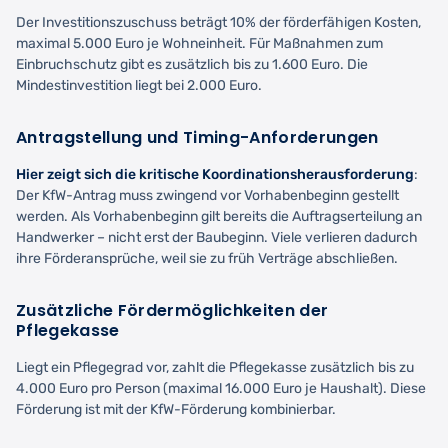
Der Investitionszuschuss beträgt 10% der förderfähigen Kosten,
maximal 5.000 Euro je Wohneinheit. Für Maßnahmen zum
Einbruchschutz gibt es zusätzlich bis zu 1.600 Euro. Die
Mindestinvestition liegt bei 2.000 Euro.
Antragstellung und Timing-Anforderungen
Hier zeigt sich die kritische Koordinationsherausforderung
:
Der KfW-Antrag muss zwingend vor Vorhabenbeginn gestellt
werden. Als Vorhabenbeginn gilt bereits die Auftragserteilung an
Handwerker – nicht erst der Baubeginn. Viele verlieren dadurch
ihre Förderansprüche, weil sie zu früh Verträge abschließen.
Zusätzliche Fördermöglichkeiten der
Pflegekasse
Liegt ein Pflegegrad vor, zahlt die Pflegekasse zusätzlich bis zu
4.000 Euro pro Person (maximal 16.000 Euro je Haushalt). Diese
Förderung ist mit der KfW-Förderung kombinierbar.