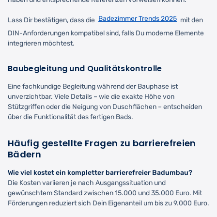
Badezimmer Trends 2025
Lass Dir bestätigen, dass die
mit den
DIN-Anforderungen kompatibel sind, falls Du moderne Elemente
integrieren möchtest.
Baubegleitung und Qualitätskontrolle
Eine fachkundige Begleitung während der Bauphase ist
unverzichtbar. Viele Details – wie die exakte Höhe von
Stützgriffen oder die Neigung von Duschflächen – entscheiden
über die Funktionalität des fertigen Bads.
Häufig gestellte Fragen zu barrierefreien
Bädern
Wie viel kostet ein kompletter barrierefreier Badumbau?
Die Kosten variieren je nach Ausgangssituation und
gewünschtem Standard zwischen 15.000 und 35.000 Euro. Mit
Förderungen reduziert sich Dein Eigenanteil um bis zu 9.000 Euro.