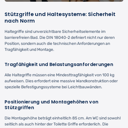
Stützgriffe und Haltesysteme: Sicherheit
nach Norm
Haltegriffe sind unverzichtbare Sicherheitselemente im
barrierefreien Bad. Die DIN 18040-2 definiert nicht nur deren
Position, sondern auch die technischen Anforderungen an
Tragfähigkeit und Montage.
Tragfähigkeit und Belastungsanforderungen
Alle Haltegriffe müssen eine Mindesttragfähigkeit von 100 kg
aufweisen. Dies erfordert eine massive Wandkonstruktion oder
spezielle Befestigungssysteme bei Leichtbauwänden.
Positionierung und Montagehöhen von
Stützgriffen
Die Montagehöhe beträgt einheitlich 85 cm. Am WC sind sowohl
seitlich als auch hinter der Toilette Griffe erforderlich. Die