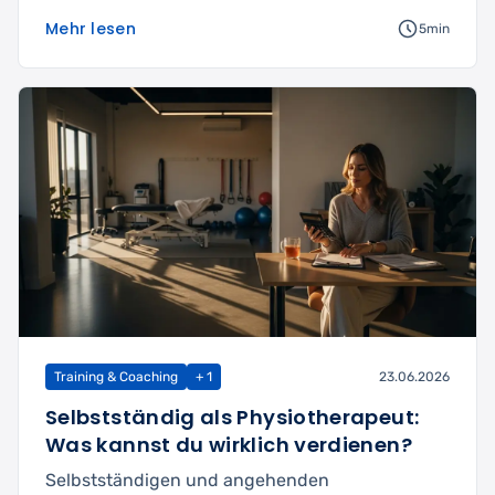
Mehr lesen
5min
Training & Coaching
+ 1
23.06.2026
Selbstständig als Physiotherapeut:
Was kannst du wirklich verdienen?
Selbstständigen und angehenden