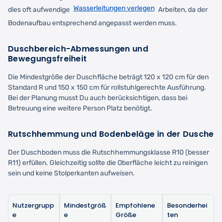
Wasserleitungen verlegen
dies oft aufwendige
Arbeiten, da der
Bodenaufbau entsprechend angepasst werden muss.
Duschbereich-Abmessungen und
Bewegungsfreiheit
Die Mindestgröße der Duschfläche beträgt 120 x 120 cm für den
Standard R und 150 x 150 cm für rollstuhlgerechte Ausführung.
Bei der Planung musst Du auch berücksichtigen, dass bei
Betreuung eine weitere Person Platz benötigt.
Rutschhemmung und Bodenbeläge in der Dusche
Der Duschboden muss die Rutschhemmungsklasse R10 (besser
R11) erfüllen. Gleichzeitig sollte die Oberfläche leicht zu reinigen
sein und keine Stolperkanten aufweisen.
Nutzergrupp
Mindestgröß
Empfohlene
Besonderhei
e
e
Größe
ten