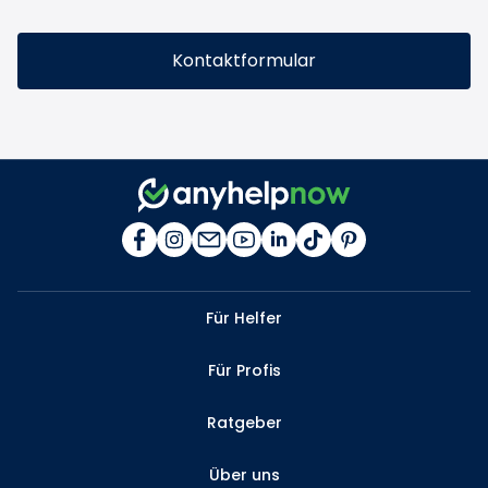
Kontaktformular
Für Helfer
Für Profis
Ratgeber
Über uns