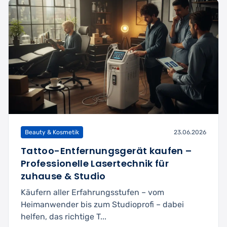
Beauty & Kosmetik
23.06.2026
Tattoo-Entfernungsgerät kaufen –
Professionelle Lasertechnik für
zuhause & Studio
Käufern aller Erfahrungsstufen – vom
Heimanwender bis zum Studioprofi – dabei
helfen, das richtige T...