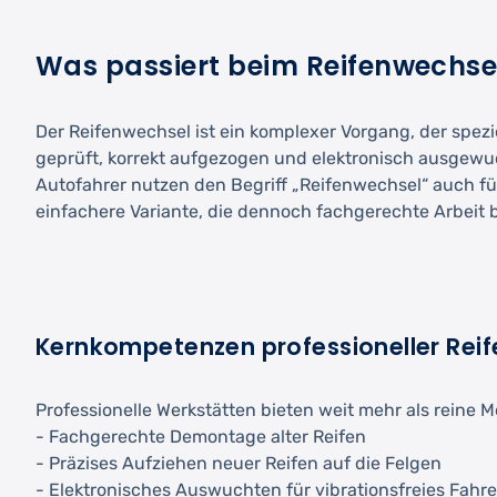
Was passiert beim Reifenwechse
Der Reifenwechsel ist ein komplexer Vorgang, der spezi
geprüft, korrekt aufgezogen und elektronisch ausgewuc
Autofahrer nutzen den Begriff „Reifenwechsel“ auch fü
einfachere Variante, die dennoch fachgerechte Arbeit b
Kernkompetenzen professioneller Reif
Professionelle Werkstätten bieten weit mehr als reine 
- Fachgerechte Demontage alter Reifen
- Präzises Aufziehen neuer Reifen auf die Felgen
- Elektronisches Auswuchten für vibrationsfreies Fahr