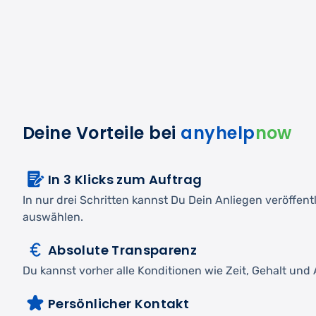
Deine Vorteile bei
anyhelp
now
In 3 Klicks zum Auftrag
In nur drei Schritten kannst Du Dein Anliegen veröffen
auswählen.
Absolute Transparenz
Du kannst vorher alle Konditionen wie Zeit, Gehalt und A
Persönlicher Kontakt