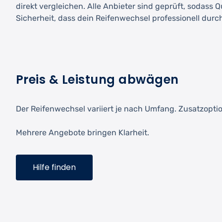
direkt vergleichen. Alle Anbieter sind geprüft, sodass 
Sicherheit, dass dein Reifenwechsel professionell durc
Preis & Leistung abwägen
Der Reifenwechsel variiert je nach Umfang. Zusatzopt
Mehrere Angebote bringen Klarheit.
Hilfe finden