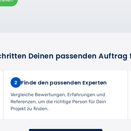
Schritten Deinen passenden Auftrag 
Finde den passenden Experten
2
Vergleiche Bewertungen, Erfahrungen und
Referenzen, um die richtige Person für Dein
Projekt zu finden.