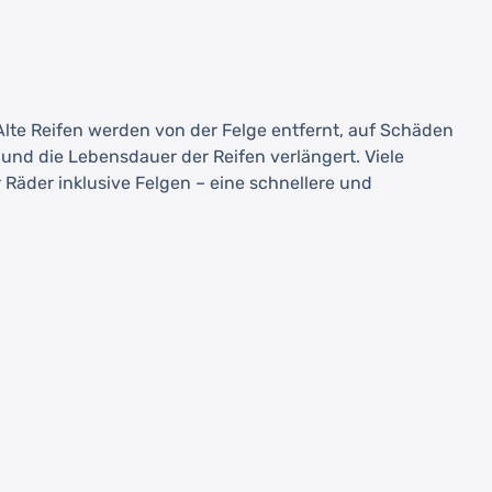
 Alte Reifen werden von der Felge entfernt, auf Schäden
nd die Lebensdauer der Reifen verlängert. Viele
Räder inklusive Felgen – eine schnellere und