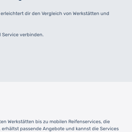
rleichtert dir den Vergleich von Werkstätten und
d Service verbinden.
rten Werkstätten bis zu mobilen Reifenservices, die
, erhältst passende Angebote und kannst die Services