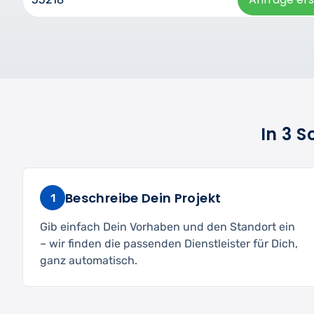
In 3 
Beschreibe Dein Projekt
1
Gib einfach Dein Vorhaben und den Standort ein
– wir finden die passenden Dienstleister für Dich,
ganz automatisch.