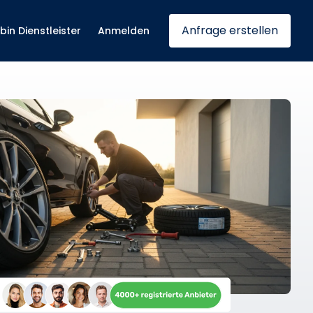
Anfrage erstellen
 bin Dienstleister
Anmelden