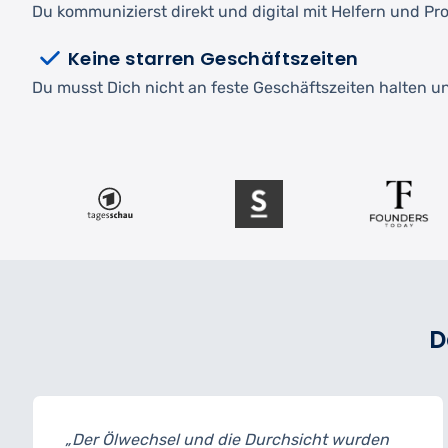
Du kommunizierst direkt und digital mit Helfern und Pro
Keine starren Geschäftszeiten
Du musst Dich nicht an feste Geschäftszeiten halten und
D
lwechsel und die Durchsicht wurden
„Ich habe