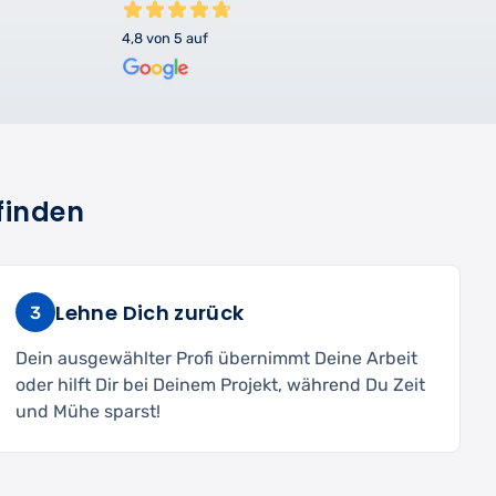
4,8 von 5 auf
finden
Lehne Dich zurück
3
Dein ausgewählter Profi übernimmt Deine Arbeit
oder hilft Dir bei Deinem Projekt, während Du Zeit
und Mühe sparst!