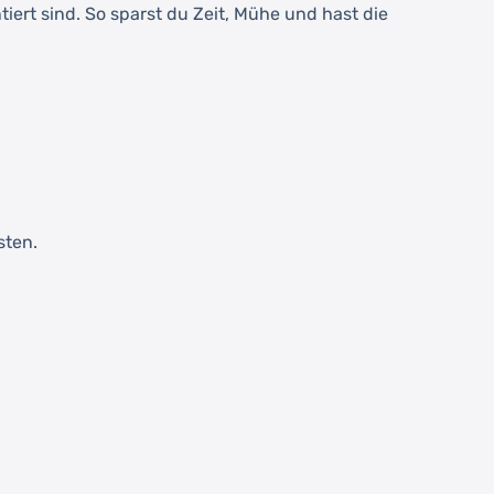
iert sind. So sparst du Zeit, Mühe und hast die
sten.