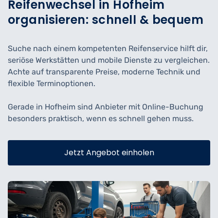
Reifenwechsel in Hofheim
organisieren: schnell & bequem
Suche nach einem kompetenten Reifenservice hilft dir,
seriöse Werkstätten und mobile Dienste zu vergleichen.
Achte auf transparente Preise, moderne Technik und
flexible Terminoptionen.
Gerade in Hofheim sind Anbieter mit Online-Buchung
besonders praktisch, wenn es schnell gehen muss.
Jetzt Angebot einholen