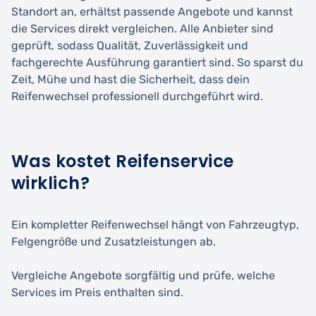
Standort an, erhältst passende Angebote und kannst
die Services direkt vergleichen. Alle Anbieter sind
geprüft, sodass Qualität, Zuverlässigkeit und
fachgerechte Ausführung garantiert sind. So sparst du
Zeit, Mühe und hast die Sicherheit, dass dein
Reifenwechsel professionell durchgeführt wird.
Was kostet Reifenservice
wirklich?
Ein kompletter Reifenwechsel hängt von Fahrzeugtyp,
Felgengröße und Zusatzleistungen ab.
Vergleiche Angebote sorgfältig und prüfe, welche
Services im Preis enthalten sind.