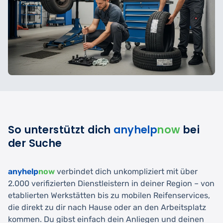
So unterstützt dich
anyhelp
now
bei
der Suche
anyhelp
now
verbindet dich unkompliziert mit über
2.000 verifizierten Dienstleistern in deiner Region – von
etablierten Werkstätten bis zu mobilen Reifenservices,
die direkt zu dir nach Hause oder an den Arbeitsplatz
kommen. Du gibst einfach dein Anliegen und deinen