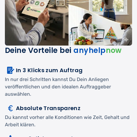
Deine Vorteile bei
anyhelp
now
In 3 Klicks zum Auftrag
In nur drei Schritten kannst Du Dein Anliegen
veröffentlichen und den idealen Auftraggeber
auswählen.
Absolute Transparenz
Du kannst vorher alle Konditionen wie Zeit, Gehalt und
Arbeit klären.