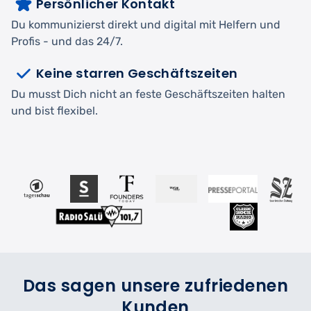
Persönlicher Kontakt
Du kommunizierst direkt und digital mit Helfern und
Profis - und das 24/7.
Keine starren Geschäftszeiten
Du musst Dich nicht an feste Geschäftszeiten halten
und bist flexibel.
Das sagen unsere zufriedenen
Kunden