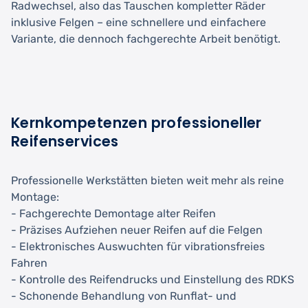
Radwechsel, also das Tauschen kompletter Räder
inklusive Felgen – eine schnellere und einfachere
Variante, die dennoch fachgerechte Arbeit benötigt.
Kernkompetenzen professioneller
Reifenservices
Professionelle Werkstätten bieten weit mehr als reine
Montage:
- Fachgerechte Demontage alter Reifen
- Präzises Aufziehen neuer Reifen auf die Felgen
- Elektronisches Auswuchten für vibrationsfreies
Fahren
- Kontrolle des Reifendrucks und Einstellung des RDKS
- Schonende Behandlung von Runflat- und