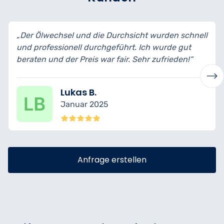
„Der Ölwechsel und die Durchsicht wurden schnell
und professionell durchgeführt. Ich wurde gut
beraten und der Preis war fair. Sehr zufrieden!“
Lukas B.
Januar 2025
Anfrage erstellen