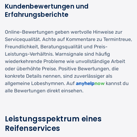
Kundenbewertungen und
Erfahrungsberichte
Online-Bewertungen geben wertvolle Hinweise zur
Servicequalität. Achte auf Kommentare zu Termintreue,
Freundlichkeit, Beratungsqualität und Preis-
Leistungs-Verhältnis. Warnsignale sind häufig
wiederkehrende Probleme wie unvollständige Arbeit
oder überhöhte Preise. Positive Bewertungen, die
konkrete Details nennen, sind zuverlässiger als
allgemeine Lobeshymnen. Auf
anyhelp
now
kannst du
alle Bewertungen direkt einsehen.
Leistungsspektrum eines
Reifenservices