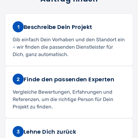
Beschreibe Dein Projekt
1
Gib einfach Dein Vorhaben und den Standort ein
– wir finden die passenden Dienstleister für
Dich, ganz automatisch.
Finde den passenden Experten
2
Vergleiche Bewertungen, Erfahrungen und
Referenzen, um die richtige Person für Dein
Projekt zu finden.
Lehne Dich zurück
3