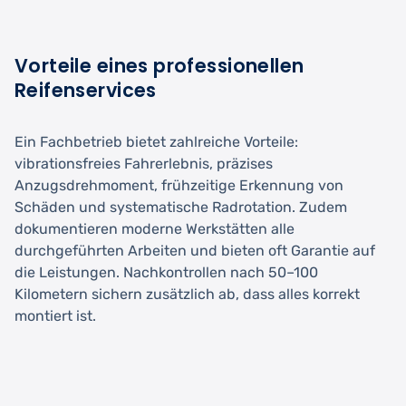
Vorteile eines professionellen
Reifenservices
Ein Fachbetrieb bietet zahlreiche Vorteile:
vibrationsfreies Fahrerlebnis, präzises
Anzugsdrehmoment, frühzeitige Erkennung von
Schäden und systematische Radrotation. Zudem
dokumentieren moderne Werkstätten alle
durchgeführten Arbeiten und bieten oft Garantie auf
die Leistungen. Nachkontrollen nach 50–100
Kilometern sichern zusätzlich ab, dass alles korrekt
montiert ist.