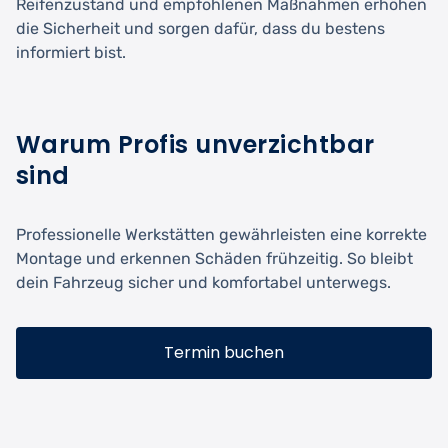
Reifenzustand und empfohlenen Maßnahmen erhöhen
die Sicherheit und sorgen dafür, dass du bestens
informiert bist.
Warum Profis unverzichtbar
sind
Professionelle Werkstätten gewährleisten eine korrekte
Montage und erkennen Schäden frühzeitig. So bleibt
dein Fahrzeug sicher und komfortabel unterwegs.
Termin buchen