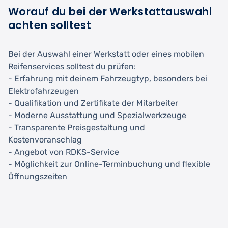
Worauf du bei der Werkstattauswahl
achten solltest
Bei der Auswahl einer Werkstatt oder eines mobilen
Reifenservices solltest du prüfen:
- Erfahrung mit deinem Fahrzeugtyp, besonders bei
Elektrofahrzeugen
- Qualifikation und Zertifikate der Mitarbeiter
- Moderne Ausstattung und Spezialwerkzeuge
- Transparente Preisgestaltung und
Kostenvoranschlag
- Angebot von RDKS-Service
- Möglichkeit zur Online-Terminbuchung und flexible
Öffnungszeiten