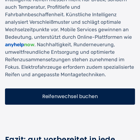
auch Temperatur, Profiltiefe und
Fahrbahnbeschaffenheit. Künstliche Intelligenz
analysiert Verschleißmuster und schlägt optimale
Wechselzeitpunkte vor. Mobile Services gewinnen an
Bedeutung, unterstützt durch Online-Plattformen wie
anyhelp
now
. Nachhaltigkeit, Runderneuerung,
umweltfreundliche Entsorgung und optimierte
Reifenzusammensetzungen stehen zunehmend im
Fokus. Elektrofahrzeuge erfordern zudem spezialisierte
Reifen und angepasste Montagetechniken.
Reifenwechsel buchen
Fazit: gut vorbereitet in jede