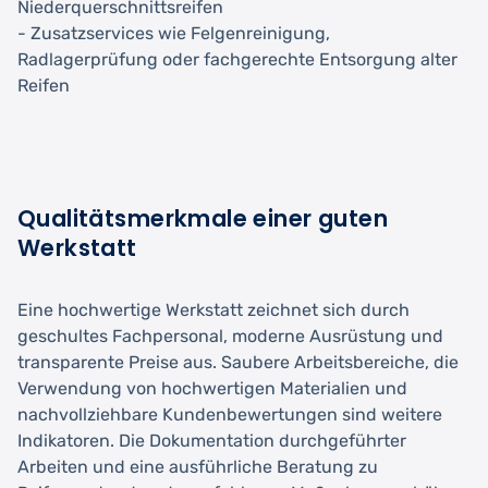
Niederquerschnittsreifen
- Zusatzservices wie Felgenreinigung,
Radlagerprüfung oder fachgerechte Entsorgung alter
Reifen
Qualitätsmerkmale einer guten
Werkstatt
Eine hochwertige Werkstatt zeichnet sich durch
geschultes Fachpersonal, moderne Ausrüstung und
transparente Preise aus. Saubere Arbeitsbereiche, die
Verwendung von hochwertigen Materialien und
nachvollziehbare Kundenbewertungen sind weitere
Indikatoren. Die Dokumentation durchgeführter
Arbeiten und eine ausführliche Beratung zu