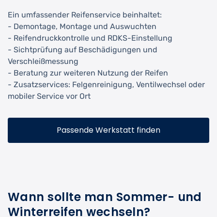
Ein umfassender Reifenservice beinhaltet:
- Demontage, Montage und Auswuchten
- Reifendruckkontrolle und RDKS-Einstellung
- Sichtprüfung auf Beschädigungen und
Verschleißmessung
- Beratung zur weiteren Nutzung der Reifen
- Zusatzservices: Felgenreinigung, Ventilwechsel oder
mobiler Service vor Ort
Passende Werkstatt finden
Wann sollte man Sommer- und
Winterreifen wechseln?