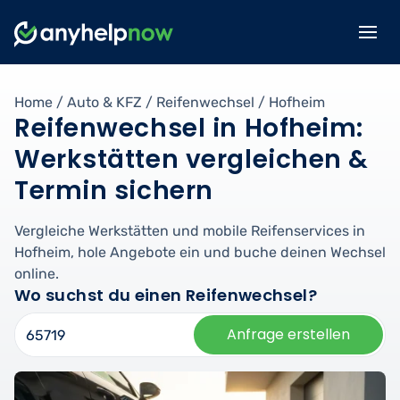
Home
/
Auto & KFZ
/
Reifenwechsel
/
Hofheim
Reifenwechsel in Hofheim:
Werkstätten vergleichen &
Termin sichern
Vergleiche Werkstätten und mobile Reifenservices in
Hofheim, hole Angebote ein und buche deinen Wechsel
online.
Wo suchst du einen Reifenwechsel?
Anfrage erstellen