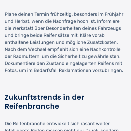
Plane deinen Termin frühzeitig, besonders im Frühjahr
und Herbst, wenn die Nachfrage hoch ist. Informiere
die Werkstatt über Besonderheiten deines Fahrzeugs
und bringe beide Reifensätze mit. Kläre vorab
enthaltene Leistungen und mögliche Zusatzkosten.
Nach dem Wechsel empfiehlt sich eine Nachkontrolle
der Radmuttern, um die Sicherheit zu gewährleisten.
Dokumentiere den Zustand eingelagerten Reifens mit
Fotos, um im Bedarfsfall Reklamationen vorzubringen.
Zukunftstrends in der
Reifenbranche
Die Reifenbranche entwickelt sich rasant weiter.
Intelligente Reifen messen nicht nur Druck, sondern