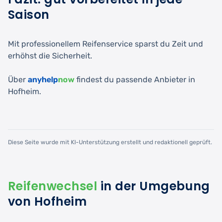
Saison
Mit professionellem Reifenservice sparst du Zeit und
erhöhst die Sicherheit.
Über
anyhelp
now
findest du passende Anbieter in
Hofheim.
Diese Seite wurde mit KI-Unterstützung erstellt und redaktionell geprüft.
Reifenwechsel
in der Umgebung
von Hofheim