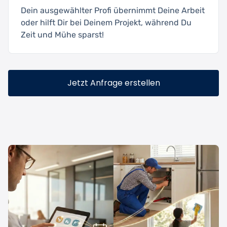
Dein ausgewählter Profi übernimmt Deine Arbeit
oder hilft Dir bei Deinem Projekt, während Du
Zeit und Mühe sparst!
Jetzt Anfrage erstellen