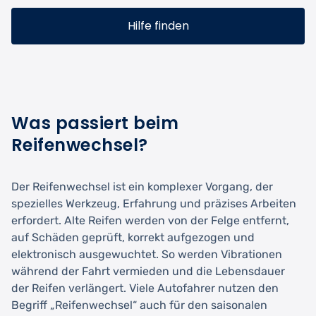
Hilfe finden
Was passiert beim
Reifenwechsel?
Der Reifenwechsel ist ein komplexer Vorgang, der
spezielles Werkzeug, Erfahrung und präzises Arbeiten
erfordert. Alte Reifen werden von der Felge entfernt,
auf Schäden geprüft, korrekt aufgezogen und
elektronisch ausgewuchtet. So werden Vibrationen
während der Fahrt vermieden und die Lebensdauer
der Reifen verlängert. Viele Autofahrer nutzen den
Begriff „Reifenwechsel“ auch für den saisonalen