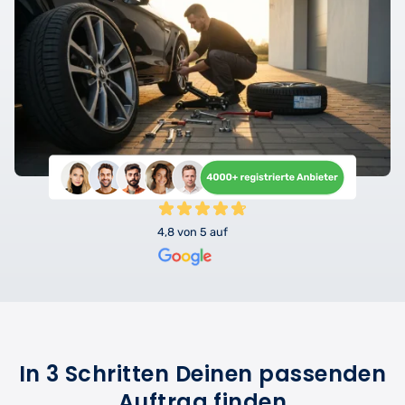
4,8 von 5 auf
In 3 Schritten Deinen passenden
Auftrag finden