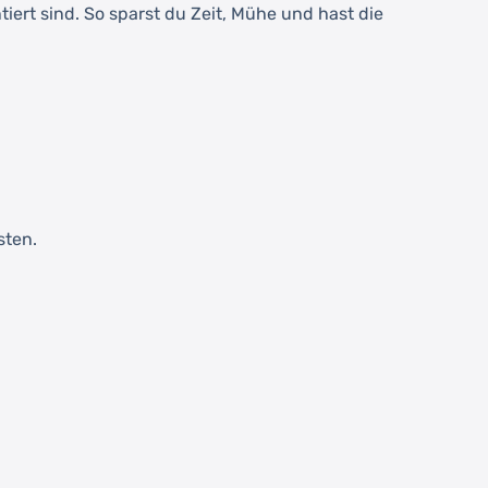
iert sind. So sparst du Zeit, Mühe und hast die
sten.