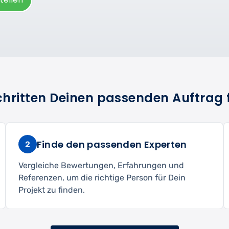
Schritten Deinen passenden Auftrag 
Finde den passenden Experten
2
Vergleiche Bewertungen, Erfahrungen und
Referenzen, um die richtige Person für Dein
Projekt zu finden.