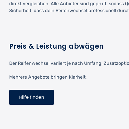
direkt vergleichen. Alle Anbieter sind geprüft, sodass 
Sicherheit, dass dein Reifenwechsel professionell durc
Preis & Leistung abwägen
Der Reifenwechsel variiert je nach Umfang. Zusatzopt
Mehrere Angebote bringen Klarheit.
Hilfe finden