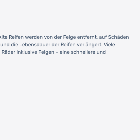
 Alte Reifen werden von der Felge entfernt, auf Schäden
nd die Lebensdauer der Reifen verlängert. Viele
Räder inklusive Felgen – eine schnellere und