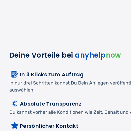
Deine Vorteile bei
anyhelp
now
In 3 Klicks zum Auftrag
In nur drei Schritten kannst Du Dein Anliegen veröffen
auswählen.
Absolute Transparenz
Du kannst vorher alle Konditionen wie Zeit, Gehalt und A
Persönlicher Kontakt