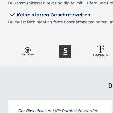
Du kommunizierst direkt und digital mit Helfern und Pro
Keine starren Geschäftszeiten
Du musst Dich nicht an feste Geschäftszeiten halten und
D
d die Durchsicht wurden
„Ich habe mein Auto 