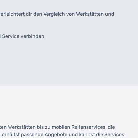
rleichtert dir den Vergleich von Werkstätten und
d Service verbinden.
rten Werkstätten bis zu mobilen Reifenservices, die
, erhältst passende Angebote und kannst die Services