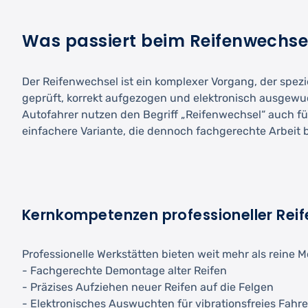
Was passiert beim Reifenwechse
Der Reifenwechsel ist ein komplexer Vorgang, der spezi
geprüft, korrekt aufgezogen und elektronisch ausgewuc
Autofahrer nutzen den Begriff „Reifenwechsel“ auch fü
einfachere Variante, die dennoch fachgerechte Arbeit b
Kernkompetenzen professioneller Reif
Professionelle Werkstätten bieten weit mehr als reine 
- Fachgerechte Demontage alter Reifen
- Präzises Aufziehen neuer Reifen auf die Felgen
- Elektronisches Auswuchten für vibrationsfreies Fahr