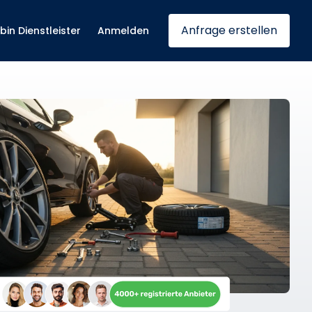
Anfrage erstellen
 bin Dienstleister
Anmelden