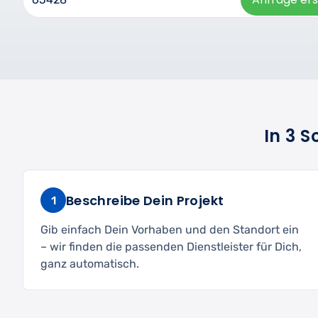
In 3 
Beschreibe Dein Projekt
1
Gib einfach Dein Vorhaben und den Standort ein
– wir finden die passenden Dienstleister für Dich,
ganz automatisch.