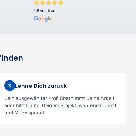
4,8 von 5 auf
finden
Lehne Dich zurück
3
Dein ausgewählter Profi übernimmt Deine Arbeit
oder hilft Dir bei Deinem Projekt, während Du Zeit
und Mühe sparst!