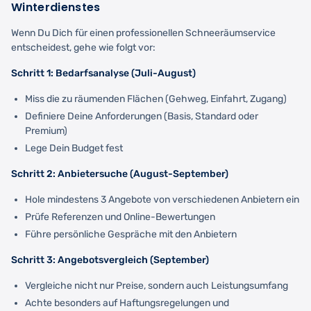
Winterdienstes
Wenn Du Dich für einen professionellen Schneeräumservice
entscheidest, gehe wie folgt vor:
Schritt 1: Bedarfsanalyse (Juli-August)
Miss die zu räumenden Flächen (Gehweg, Einfahrt, Zugang)
Definiere Deine Anforderungen (Basis, Standard oder
Premium)
Lege Dein Budget fest
Schritt 2: Anbietersuche (August-September)
Hole mindestens 3 Angebote von verschiedenen Anbietern ein
Prüfe Referenzen und Online-Bewertungen
Führe persönliche Gespräche mit den Anbietern
Schritt 3: Angebotsvergleich (September)
Vergleiche nicht nur Preise, sondern auch Leistungsumfang
Achte besonders auf Haftungsregelungen und