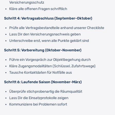
Versicherungsschutz
Kläre alle offenen Fragen schriftlich
Schritt 4: Vertragsabschluss (September-Oktober)
Prüfe alle Vertragsbestandteile anhand unserer Checkliste
Lass Dir den Versicherungsnachweis geben
Unterschreibe erst, wenn alle Punkte geklärt sind
Schritt 5: Vorbereitung (Oktober-November)
Führe ein Vorgespräch zur Objektbegehung durch
Kläre Zugangsmodalitäten (Schlüssel, Zufahrtswege)
Tausche Kontaktdaten für Notfälle aus
Schritt 6: Laufende Saison (November-März)
Überprüfe stichprobenartig die Räumqualität
Lass Dir die Einsatzprotokolle zeigen
Kommuniziere bei Problemen sofort