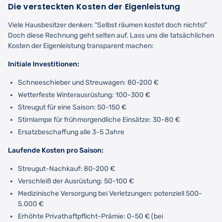
Die versteckten Kosten der Eigenleistung
Viele Hausbesitzer denken: "Selbst räumen kostet doch nichts!"
Doch diese Rechnung geht selten auf. Lass uns die tatsächlichen
Kosten der Eigenleistung transparent machen:
Initiale Investitionen:
Schneeschieber und Streuwagen: 80-200 €
Wetterfeste Winterausrüstung: 100-300 €
Streugut für eine Saison: 50-150 €
Stirnlampe für frühmorgendliche Einsätze: 30-80 €
Ersatzbeschaffung alle 3-5 Jahre
Laufende Kosten pro Saison:
Streugut-Nachkauf: 80-200 €
Verschleiß der Ausrüstung: 50-100 €
Medizinische Versorgung bei Verletzungen: potenziell 500-
5.000 €
Erhöhte Privathaftpflicht-Prämie: 0-50 € (bei