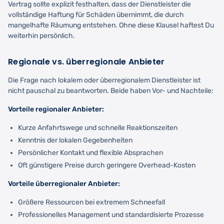
Vertrag sollte explizit festhalten, dass der Dienstleister die
vollständige Haftung für Schäden übernimmt, die durch
mangelhafte Räumung entstehen. Ohne diese Klausel haftest Du
weiterhin persönlich.
Regionale vs. überregionale Anbieter
Die Frage nach lokalem oder überregionalem Dienstleister ist
nicht pauschal zu beantworten. Beide haben Vor- und Nachteile:
Vorteile regionaler Anbieter:
Kurze Anfahrtswege und schnelle Reaktionszeiten
Kenntnis der lokalen Gegebenheiten
Persönlicher Kontakt und flexible Absprachen
Oft günstigere Preise durch geringere Overhead-Kosten
Vorteile überregionaler Anbieter:
Größere Ressourcen bei extremem Schneefall
Professionelles Management und standardisierte Prozesse