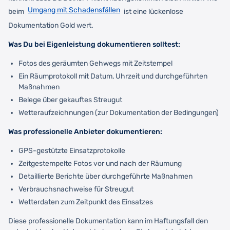
Umgang mit Schadensfällen
beim
ist eine lückenlose
Dokumentation Gold wert.
Was Du bei Eigenleistung dokumentieren solltest:
Fotos des geräumten Gehwegs mit Zeitstempel
Ein Räumprotokoll mit Datum, Uhrzeit und durchgeführten
Maßnahmen
Belege über gekauftes Streugut
Wetteraufzeichnungen (zur Dokumentation der Bedingungen)
Was professionelle Anbieter dokumentieren:
GPS-gestützte Einsatzprotokolle
Zeitgestempelte Fotos vor und nach der Räumung
Detaillierte Berichte über durchgeführte Maßnahmen
Verbrauchsnachweise für Streugut
Wetterdaten zum Zeitpunkt des Einsatzes
Diese professionelle Dokumentation kann im Haftungsfall den