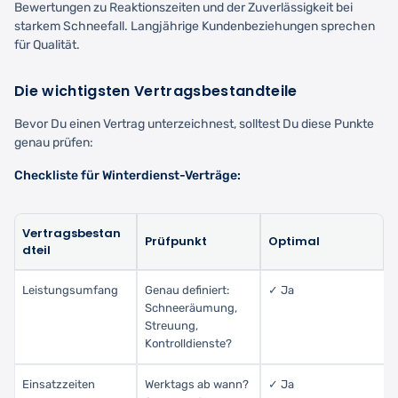
Bewertungen zu Reaktionszeiten und der Zuverlässigkeit bei
starkem Schneefall. Langjährige Kundenbeziehungen sprechen
für Qualität.
Die wichtigsten Vertragsbestandteile
Bevor Du einen Vertrag unterzeichnest, solltest Du diese Punkte
genau prüfen:
Checkliste für Winterdienst-Verträge:
Vertragsbestan
Prüfpunkt
Optimal
dteil
Leistungsumfang
Genau definiert:
✓ Ja
Schneeräumung,
Streuung,
Kontrolldienste?
Einsatzzeiten
Werktags ab wann?
✓ Ja