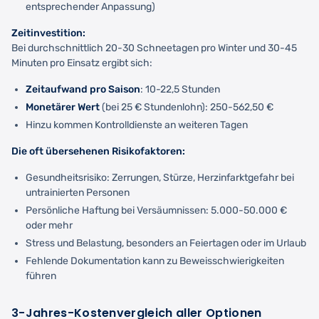
entsprechender Anpassung)
Zeitinvestition:
Bei durchschnittlich 20-30 Schneetagen pro Winter und 30-45
Minuten pro Einsatz ergibt sich:
Zeitaufwand pro Saison
: 10-22,5 Stunden
Monetärer Wert
(bei 25 € Stundenlohn): 250-562,50 €
Hinzu kommen Kontrolldienste an weiteren Tagen
Die oft übersehenen Risikofaktoren:
Gesundheitsrisiko: Zerrungen, Stürze, Herzinfarktgefahr bei
untrainierten Personen
Persönliche Haftung bei Versäumnissen: 5.000-50.000 €
oder mehr
Stress und Belastung, besonders an Feiertagen oder im Urlaub
Fehlende Dokumentation kann zu Beweisschwierigkeiten
führen
3-Jahres-Kostenvergleich aller Optionen