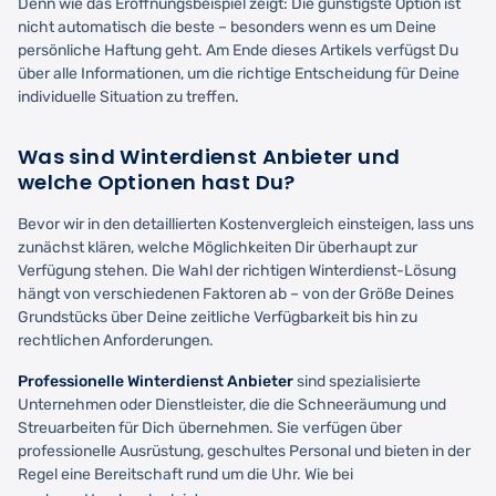
Denn wie das Eröffnungsbeispiel zeigt: Die günstigste Option ist
nicht automatisch die beste – besonders wenn es um Deine
persönliche Haftung geht. Am Ende dieses Artikels verfügst Du
über alle Informationen, um die richtige Entscheidung für Deine
individuelle Situation zu treffen.
Was sind Winterdienst Anbieter und
welche Optionen hast Du?
Bevor wir in den detaillierten Kostenvergleich einsteigen, lass uns
zunächst klären, welche Möglichkeiten Dir überhaupt zur
Verfügung stehen. Die Wahl der richtigen Winterdienst-Lösung
hängt von verschiedenen Faktoren ab – von der Größe Deines
Grundstücks über Deine zeitliche Verfügbarkeit bis hin zu
rechtlichen Anforderungen.
Professionelle Winterdienst Anbieter
sind spezialisierte
Unternehmen oder Dienstleister, die die Schneeräumung und
Streuarbeiten für Dich übernehmen. Sie verfügen über
professionelle Ausrüstung, geschultes Personal und bieten in der
Regel eine Bereitschaft rund um die Uhr. Wie bei