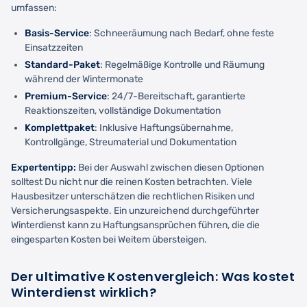
umfassen:
Basis-Service
: Schneeräumung nach Bedarf, ohne feste
Einsatzzeiten
Standard-Paket
: Regelmäßige Kontrolle und Räumung
während der Wintermonate
Premium-Service
: 24/7-Bereitschaft, garantierte
Reaktionszeiten, vollständige Dokumentation
Komplettpaket
: Inklusive Haftungsübernahme,
Kontrollgänge, Streumaterial und Dokumentation
Expertentipp:
Bei der Auswahl zwischen diesen Optionen
solltest Du nicht nur die reinen Kosten betrachten. Viele
Hausbesitzer unterschätzen die rechtlichen Risiken und
Versicherungsaspekte. Ein unzureichend durchgeführter
Winterdienst kann zu Haftungsansprüchen führen, die die
eingesparten Kosten bei Weitem übersteigen.
Der ultimative Kostenvergleich: Was kostet
Winterdienst wirklich?