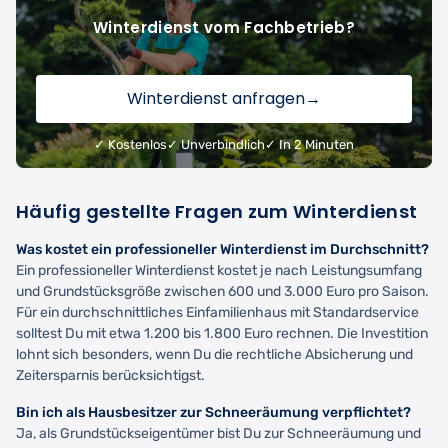
Winterdienst vom Fachbetrieb?
Winterdienst anfragen
→
✓ Kostenlos
✓ Unverbindlich
✓ In 2 Minuten
Häufig gestellte Fragen zum Winterdienst
Was kostet ein professioneller Winterdienst im Durchschnitt?
Ein professioneller Winterdienst kostet je nach Leistungsumfang
und Grundstücksgröße zwischen 600 und 3.000 Euro pro Saison.
Für ein durchschnittliches Einfamilienhaus mit Standardservice
solltest Du mit etwa 1.200 bis 1.800 Euro rechnen. Die Investition
lohnt sich besonders, wenn Du die rechtliche Absicherung und
Zeitersparnis berücksichtigst.
Bin ich als Hausbesitzer zur Schneeräumung verpflichtet?
Ja, als Grundstückseigentümer bist Du zur Schneeräumung und