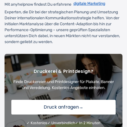
digitale Marketing
Mit anyhelpnow findest Du erfahrene
Experten, die Dir bei der strategischen Planung und Umsetzung
Deiner internationalen Kommunikationsstrategie helfen. Von der
initialen Marktanalyse über die Content-Adaption bis hin zur
Performance-Optimierung – unsere geprüften Spezialisten
unterstützen Dich dabei, in neuen Märkten nicht nur verstanden,
sondern geliebt zu werden.
Druckerei & Printdesign?
Finde Druckereien und Printdesigner für Plakate, Banner
und Veredelung. Kostenlos Angebote einholen.
Druck anfragen
→
✓ Kostenlos
✓ Unverbindlich
✓ In 2 Minuten