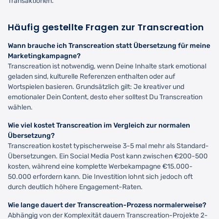
Transaktionen.
Häufig gestellte Fragen zur Transcreation
Wann brauche ich Transcreation statt Übersetzung für meine
Marketingkampagne?
Transcreation ist notwendig, wenn Deine Inhalte stark emotional
geladen sind, kulturelle Referenzen enthalten oder auf
Wortspielen basieren. Grundsätzlich gilt: Je kreativer und
emotionaler Dein Content, desto eher solltest Du Transcreation
wählen.
Wie viel kostet Transcreation im Vergleich zur normalen
Übersetzung?
Transcreation kostet typischerweise 3-5 mal mehr als Standard-
Übersetzungen. Ein Social Media Post kann zwischen €200-500
kosten, während eine komplette Werbekampagne €15.000-
50.000 erfordern kann. Die Investition lohnt sich jedoch oft
durch deutlich höhere Engagement-Raten.
Wie lange dauert der Transcreation-Prozess normalerweise?
Abhängig von der Komplexität dauern Transcreation-Projekte 2-