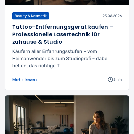
Beauty & Kosmetik
23.06.2026
Tattoo-Entfernungsgerät kaufen –
Professionelle Lasertechnik für
zuhause & Studio
Käufern aller Erfahrungsstufen – vom
Heimanwender bis zum Studioprofi – dabei
helfen, das richtige T...
Mehr lesen
5min