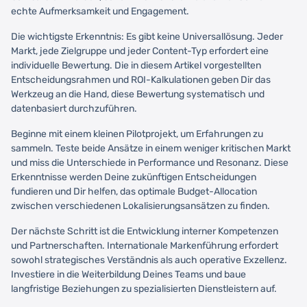
echte Aufmerksamkeit und Engagement.
Die wichtigste Erkenntnis: Es gibt keine Universallösung. Jeder
Markt, jede Zielgruppe und jeder Content-Typ erfordert eine
individuelle Bewertung. Die in diesem Artikel vorgestellten
Entscheidungsrahmen und ROI-Kalkulationen geben Dir das
Werkzeug an die Hand, diese Bewertung systematisch und
datenbasiert durchzuführen.
Beginne mit einem kleinen Pilotprojekt, um Erfahrungen zu
sammeln. Teste beide Ansätze in einem weniger kritischen Markt
und miss die Unterschiede in Performance und Resonanz. Diese
Erkenntnisse werden Deine zukünftigen Entscheidungen
fundieren und Dir helfen, das optimale Budget-Allocation
zwischen verschiedenen Lokalisierungsansätzen zu finden.
Der nächste Schritt ist die Entwicklung interner Kompetenzen
und Partnerschaften. Internationale Markenführung erfordert
sowohl strategisches Verständnis als auch operative Exzellenz.
Investiere in die Weiterbildung Deines Teams und baue
langfristige Beziehungen zu spezialisierten Dienstleistern auf.