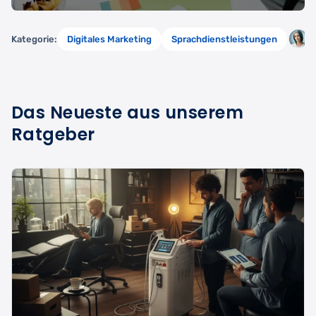
A
Kategorie:
Digitales Marketing
Sprachdienstleistungen
Das Neueste aus unserem
Ratgeber