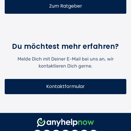
Zum Ratgeber
Du möchtest mehr erfahren?
Melde Dich mit Deiner E-Mail bei uns an, wir
kontaktieren Dich gerne.
Kontaktformular