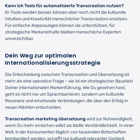
Kann ich Tools für automatisierte Transcreation nutzen?
KI-Tools werden besser, können aber noch nicht die kulturelle
Intuition und Kreativität menschlicher Transcreators ersetzen.
Für einfache Anpassungen können sie unterstützen, für
strategische Markeninhalte bleiben menschliche Experten
unverzichtbar.
Dein Weg zur optimalen
Internationalisierungsstrategie
Die Entscheidung zwischen Transcreation und Übersetzung ist
mehr als eine operative Frage – sie ist ein strategischer Baustein
Deiner internationalen Markenführung. Wie Du gesehen hast,
geht es nicht nur um Sprachbarrieren, sondern um kulturelle
Resonanz und emotionale Verbindungen, die über den Erfolg in
neuen Märkten entscheiden.
Transcreation marketing übersetzung
wird zur Notwendigkeit,
wenn Du mehr erreichen willst als bloße Verständlichkeit. In einer
Welt, in der Konsumenten täglich von tausenden Botschaften
bombardiert werden, schafft nur kulturell relevanter Content