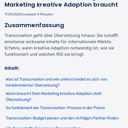
Marketing kreative Adaption braucht
11.09.2025
Lesezeit 4 Minuten
Zusammenfassung
Transcreation geht über Übersetzung hinaus: Sie schafft
emotional wirksame Inhalte für internationale Märkte.
Erfahre, wann kreative Adaption notwendig ist, wie sie
funktioniert und welchen ROI sie bringt.
Inhalt:
Was ist Transcreation und wie unterscheidet es sich von
herkömmlicher Übersetzung?
Wann braucht Dein Marketing kreative Adaption statt
Übersetzung?
So funktioniert der Transcreation-Prozess in der Praxis
Transcreation-Budget planen und den richtigen Partner finden