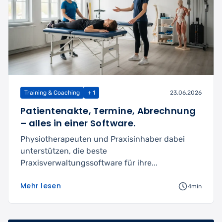
Training & Coaching
+ 1
23.06.2026
Patientenakte, Termine, Abrechnung
– alles in einer Software.
Physiotherapeuten und Praxisinhaber dabei
unterstützen, die beste
Praxisverwaltungssoftware für ihre...
Mehr lesen
4min