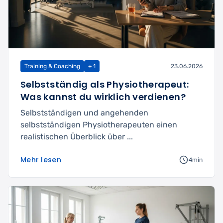
Training & Coaching
+ 1
23.06.2026
Selbstständig als Physiotherapeut:
Was kannst du wirklich verdienen?
Selbstständigen und angehenden
selbstständigen Physiotherapeuten einen
realistischen Überblick über ...
Mehr lesen
4min