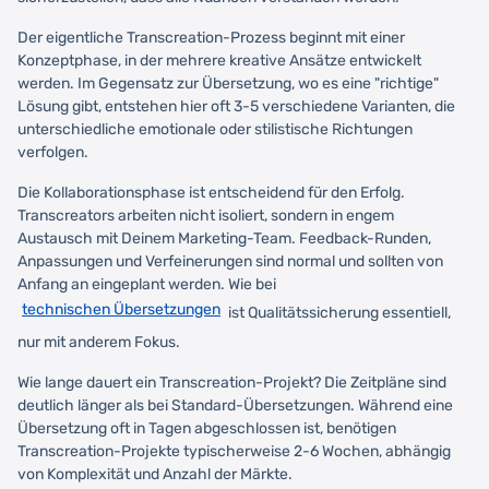
Der eigentliche Transcreation-Prozess beginnt mit einer
Konzeptphase, in der mehrere kreative Ansätze entwickelt
werden. Im Gegensatz zur Übersetzung, wo es eine "richtige"
Lösung gibt, entstehen hier oft 3-5 verschiedene Varianten, die
unterschiedliche emotionale oder stilistische Richtungen
verfolgen.
Die Kollaborationsphase ist entscheidend für den Erfolg.
Transcreators arbeiten nicht isoliert, sondern in engem
Austausch mit Deinem Marketing-Team. Feedback-Runden,
Anpassungen und Verfeinerungen sind normal und sollten von
Anfang an eingeplant werden. Wie bei
technischen Übersetzungen
ist Qualitätssicherung essentiell,
nur mit anderem Fokus.
Wie lange dauert ein Transcreation-Projekt? Die Zeitpläne sind
deutlich länger als bei Standard-Übersetzungen. Während eine
Übersetzung oft in Tagen abgeschlossen ist, benötigen
Transcreation-Projekte typischerweise 2-6 Wochen, abhängig
von Komplexität und Anzahl der Märkte.