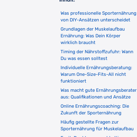
Was professionelle Sporternährung
von DIY-Ansätzen unterscheidet
Grundlagen der Muskelaufbau
Ernährung: Was Dein Körper
wirklich braucht
Timing der Nährstoffzufuhr: Wann
Du was essen solltest
Individuelle Ernährungsberatung:
Warum One-Size-Fits-All nicht
funktioniert
Was macht gute Ernährungsberater
aus: Qualifikationen und Ansätze
Online Ernährungscoaching: Die
Zukunft der Sporternährung
Häufig gestellte Fragen zur
Sporternährung für Muskelaufbau