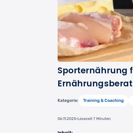
Sporternährung 
Ernährungsberatu
Kategorie:
Training & Coaching
06.11.2025
Lesezeit 7 Minuten
Inhalt: