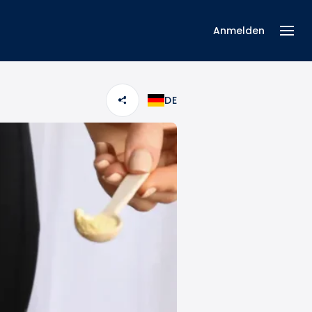
Anmelden
DE