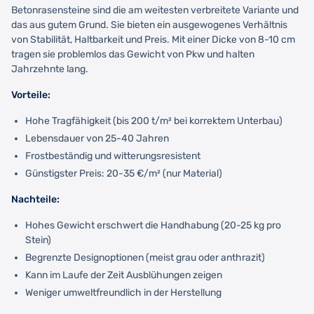
Betonrasensteine sind die am weitesten verbreitete Variante und
das aus gutem Grund. Sie bieten ein ausgewogenes Verhältnis
von Stabilität, Haltbarkeit und Preis. Mit einer Dicke von 8-10 cm
tragen sie problemlos das Gewicht von Pkw und halten
Jahrzehnte lang.
Vorteile:
Hohe Tragfähigkeit (bis 200 t/m² bei korrektem Unterbau)
Lebensdauer von 25-40 Jahren
Frostbeständig und witterungsresistent
Günstigster Preis: 20-35 €/m² (nur Material)
Nachteile:
Hohes Gewicht erschwert die Handhabung (20-25 kg pro
Stein)
Begrenzte Designoptionen (meist grau oder anthrazit)
Kann im Laufe der Zeit Ausblühungen zeigen
Weniger umweltfreundlich in der Herstellung