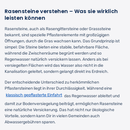
Rasensteine verstehen – Was sie wirklich
leisten können
Rasensteine, auch als Rasengittersteine oder Grasssteine
bekannt, sind spezielle Pflasterelemente mit großzügigen
Öffnungen, durch die Gras wachsen kann. Das Grundprinzip ist
simpel: Die Steine bieten eine stabile, befahrbare Fläche,
während die Zwischenräume begrünt werden und so
Regenwasser natürlich versickern lassen. Anders als bei
versiegelten Flächen wird das Wasser also nicht in die
Kanalisation geleitet, sondern gelangt direkt ins Erdreich.
Der entscheidende Unterschied zu herkömmlichen
Pflastersteinen liegt in ihrer Durchlässigkeit. Während eine
klassisch gepflasterte Einfahrt
das Regenwasser ableitet und
damit zur Bodenversiegelung beiträgt, ermöglichen Rasensteine
eine natürliche Versickerung. Das hat nicht nur ökologische
Vorteile, sondern kann Dir in vielen Gemeinden auch
Abwassergebühren sparen.