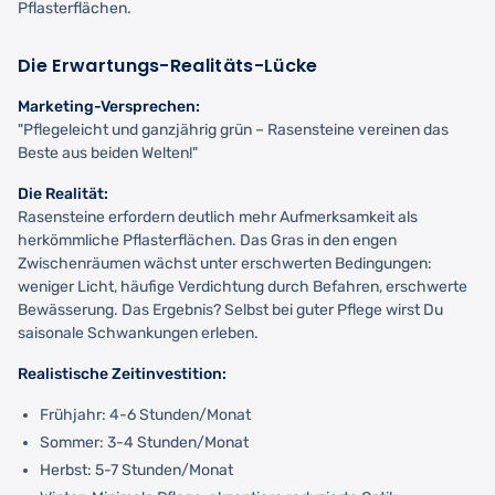
Pflasterflächen.
Die Erwartungs-Realitäts-Lücke
Marketing-Versprechen:
"Pflegeleicht und ganzjährig grün – Rasensteine vereinen das
Beste aus beiden Welten!"
Die Realität:
Rasensteine erfordern deutlich mehr Aufmerksamkeit als
herkömmliche Pflasterflächen. Das Gras in den engen
Zwischenräumen wächst unter erschwerten Bedingungen:
weniger Licht, häufige Verdichtung durch Befahren, erschwerte
Bewässerung. Das Ergebnis? Selbst bei guter Pflege wirst Du
saisonale Schwankungen erleben.
Realistische Zeitinvestition:
Frühjahr: 4-6 Stunden/Monat
Sommer: 3-4 Stunden/Monat
Herbst: 5-7 Stunden/Monat