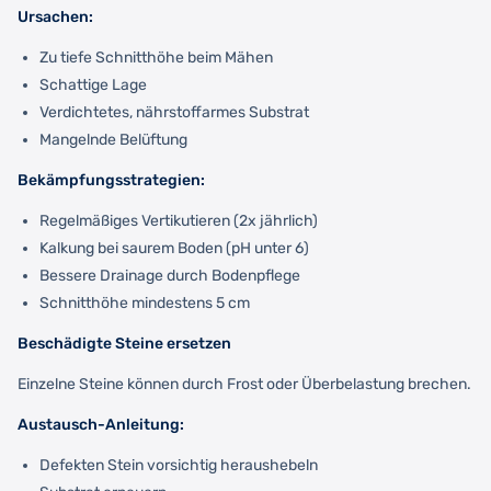
Ursachen:
Zu tiefe Schnitthöhe beim Mähen
Schattige Lage
Verdichtetes, nährstoffarmes Substrat
Mangelnde Belüftung
Bekämpfungsstrategien:
Regelmäßiges Vertikutieren (2x jährlich)
Kalkung bei saurem Boden (pH unter 6)
Bessere Drainage durch Bodenpflege
Schnitthöhe mindestens 5 cm
Beschädigte Steine ersetzen
Einzelne Steine können durch Frost oder Überbelastung brechen.
Austausch-Anleitung:
Defekten Stein vorsichtig heraushebeln