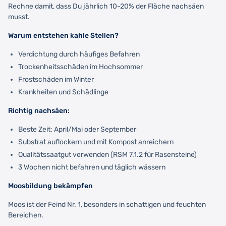
Rechne damit, dass Du jährlich 10-20% der Fläche nachsäen
musst.
Warum entstehen kahle Stellen?
Verdichtung durch häufiges Befahren
Trockenheitsschäden im Hochsommer
Frostschäden im Winter
Krankheiten und Schädlinge
Richtig nachsäen:
Beste Zeit: April/Mai oder September
Substrat auflockern und mit Kompost anreichern
Qualitätssaatgut verwenden (RSM 7.1.2 für Rasensteine)
3 Wochen nicht befahren und täglich wässern
Moosbildung bekämpfen
Moos ist der Feind Nr. 1, besonders in schattigen und feuchten
Bereichen.