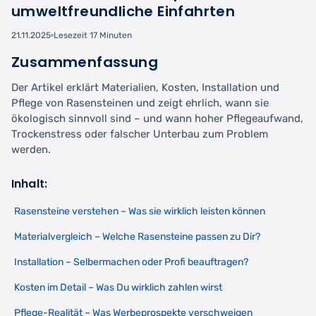
umweltfreundliche Einfahrten
21.11.2025
Lesezeit 17 Minuten
Zusammenfassung
Der Artikel erklärt Materialien, Kosten, Installation und
Pflege von Rasensteinen und zeigt ehrlich, wann sie
ökologisch sinnvoll sind – und wann hoher Pflegeaufwand,
Trockenstress oder falscher Unterbau zum Problem
werden.
Inhalt:
Rasensteine verstehen – Was sie wirklich leisten können
Materialvergleich – Welche Rasensteine passen zu Dir?
Installation – Selbermachen oder Profi beauftragen?
Kosten im Detail – Was Du wirklich zahlen wirst
Pflege-Realität – Was Werbeprospekte verschweigen