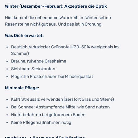
Winter (Dezember-Februar): Akzeptiere die Optik
Hier kommt die unbequeme Wahrheit: Im Winter sehen
Rasensteine nicht gut aus. Und das ist in Ordnung.
Was Dich erwartet:
Deutlich reduzierter Grünanteil (30-50% weniger als im
Sommer)
Braune, ruhende Grashalme
Sichtbare Steinkanten
Mögliche Frostschäden bei Minderqualität
Minimale Pflege:
KEIN Streusalz verwenden (zerstört Gras und Steine)
Bei Schnee: Abstumpfende Mittel wie Sand nutzen
Nicht befahren bei gefrorenem Boden
Keine Pflegemaßnahmen nötig