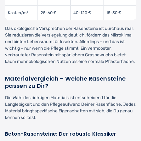
Kosten/m²
25-60 €
40-120 €
15-30 €
Das ökologische Versprechen der Rasensteine ist durchaus real:
Sie reduzieren die Versiegelung deutlich, fördern das Mikroklima
und bieten Lebensraum für Insekten. Allerdings – und das ist
wichtig – nur wenn die Pflege stimmt. Ein vermooster,
verkrauteter Rasenstein mit spärlichem Grasbewuchs bietet
kaum mehr ökologischen Nutzen als eine normale Pflasterfläche.
Materialvergleich – Welche Rasensteine
passen zu Dir?
Die Wahl des richtigen Materials ist entscheidend für die
Langlebigkeit und den Pflegeaufwand Deiner Rasenfläche. Jedes
Material bringt spezifische Eigenschaften mit sich, die Du genau
kennen solltest.
Beton-Rasensteine: Der robuste Klassiker