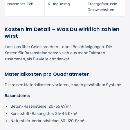
November-Feb
✗ Ungünstig
Frostgefahr, kein
Graswachstum
Kosten im Detail – Was Du wirklich zahlen
wirst
Lass uns über Geld sprechen – ohne Beschönigungen. Die
Kosten für Rasensteine setzen sich aus mehr Faktoren
zusammen, als Du vielleicht denkst.
Materialkosten pro Quadratmeter
Die reinen Materialkosten variieren je nach gewähltem System:
Rasensteine:
Beton-Rasensteine: 20-35 €/m²
Kunststoff-Rasengitter: 25-45 €/m²
Naturstein-Verbundsteine: 60-120 €/m²