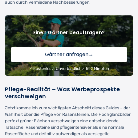
auch durch vermiedene Nachbesserungen.
Einen Gärtner beauftragen?
Gärtner anfragen
→
✓ Kostenlos
✓ Unverbindlich
✓ In 2 Minuten
Pflege-Realität – Was Werbeprospekte
verschweigen
Jetzt komme ich zum wichtigsten Abschnitt dieses Guides – der
Wahrheit über die Pflege von Rasensteinen. Die Hochglanzbilder
perfekt grüner Flächen verschweigen eine entscheidende
Tatsache: Rasensteine sind pflegeintensiver als eine normale
Rasenfläche und definitiv aufwendiger als versiegelte