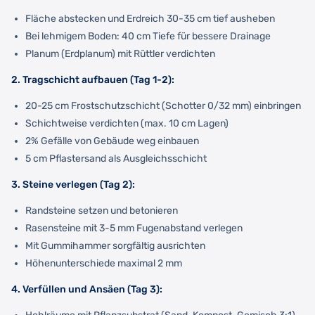
Fläche abstecken und Erdreich 30-35 cm tief ausheben
Bei lehmigem Boden: 40 cm Tiefe für bessere Drainage
Planum (Erdplanum) mit Rüttler verdichten
2. Tragschicht aufbauen (Tag 1-2):
20-25 cm Frostschutzschicht (Schotter 0/32 mm) einbringen
Schichtweise verdichten (max. 10 cm Lagen)
2% Gefälle von Gebäude weg einbauen
5 cm Pflastersand als Ausgleichsschicht
3. Steine verlegen (Tag 2):
Randsteine setzen und betonieren
Rasensteine mit 3-5 mm Fugenabstand verlegen
Mit Gummihammer sorgfältig ausrichten
Höhenunterschiede maximal 2 mm
4. Verfüllen und Ansäen (Tag 3):