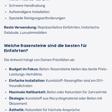
Schwere Handhabung
Aufwendigere Installation
Spezielle Reinigungsanforderungen
Beste Verwendung:
Repräsentative Einfahrten, historische
Gebäude, Luxusimmobilien
Welche Rasensteine sind die besten für
Einfahrten?
Die Antwort hängt von Deinen Prioritäten ab:
Budget im Fokus:
Beton-Rasensteine bieten das beste Preis-
Leistungs-Verhältnis
Einfache Installation:
Kunststoff-Rasengitter sind am DIY-
freundlichsten
Maximale Haltbarkeit:
Beton oder Naturstein für Jahrzehnte
Ökologie:
Kunststoff aus Recyclingmaterial oder Beton mit
Ökozement
Ästhetik:
Naturstein für höchste Ansprüche