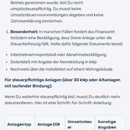
Betrieb genommen wurde, bist Du nicht
umsatzsteuerpflichtig. Du musst keine
Umsatzsteuervoranmeldungen abgeben und keine
Jahreserklärung einreichen.
Besonderheit:
In manchen Fällen fordert das Finanzamt
trotzdem eine Bestätigung, dass Deine Anlage unter die
Steuerbefreiung fällt. Halte dafür folgende Dokumente bereit:
Inbetriebnahmeprotokoll oder Abnahmebestätigung
Datenblatt mit Angabe der Nennleistung in kWp
Nachweis über die Installation auf einem Wohngebäude
Für steuerpflichtige Anlagen (über 30 kWp oder Altanlagen
mit laufender Bindung):
Wenn Du weiterhin steuerpflichtig bist, musst Du deutlich mehr
dokumentieren. Hier ist eine Schritt-für-Schritt-Anleitung:
Umsatzsteu
Sonstige
Anlagentyp
Anlage EÜR
er
Angaben