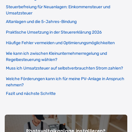
Steuerbefreiung für Neuanlagen: Einkommensteuer und
Umsatzsteuer
Altanlagen und die 5-Jahres-Bindung
Praktische Umsetzung in der Steuererklärung 2026
Häufige Fehler vermeiden und Optimierungsmöglichkeiten
Wie kann ich zwischen Kleinunternehmerregelung und
Regelbesteuerung wählen?
Muss ich Umsatzsteuer auf selbstverbrauchten Strom zahlen?
Welche Förderungen kann ich für meine PV-Anlage in Anspruch
nehmen?
Fazit und nächste Schritte
Photovoltaikanlage installieren?