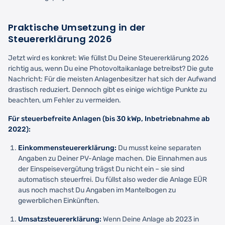
Praktische Umsetzung in der
Steuererklärung 2026
Jetzt wird es konkret: Wie füllst Du Deine Steuererklärung 2026
richtig aus, wenn Du eine Photovoltaikanlage betreibst? Die gute
Nachricht: Für die meisten Anlagenbesitzer hat sich der Aufwand
drastisch reduziert. Dennoch gibt es einige wichtige Punkte zu
beachten, um Fehler zu vermeiden.
Für steuerbefreite Anlagen (bis 30 kWp, Inbetriebnahme ab
2022):
Einkommensteuererklärung:
Du musst keine separaten
Angaben zu Deiner PV-Anlage machen. Die Einnahmen aus
der Einspeisevergütung trägst Du nicht ein – sie sind
automatisch steuerfrei. Du füllst also weder die Anlage EÜR
aus noch machst Du Angaben im Mantelbogen zu
gewerblichen Einkünften.
Umsatzsteuererklärung:
Wenn Deine Anlage ab 2023 in