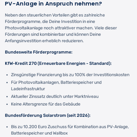
PV-Anlage in Anspruch nehmen?
Neben den steuerlichen Vorteilen gibt es zahlreiche
Förderprogramme, die Deine Investition in eine
Photovoltaikanlage noch attraktiver machen. Viele dieser
Förderungen sind kombinierbar und können Deine
Anfangsinvestition erheblich reduzieren.
Bundesweite Förderprogramme:
KfW-Kredit 270 (Erneuerbare Energien - Standard):
Zinsgünstige Finanzierung bis zu 100% der Investitionskosten
Für Photovoltaikanlagen, Batteriespeicher und
Ladeinfrastruktur
Aktueller Zinssatz deutlich unter Marktniveau
Keine Altersgrenze für das Gebäude
Bundesförderung Solarstrom (seit 2026):
Bis zu 10.200 Euro Zuschuss für Kombination aus PV-Anlage,
Batteriespeicher und Wallbox