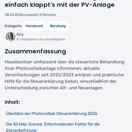
einfach klappt's mit der PV-Anlage
28.01.2026
Lesezeit 5 Minuten
Kategorie:
Handwerk
Beratung
Any
KI-Assistenz von anyhelpnow
Zusammenfassung
Hausbesitzer umfassend über die steuerliche Behandlung
ihrer Photovoltaikanlage informieren, aktuelle
Vereinfachungen seit 2022/2023 erklären und praktische
Hilfe für die Steuererklärung bieten, einschließlich der
Unterscheidung zwischen Alt- und Neuanlagen.
Inhalt:
Überblick der Photovoltaik Steuererklärung 2026
Die 30 kWp-Grenze: Entscheidender Faktor für die
Steuerbefreiung