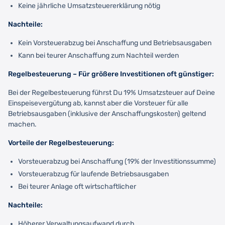
Keine jährliche Umsatzsteuererklärung nötig
Nachteile:
Kein Vorsteuerabzug bei Anschaffung und Betriebsausgaben
Kann bei teurer Anschaffung zum Nachteil werden
Regelbesteuerung – Für größere Investitionen oft günstiger:
Bei der Regelbesteuerung führst Du 19% Umsatzsteuer auf Deine
Einspeisevergütung ab, kannst aber die Vorsteuer für alle
Betriebsausgaben (inklusive der Anschaffungskosten) geltend
machen.
Vorteile der Regelbesteuerung:
Vorsteuerabzug bei Anschaffung (19% der Investitionssumme)
Vorsteuerabzug für laufende Betriebsausgaben
Bei teurer Anlage oft wirtschaftlicher
Nachteile:
Höherer Verwaltungsaufwand durch