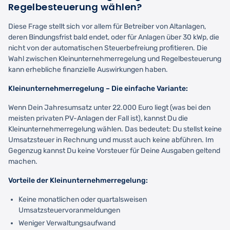
Regelbesteuerung wählen?
Diese Frage stellt sich vor allem für Betreiber von Altanlagen,
deren Bindungsfrist bald endet, oder für Anlagen über 30 kWp, die
nicht von der automatischen Steuerbefreiung profitieren. Die
Wahl zwischen Kleinunternehmerregelung und Regelbesteuerung
kann erhebliche finanzielle Auswirkungen haben.
Kleinunternehmerregelung – Die einfache Variante:
Wenn Dein Jahresumsatz unter 22.000 Euro liegt (was bei den
meisten privaten PV-Anlagen der Fall ist), kannst Du die
Kleinunternehmerregelung wählen. Das bedeutet: Du stellst keine
Umsatzsteuer in Rechnung und musst auch keine abführen. Im
Gegenzug kannst Du keine Vorsteuer für Deine Ausgaben geltend
machen.
Vorteile der Kleinunternehmerregelung:
Keine monatlichen oder quartalsweisen
Umsatzsteuervoranmeldungen
Weniger Verwaltungsaufwand