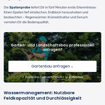
Die
Spatenprobe
liefert Dir in fünf Minuten erste Erkenntnisse:
Einen Spaten tief einstechen, Erdblock herausheben und
beobachten – Regenwürmer, Krümelstruktur und Geruch
verraten Dir die Bodenqualität.
Garten- und Landschaftsbau professionell
anfragen?
Gartenbau anfragen
→
✓ Kostenlos
✓ Unverbindlich
✓ In 2 Minuten
Wassermanagement: Nutzbare
Feldkapazität und Durchlässigkeit