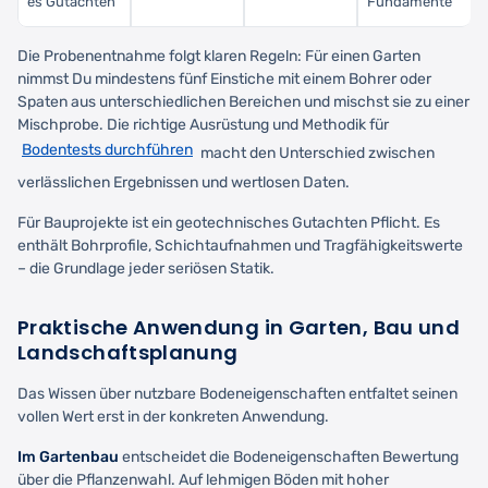
es Gutachten
Fundamente
Die Probenentnahme folgt klaren Regeln: Für einen Garten
nimmst Du mindestens fünf Einstiche mit einem Bohrer oder
Spaten aus unterschiedlichen Bereichen und mischst sie zu einer
Mischprobe. Die richtige Ausrüstung und Methodik für
Bodentests durchführen
macht den Unterschied zwischen
verlässlichen Ergebnissen und wertlosen Daten.
Für Bauprojekte ist ein geotechnisches Gutachten Pflicht. Es
enthält Bohrprofile, Schichtaufnahmen und Tragfähigkeitswerte
– die Grundlage jeder seriösen Statik.
Praktische Anwendung in Garten, Bau und
Landschaftsplanung
Das Wissen über nutzbare Bodeneigenschaften entfaltet seinen
vollen Wert erst in der konkreten Anwendung.
Im Gartenbau
entscheidet die Bodeneigenschaften Bewertung
über die Pflanzenwahl. Auf lehmigen Böden mit hoher