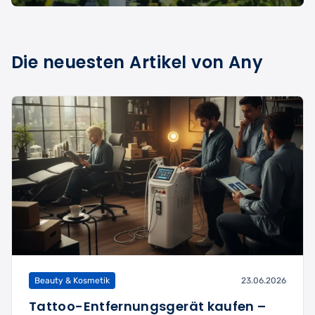
Die neuesten Artikel von Any
Beauty & Kosmetik
23.06.2026
Tattoo-Entfernungsgerät kaufen –