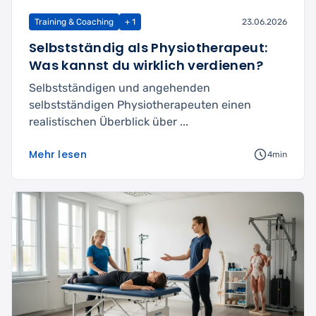
Training & Coaching
+ 1
23.06.2026
Selbstständig als Physiotherapeut:
Was kannst du wirklich verdienen?
Selbstständigen und angehenden
selbstständigen Physiotherapeuten einen
realistischen Überblick über ...
Mehr lesen
4min