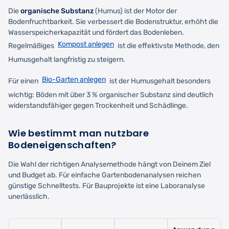
Die
organische Substanz
(Humus) ist der Motor der
Bodenfruchtbarkeit. Sie verbessert die Bodenstruktur, erhöht die
Wasserspeicherkapazität und fördert das Bodenleben.
Kompost anlegen
Regelmäßiges
ist die effektivste Methode, den
Humusgehalt langfristig zu steigern.
Bio-Garten anlegen
Für einen
ist der Humusgehalt besonders
wichtig: Böden mit über 3 % organischer Substanz sind deutlich
widerstandsfähiger gegen Trockenheit und Schädlinge.
Wie bestimmt man nutzbare
Bodeneigenschaften?
Die Wahl der richtigen Analysemethode hängt von Deinem Ziel
und Budget ab. Für einfache Gartenbodenanalysen reichen
günstige Schnelltests. Für Bauprojekte ist eine Laboranalyse
unerlässlich.