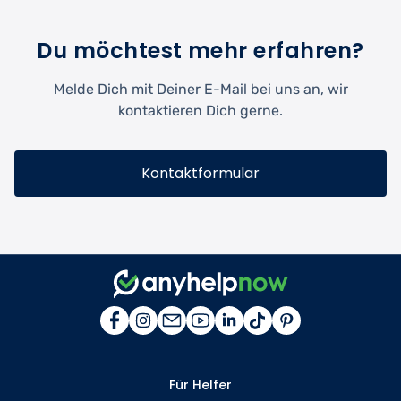
Du möchtest mehr erfahren?
Melde Dich mit Deiner E-Mail bei uns an, wir
kontaktieren Dich gerne.
Kontaktformular
Für Helfer