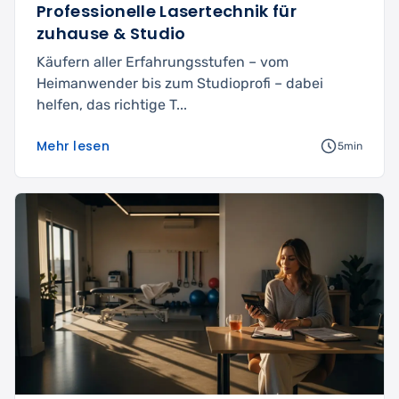
Professionelle Lasertechnik für
zuhause & Studio
Käufern aller Erfahrungsstufen – vom
Heimanwender bis zum Studioprofi – dabei
helfen, das richtige T...
Mehr lesen
5min