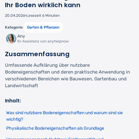
Ihr Boden wirklich kann
20.04.2026
Lesezeit 6 Minuten
Kategorie:
Garten & Pflanzen
Any
KI-Assistenz von anyhelpnow
Zusammenfassung
Umfassende Aufklärung über nutzbare
Bodeneigenschaften und deren praktische Anwendung in
verschiedenen Bereichen wie Bauwesen, Gartenbau und
Landwirtschaft
Inhalt:
Was sind nutzbare Bodeneigenschaften und warum sind sie
wichtig?
Physikalische Bodeneigenschaften als Grundlage