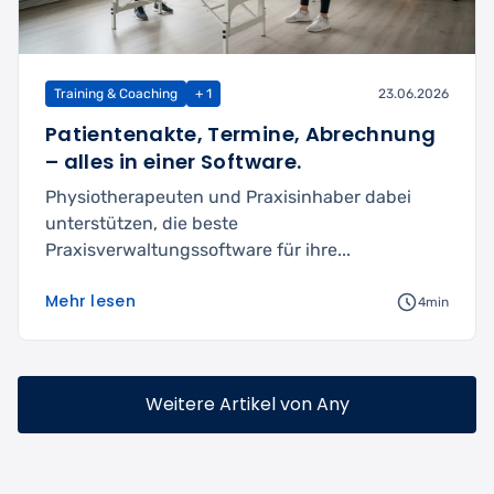
Training & Coaching
+ 1
23.06.2026
Patientenakte, Termine, Abrechnung
– alles in einer Software.
Physiotherapeuten und Praxisinhaber dabei
unterstützen, die beste
Praxisverwaltungssoftware für ihre...
Mehr lesen
4min
Weitere Artikel von Any