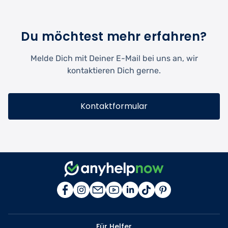
Du möchtest mehr erfahren?
Melde Dich mit Deiner E-Mail bei uns an, wir
kontaktieren Dich gerne.
Kontaktformular
Für Helfer