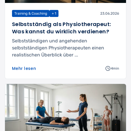
Training & Coaching
+ 1
23.06.2026
Selbstständig als Physiotherapeut:
Was kannst du wirklich verdienen?
Selbstständigen und angehenden
selbstständigen Physiotherapeuten einen
realistischen Überblick über ...
Mehr lesen
4min