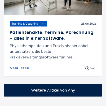
Training & Coaching
+ 1
23.06.2026
Patientenakte, Termine, Abrechnung
– alles in einer Software.
Physiotherapeuten und Praxisinhaber dabei
unterstützen, die beste
Praxisverwaltungssoftware für ihre...
Mehr lesen
4min
Weitere Artikel von Any