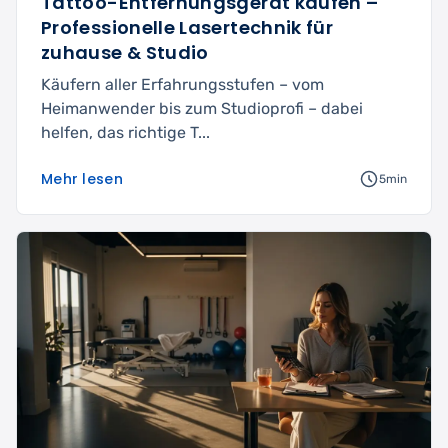
Tattoo-Entfernungsgerät kaufen –
Professionelle Lasertechnik für
zuhause & Studio
Käufern aller Erfahrungsstufen – vom
Heimanwender bis zum Studioprofi – dabei
helfen, das richtige T...
Mehr lesen
5min