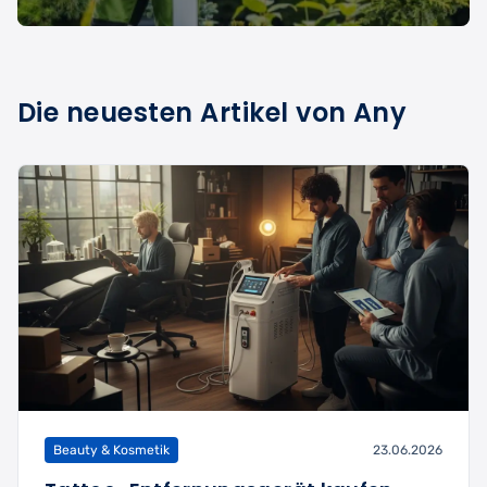
Die neuesten Artikel von Any
Beauty & Kosmetik
23.06.2026