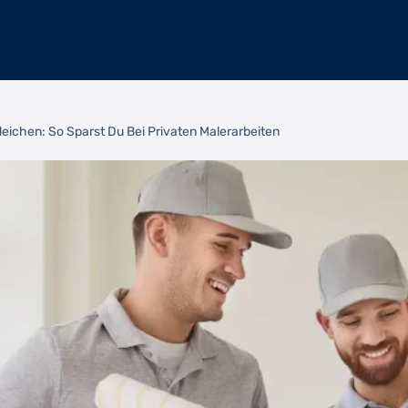
eichen: So Sparst Du Bei Privaten Malerarbeiten