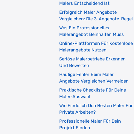
Malers Entscheidend Ist
Erfolgreich Maler Angebote
Vergleichen: Die 3-Angebote-Regel
Was Ein Professionelles
Malerangebot Beinhalten Muss
Online-Plattformen Für Kostenlose
Malerangebote Nutzen
Seriöse Malerbetriebe Erkennen
Und Bewerten
Häufige Fehler Beim Maler
Angebote Vergleichen Vermeiden
Praktische Checkliste Für Deine
Maler-Auswahl
Wie Finde Ich Den Besten Maler Für
Private Arbeiten?
Professionelle Maler Für Dein
Projekt Finden