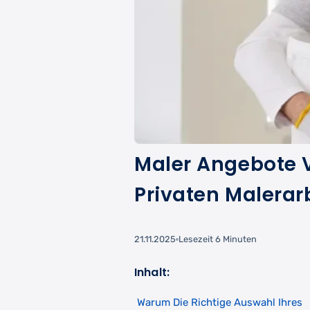
Maler Angebote V
Privaten Malerar
21.11.2025
Lesezeit 6 Minuten
Inhalt:
Warum Die Richtige Auswahl Ihres