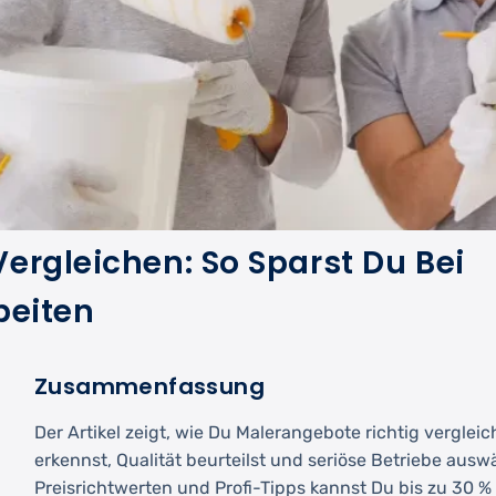
ergleichen: So Sparst Du Bei
beiten
Zusammenfassung
Der Artikel zeigt, wie Du Malerangebote richtig vergleic
erkennst, Qualität beurteilst und seriöse Betriebe auswä
Preisrichtwerten und Profi-Tipps kannst Du bis zu 30 %