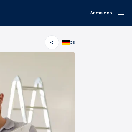
Anmelden
DE