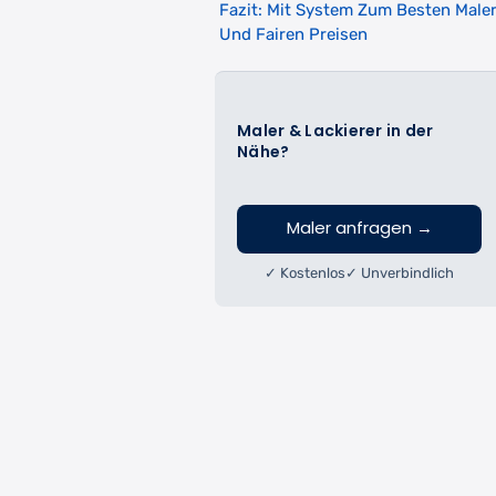
Fazit: Mit System Zum Besten Male
Und Fairen Preisen
Maler & Lackierer in der
Nähe?
Maler anfragen
→
✓ Kostenlos
✓ Unverbindlich