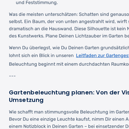
und Feststimmung.
Was die meisten unterschätzen: Schatten sind genauso 
selbst. Ein Baum, der von unten angestrahlt wird, wirft
dramatisch an die Hauswand. Diese Silhouette ist kein N
des Kunstwerks. Plane Deinen Lichtzauber im Garten be
Wenn Du überlegst, wie Du Deinen Garten grundsätzlic
Leitfaden zur Gartenges
lohnt sich ein Blick in unseren
Beleuchtung beginnt mit einem durchdachten Raumko
---
Gartenbeleuchtung planen: Von der Vis
Umsetzung
Wie schafft man stimmungsvolle Beleuchtung im Garten
Bevor Du eine einzige Leuchte kaufst, nimm Dir einen 
einem Notizblock in Deinen Garten – bei einsetzender D