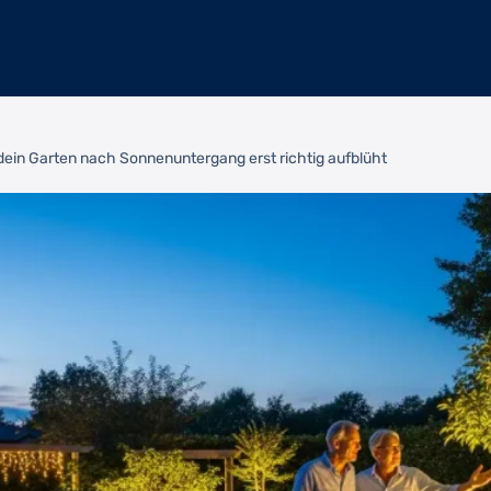
dein Garten nach Sonnenuntergang erst richtig aufblüht