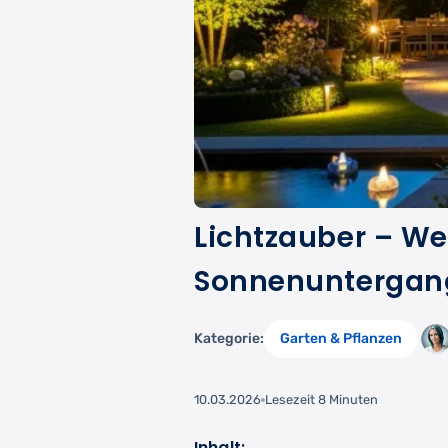
Lichtzauber – W
Sonnenuntergang 
Kategorie:
Garten & Pflanzen
10.03.2026
Lesezeit 8 Minuten
Inhalt: