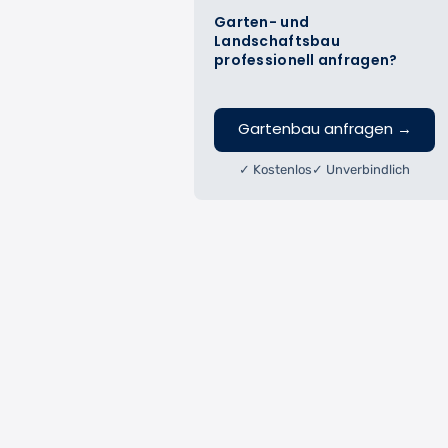
Garten- und
Landschaftsbau
professionell anfragen?
Gartenbau anfragen
→
✓ Kostenlos
✓ Unverbindlich