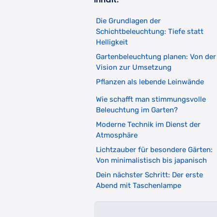
Die Grundlagen der
Schichtbeleuchtung: Tiefe statt
Helligkeit
Gartenbeleuchtung planen: Von der
Vision zur Umsetzung
Pflanzen als lebende Leinwände
Wie schafft man stimmungsvolle
Beleuchtung im Garten?
Moderne Technik im Dienst der
Atmosphäre
Lichtzauber für besondere Gärten:
Von minimalistisch bis japanisch
Dein nächster Schritt: Der erste
Abend mit Taschenlampe