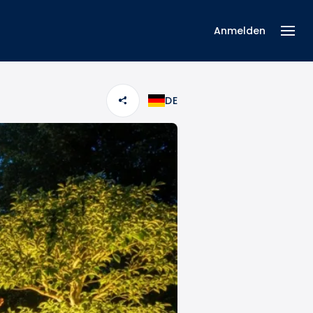
Anmelden
DE