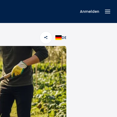
Anmelden
DE