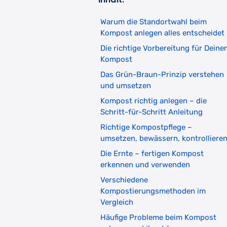
Warum die Standortwahl beim
Kompost anlegen alles entscheidet
Die richtige Vorbereitung für Deine
Kompost
Das Grün-Braun-Prinzip verstehen
und umsetzen
Kompost richtig anlegen – die
Schritt-für-Schritt Anleitung
Richtige Kompostpflege –
umsetzen, bewässern, kontrolliere
Die Ernte – fertigen Kompost
erkennen und verwenden
Verschiedene
Kompostierungsmethoden im
Vergleich
Häufige Probleme beim Kompost