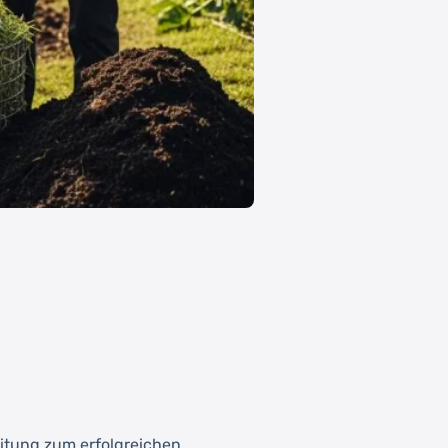
eitung zum erfolgreichen