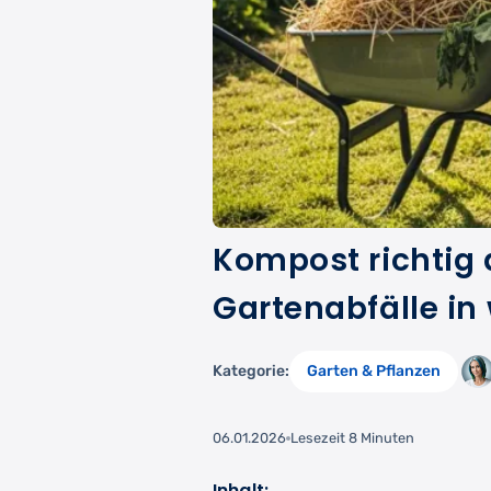
Kompost richtig 
Gartenabfälle in
Kategorie:
Garten & Pflanzen
06.01.2026
Lesezeit 8 Minuten
Inhalt: