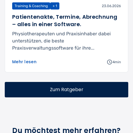
Training & Coaching
+ 1
23.06.2026
Patientenakte, Termine, Abrechnung
– alles in einer Software.
Physiotherapeuten und Praxisinhaber dabei
unterstützen, die beste
Praxisverwaltungssoftware für ihre...
Mehr lesen
4min
Zum Ratgeber
Du möchtest mehr erfahren?