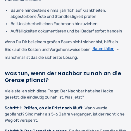
Bäume mindestens einmal jährlich auf Krankheiten,
abgestorbene Äste und Standfestigkeit prüfen
Bei Unsicherheit einen Fachmann hinzuziehen
Auffälligkeiten dokumentieren und bei Bedarf sofort handeln
Wenn Du Dir bei einem großen Baum nicht sicher bist, hilft ein
Baum fällen
Blick auf die Kosten und Vorgehensweise beim
–
manchmal ist das die sicherste Lösung.
Was tun, wenn der Nachbar zu nah an die
Grenze pflanzt?
Viele stellen sich diese Frage: Der Nachbar hat eine Hecke
gesetzt, die eindeutig zu nah ist. Was jetzt?
Schritt 1: Prüfen, ob die Frist noch läuft.
Wann wurde
gepflanzt? Sind mehr als 5-6 Jahre vergangen, ist der rechtliche
Weg oft versperrt.