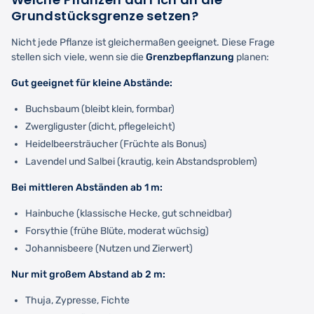
Grundstücksgrenze setzen?
Nicht jede Pflanze ist gleichermaßen geeignet. Diese Frage
stellen sich viele, wenn sie die
Grenzbepflanzung
planen:
Gut geeignet für kleine Abstände:
Buchsbaum (bleibt klein, formbar)
Zwergliguster (dicht, pflegeleicht)
Heidelbeersträucher (Früchte als Bonus)
Lavendel und Salbei (krautig, kein Abstandsproblem)
Bei mittleren Abständen ab 1 m:
Hainbuche (klassische Hecke, gut schneidbar)
Forsythie (frühe Blüte, moderat wüchsig)
Johannisbeere (Nutzen und Zierwert)
Nur mit großem Abstand ab 2 m:
Thuja, Zypresse, Fichte