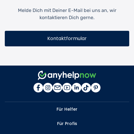
Melde Dich mit Deiner E-Mail bei uns an, wir
kontaktieren Dich gerne.
Kontaktformular
Für Helfer
Für Profis