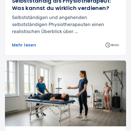
Selbstständig als Physiotherapeut:
Was kannst du wirklich verdienen?
Selbstständigen und angehenden
selbstständigen Physiotherapeuten einen
realistischen Überblick über ...
Mehr lesen
4min