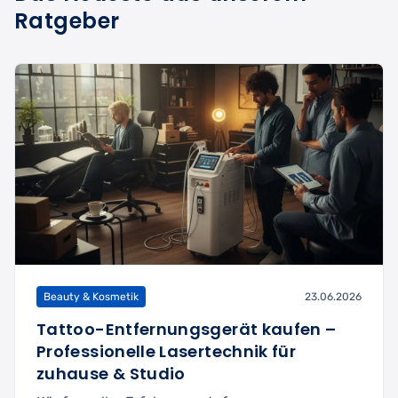
Ratgeber
Beauty & Kosmetik
23.06.2026
Tattoo-Entfernungsgerät kaufen –
Professionelle Lasertechnik für
zuhause & Studio