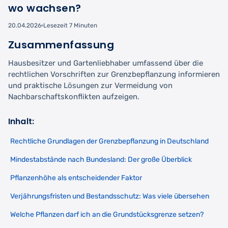
wo wachsen?
20.04.2026
Lesezeit 7 Minuten
Zusammenfassung
Hausbesitzer und Gartenliebhaber umfassend über die
rechtlichen Vorschriften zur Grenzbepflanzung informieren
und praktische Lösungen zur Vermeidung von
Nachbarschaftskonflikten aufzeigen.
Inhalt:
Rechtliche Grundlagen der Grenzbepflanzung in Deutschland
Mindestabstände nach Bundesland: Der große Überblick
Pflanzenhöhe als entscheidender Faktor
Verjährungsfristen und Bestandsschutz: Was viele übersehen
Welche Pflanzen darf ich an die Grundstücksgrenze setzen?