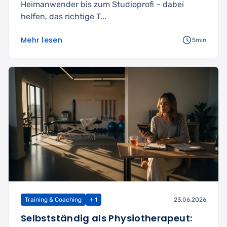
Heimanwender bis zum Studioprofi – dabei
helfen, das richtige T...
Mehr lesen
5min
Training & Coaching
+ 1
23.06.2026
Selbstständig als Physiotherapeut: