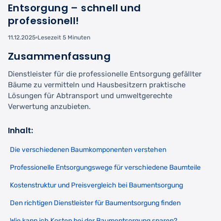
Entsorgung – schnell und
professionell!
11.12.2025
Lesezeit 5 Minuten
Zusammenfassung
Dienstleister für die professionelle Entsorgung gefällter
Bäume zu vermitteln und Hausbesitzern praktische
Lösungen für Abtransport und umweltgerechte
Verwertung anzubieten.
Inhalt:
Die verschiedenen Baumkomponenten verstehen
Professionelle Entsorgungswege für verschiedene Baumteile
Kostenstruktur und Preisvergleich bei Baumentsorgung
Den richtigen Dienstleister für Baumentsorgung finden
Wie kann ich Kosten bei der Baumentsorgung sparen?