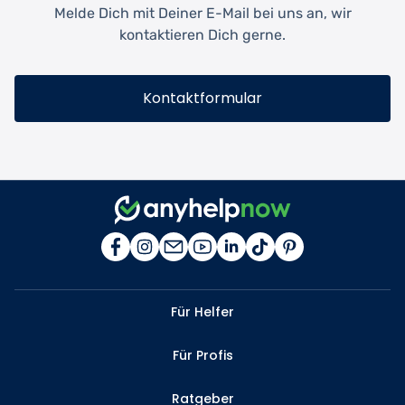
Melde Dich mit Deiner E-Mail bei uns an, wir
kontaktieren Dich gerne.
Kontaktformular
Für Helfer
Für Profis
Ratgeber