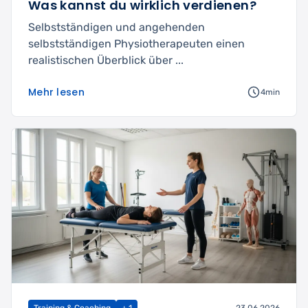
Was kannst du wirklich verdienen?
Selbstständigen und angehenden
selbstständigen Physiotherapeuten einen
realistischen Überblick über ...
Mehr lesen
4min