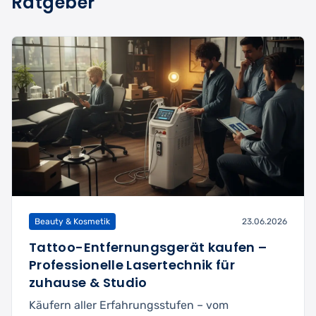
Ratgeber
Beauty & Kosmetik
23.06.2026
Tattoo-Entfernungsgerät kaufen –
Professionelle Lasertechnik für
zuhause & Studio
Käufern aller Erfahrungsstufen – vom