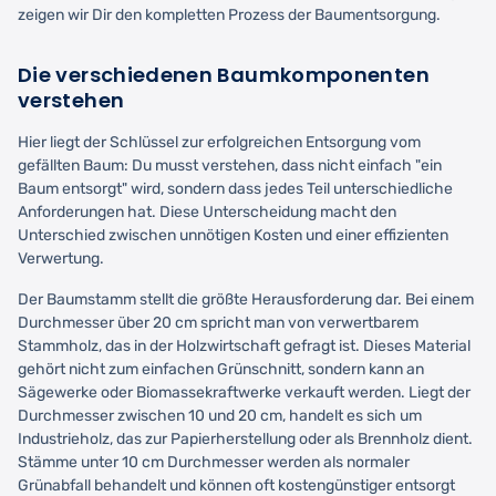
zeigen wir Dir den kompletten Prozess der Baumentsorgung.
Die verschiedenen Baumkomponenten
verstehen
Hier liegt der Schlüssel zur erfolgreichen Entsorgung vom
gefällten Baum: Du musst verstehen, dass nicht einfach "ein
Baum entsorgt" wird, sondern dass jedes Teil unterschiedliche
Anforderungen hat. Diese Unterscheidung macht den
Unterschied zwischen unnötigen Kosten und einer effizienten
Verwertung.
Der Baumstamm stellt die größte Herausforderung dar. Bei einem
Durchmesser über 20 cm spricht man von verwertbarem
Stammholz, das in der Holzwirtschaft gefragt ist. Dieses Material
gehört nicht zum einfachen Grünschnitt, sondern kann an
Sägewerke oder Biomassekraftwerke verkauft werden. Liegt der
Durchmesser zwischen 10 und 20 cm, handelt es sich um
Industrieholz, das zur Papierherstellung oder als Brennholz dient.
Stämme unter 10 cm Durchmesser werden als normaler
Grünabfall behandelt und können oft kostengünstiger entsorgt