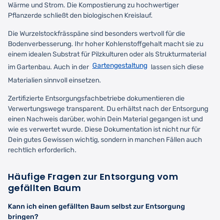
Wärme und Strom. Die Kompostierung zu hochwertiger
Pflanzerde schließt den biologischen Kreislauf.
Die Wurzelstockfrässpäne sind besonders wertvoll für die
Bodenverbesserung. Ihr hoher Kohlenstoffgehalt macht sie zu
einem idealen Substrat für Pilzkulturen oder als Strukturmaterial
Gartengestaltung
im Gartenbau. Auch in der
lassen sich diese
Materialien sinnvoll einsetzen.
Zertifizierte Entsorgungsfachbetriebe dokumentieren die
Verwertungswege transparent. Du erhältst nach der Entsorgung
einen Nachweis darüber, wohin Dein Material gegangen ist und
wie es verwertet wurde. Diese Dokumentation ist nicht nur für
Dein gutes Gewissen wichtig, sondern in manchen Fällen auch
rechtlich erforderlich.
Häufige Fragen zur Entsorgung vom
gefällten Baum
Kann ich einen gefällten Baum selbst zur Entsorgung
bringen?