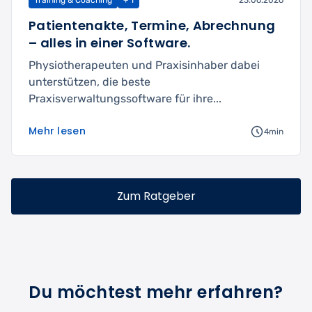
Training & Coaching
+ 1
23.06.2026
Patientenakte, Termine, Abrechnung
– alles in einer Software.
Physiotherapeuten und Praxisinhaber dabei
unterstützen, die beste
Praxisverwaltungssoftware für ihre...
Mehr lesen
4min
Zum Ratgeber
Du möchtest mehr erfahren?