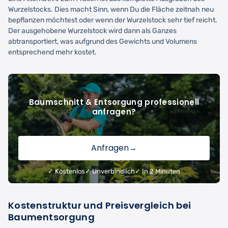
Wurzelstocks. Dies macht Sinn, wenn Du die Fläche zeitnah neu
bepflanzen möchtest oder wenn der Wurzelstock sehr tief reicht.
Der ausgehobene Wurzelstock wird dann als Ganzes
abtransportiert, was aufgrund des Gewichts und Volumens
entsprechend mehr kostet.
Baumschnitt & Entsorgung professionell
anfragen?
Anfragen
→
✓ Kostenlos
✓ Unverbindlich
✓ In 2 Minuten
Kostenstruktur und Preisvergleich bei
Baumentsorgung