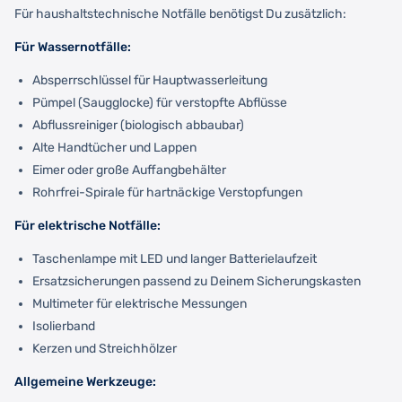
Für haushaltstechnische Notfälle benötigst Du zusätzlich:
Für Wassernotfälle:
Absperrschlüssel für Hauptwasserleitung
Pümpel (Saugglocke) für verstopfte Abflüsse
Abflussreiniger (biologisch abbaubar)
Alte Handtücher und Lappen
Eimer oder große Auffangbehälter
Rohrfrei-Spirale für hartnäckige Verstopfungen
Für elektrische Notfälle:
Taschenlampe mit LED und langer Batterielaufzeit
Ersatzsicherungen passend zu Deinem Sicherungskasten
Multimeter für elektrische Messungen
Isolierband
Kerzen und Streichhölzer
Allgemeine Werkzeuge: