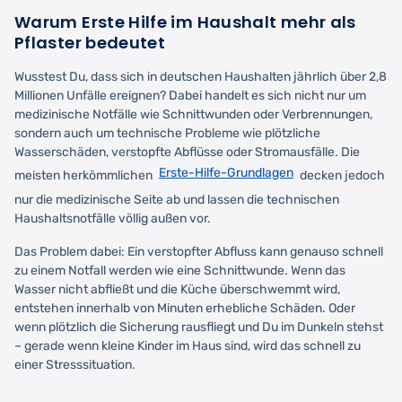
Warum Erste Hilfe im Haushalt mehr als
Pflaster bedeutet
Wusstest Du, dass sich in deutschen Haushalten jährlich über 2,8
Millionen Unfälle ereignen? Dabei handelt es sich nicht nur um
medizinische Notfälle wie Schnittwunden oder Verbrennungen,
sondern auch um technische Probleme wie plötzliche
Wasserschäden, verstopfte Abflüsse oder Stromausfälle. Die
Erste-Hilfe-Grundlagen
meisten herkömmlichen
decken jedoch
nur die medizinische Seite ab und lassen die technischen
Haushaltsnotfälle völlig außen vor.
Das Problem dabei: Ein verstopfter Abfluss kann genauso schnell
zu einem Notfall werden wie eine Schnittwunde. Wenn das
Wasser nicht abfließt und die Küche überschwemmt wird,
entstehen innerhalb von Minuten erhebliche Schäden. Oder
wenn plötzlich die Sicherung rausfliegt und Du im Dunkeln stehst
– gerade wenn kleine Kinder im Haus sind, wird das schnell zu
einer Stresssituation.