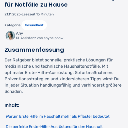
für Notfälle zu Hause
21.11.2025
Lesezeit 15 Minuten
Kategorie:
Gesundheit
Any
KI-Assistenz von anyhelpnow
Zusammenfassung
Der Ratgeber bietet schnelle, praktische Lösungen für
medizinische und technische Haushaltsnotfälle. Mit
optimaler Erste-Hilfe-Ausrüstung, Sofortmaßnahmen,
Präventionsstrategien und kindersicheren Tipps wirst Du
in jeder Situation handlungsfähig und verhinderst größere
Schäden.
Inhalt:
Warum Erste Hilfe im Haushalt mehr als Pflaster bedeutet
Die perfekte Erste-Hilfe-Ausrüstung für den Haushalt