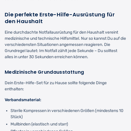
Die perfekte Erste-Hilfe-Ausrüstung für
den Haushalt
Eine durchdachte Notfallausrüstung für den Haushalt vereint
medizinische und technische Hilfsmittel. Nur so kannst Du auf die
verschiedensten Situationen angemessen reagieren. Die
Grundregel lautet: Im Notfall zählt jede Sekunde – Du solltest
alles in unter 30 Sekunden erreichen können.
Medizinische Grundausstattung
Dein Erste-Hilfe-Set für zu Hause sollte folgende Dinge
enthalten:
Verbandsmaterial:
Sterile Kompressen in verschiedenen Größen (mindestens 10
Stück)
Mullbinden (elastisch und starr)