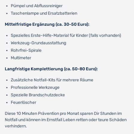
Pümpel und Abflussreiniger
Taschenlampe und Ersatzbatterien
Mittelfristige Ergänzung (ca. 30-50 Euro):
Spezielles Erste-Hilfe-Material für Kinder (falls vorhanden)
Werkzeug-Grundausstattung
Rohrfrei-Spirale
Multimeter
Langfristige Komplettierung (ca. 50-80 Euro):
Zusätzliche Notfall-Kits für mehrere Räume
Professionelle Werkzeuge
Spezielle Brandschutzdecke
Feuerlöscher
Diese 10 Minuten Prävention pro Monat sparen Dir Stunden im
Notfall und können im Ernstfall Leben retten oder teure Schäden
verhindern.