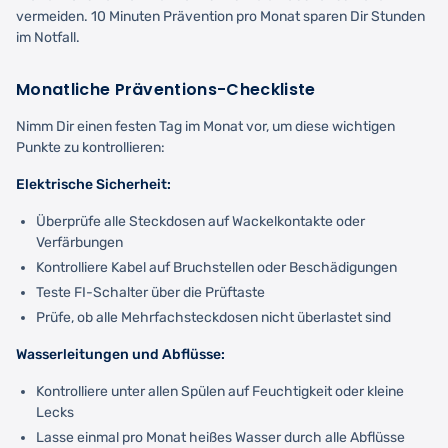
vermeiden. 10 Minuten Prävention pro Monat sparen Dir Stunden
im Notfall.
Monatliche Präventions-Checkliste
Nimm Dir einen festen Tag im Monat vor, um diese wichtigen
Punkte zu kontrollieren:
Elektrische Sicherheit:
Überprüfe alle Steckdosen auf Wackelkontakte oder
Verfärbungen
Kontrolliere Kabel auf Bruchstellen oder Beschädigungen
Teste FI-Schalter über die Prüftaste
Prüfe, ob alle Mehrfachsteckdosen nicht überlastet sind
Wasserleitungen und Abflüsse:
Kontrolliere unter allen Spülen auf Feuchtigkeit oder kleine
Lecks
Lasse einmal pro Monat heißes Wasser durch alle Abflüsse