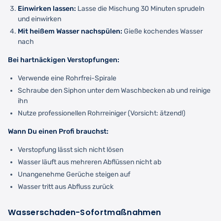
Einwirken lassen:
Lasse die Mischung 30 Minuten sprudeln
und einwirken
Mit heißem Wasser nachspülen:
Gieße kochendes Wasser
nach
Bei hartnäckigen Verstopfungen:
Verwende eine Rohrfrei-Spirale
Schraube den Siphon unter dem Waschbecken ab und reinige
ihn
Nutze professionellen Rohrreiniger (Vorsicht: ätzend!)
Wann Du einen Profi brauchst:
Verstopfung lässt sich nicht lösen
Wasser läuft aus mehreren Abflüssen nicht ab
Unangenehme Gerüche steigen auf
Wasser tritt aus Abfluss zurück
Wasserschaden-Sofortmaßnahmen