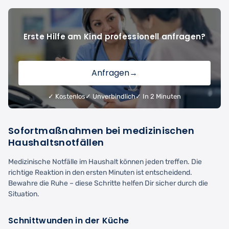
Erste Hilfe am Kind professionell anfragen?
Anfragen
→
✓ Kostenlos
✓ Unverbindlich
✓ In 2 Minuten
Sofortmaßnahmen bei medizinischen
Haushaltsnotfällen
Medizinische Notfälle im Haushalt können jeden treffen. Die
richtige Reaktion in den ersten Minuten ist entscheidend.
Bewahre die Ruhe – diese Schritte helfen Dir sicher durch die
Situation.
Schnittwunden in der Küche