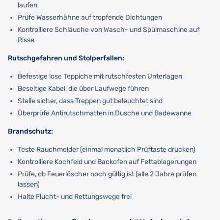
laufen
Prüfe Wasserhähne auf tropfende Dichtungen
Kontrolliere Schläuche von Wasch- und Spülmaschine auf
Risse
Rutschgefahren und Stolperfallen:
Befestige lose Teppiche mit rutschfesten Unterlagen
Beseitige Kabel, die über Laufwege führen
Stelle sicher, dass Treppen gut beleuchtet sind
Überprüfe Antirutschmatten in Dusche und Badewanne
Brandschutz:
Teste Rauchmelder (einmal monatlich Prüftaste drücken)
Kontrolliere Kochfeld und Backofen auf Fettablagerungen
Prüfe, ob Feuerlöscher noch gültig ist (alle 2 Jahre prüfen
lassen)
Halte Flucht- und Rettungswege frei