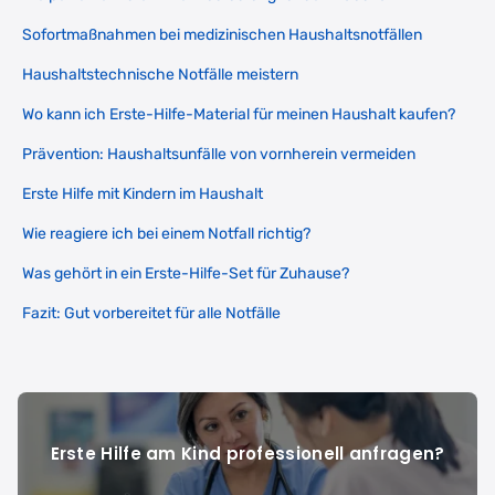
Sofortmaßnahmen bei medizinischen Haushaltsnotfällen
Haushaltstechnische Notfälle meistern
Wo kann ich Erste-Hilfe-Material für meinen Haushalt kaufen?
Prävention: Haushaltsunfälle von vornherein vermeiden
Erste Hilfe mit Kindern im Haushalt
Wie reagiere ich bei einem Notfall richtig?
Was gehört in ein Erste-Hilfe-Set für Zuhause?
Fazit: Gut vorbereitet für alle Notfälle
Erste Hilfe am Kind professionell anfragen?