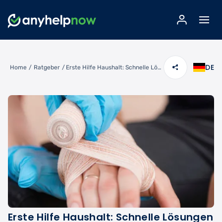
DE
Home
/
Ratgeber
/
Erste Hilfe Haushalt: Schnelle Lösungen für Notfälle zu Hause
Erste Hilfe Haushalt: Schnelle Lösungen