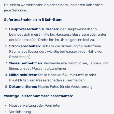
Bei einem Wasserrohrbruch oder einem undichten Rohr zählt
jede Sekunde:
Sofortmaßnahmen in 5 Schritten:
Hauptwasserhahn zudrehen:
Der Hauptwasserhahn
befindet sich meist im Keller, Hausanschlussraum oder unter
der Küchenspüle. Drehe ihn im Uhrzeigersinn fest zu.
Strom abschalten:
Schalte die Sicherung für betroffene
Räume aus (besonders wichtig bei Wasser in der Nähe von
Steckdosen!)
Wasser aufnehmen:
Verwende alte Handtücher, Lappen und
Eimer, um das Wasser aufzunehmen
Möbel schützen:
Stelle Möbel auf Aluminiumfolie oder
Plastiktüten, um Wasserschäden zu vermeiden
Dokumentieren:
Mache Fotos für die Versicherung
Wichtige Telefonnummern bereithalten:
Hausverwaltung oder Vermieter
Versicherung