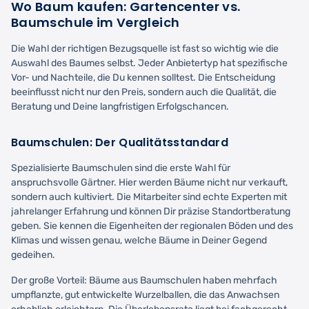
Wo Baum kaufen: Gartencenter vs.
Baumschule im Vergleich
Die Wahl der richtigen Bezugsquelle ist fast so wichtig wie die
Auswahl des Baumes selbst. Jeder Anbietertyp hat spezifische
Vor- und Nachteile, die Du kennen solltest. Die Entscheidung
beeinflusst nicht nur den Preis, sondern auch die Qualität, die
Beratung und Deine langfristigen Erfolgschancen.
Baumschulen: Der Qualitätsstandard
Spezialisierte Baumschulen sind die erste Wahl für
anspruchsvolle Gärtner. Hier werden Bäume nicht nur verkauft,
sondern auch kultiviert. Die Mitarbeiter sind echte Experten mit
jahrelanger Erfahrung und können Dir präzise Standortberatung
geben. Sie kennen die Eigenheiten der regionalen Böden und des
Klimas und wissen genau, welche Bäume in Deiner Gegend
gedeihen.
Der große Vorteil: Bäume aus Baumschulen haben mehrfach
umpflanzte, gut entwickelte Wurzelballen, die das Anwachsen