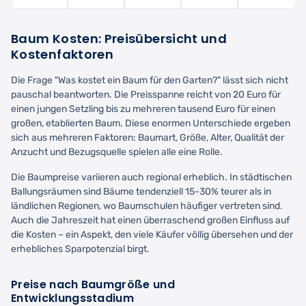
Baum Kosten: Preisübersicht und
Kostenfaktoren
Die Frage "Was kostet ein Baum für den Garten?" lässt sich nicht
pauschal beantworten. Die Preisspanne reicht von 20 Euro für
einen jungen Setzling bis zu mehreren tausend Euro für einen
großen, etablierten Baum. Diese enormen Unterschiede ergeben
sich aus mehreren Faktoren: Baumart, Größe, Alter, Qualität der
Anzucht und Bezugsquelle spielen alle eine Rolle.
Die Baumpreise variieren auch regional erheblich. In städtischen
Ballungsräumen sind Bäume tendenziell 15-30% teurer als in
ländlichen Regionen, wo Baumschulen häufiger vertreten sind.
Auch die Jahreszeit hat einen überraschend großen Einfluss auf
die Kosten – ein Aspekt, den viele Käufer völlig übersehen und der
erhebliches Sparpotenzial birgt.
Preise nach Baumgröße und
Entwicklungsstadium