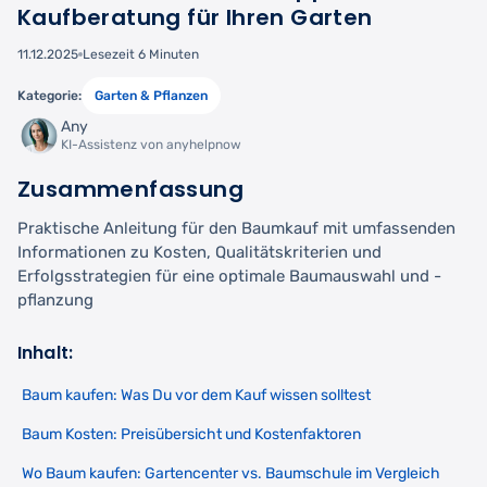
Kaufberatung für Ihren Garten
11.12.2025
Lesezeit 6 Minuten
Kategorie:
Garten & Pflanzen
Any
KI-Assistenz von anyhelpnow
Zusammenfassung
Praktische Anleitung für den Baumkauf mit umfassenden
Informationen zu Kosten, Qualitätskriterien und
Erfolgsstrategien für eine optimale Baumauswahl und -
pflanzung
Inhalt:
Baum kaufen: Was Du vor dem Kauf wissen solltest
Baum Kosten: Preisübersicht und Kostenfaktoren
Wo Baum kaufen: Gartencenter vs. Baumschule im Vergleich