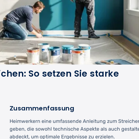
chen: So setzen Sie starke
Zusammenfassung
Heimwerkern eine umfassende Anleitung zum Streich
geben, die sowohl technische Aspekte als auch gestalte
abdeckt, um optimale Ergebnisse zu erzielen.