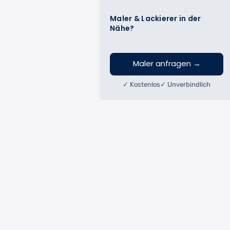
Maler & Lackierer in der
Nähe?
Maler anfragen
→
✓ Kostenlos
✓ Unverbindlich