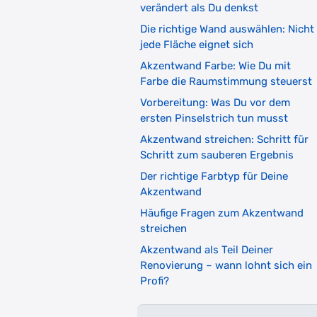
verändert als Du denkst
Die richtige Wand auswählen: Nicht
jede Fläche eignet sich
Akzentwand Farbe: Wie Du mit
Farbe die Raumstimmung steuerst
Vorbereitung: Was Du vor dem
ersten Pinselstrich tun musst
Akzentwand streichen: Schritt für
Schritt zum sauberen Ergebnis
Der richtige Farbtyp für Deine
Akzentwand
Häufige Fragen zum Akzentwand
streichen
Akzentwand als Teil Deiner
Renovierung – wann lohnt sich ein
Profi?