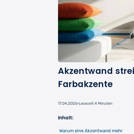
Akzentwand strei
Farbakzente
17.04.2026
Lesezeit 4 Minuten
Inhalt:
Warum eine Akzentwand mehr