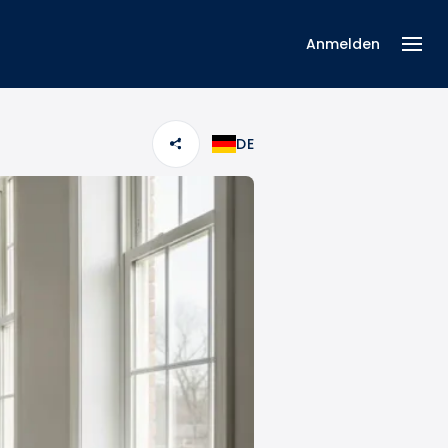
Anmelden
DE