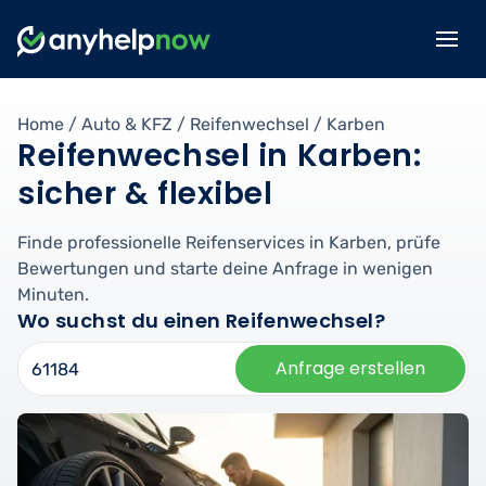
Home
/
Auto & KFZ
/
Reifenwechsel
/
Karben
Reifenwechsel in Karben:
sicher & flexibel
Finde professionelle Reifenservices in Karben, prüfe
Bewertungen und starte deine Anfrage in wenigen
Minuten.
Wo suchst du einen Reifenwechsel?
Anfrage erstellen