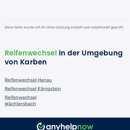
Diese Seite wurde mit KI-Unterstützung erstellt und redaktionell geprüft.
Reifenwechsel
in der Umgebung
von Karben
Reifenwechsel Hanau
Reifenwechsel Königstein
Reifenwechsel
Wächtersbach