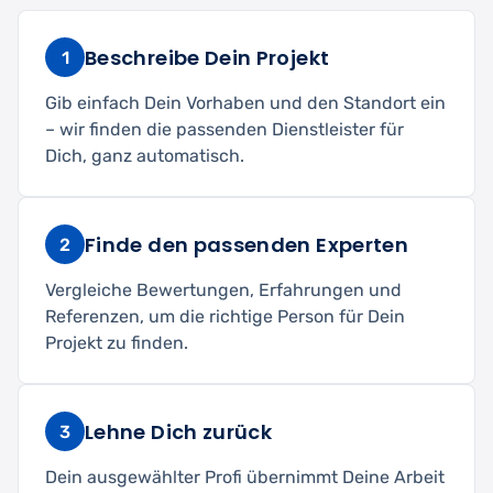
Beschreibe Dein Projekt
1
Gib einfach Dein Vorhaben und den Standort ein
– wir finden die passenden Dienstleister für
Dich, ganz automatisch.
Finde den passenden Experten
2
Vergleiche Bewertungen, Erfahrungen und
Referenzen, um die richtige Person für Dein
Projekt zu finden.
Lehne Dich zurück
3
Dein ausgewählter Profi übernimmt Deine Arbeit