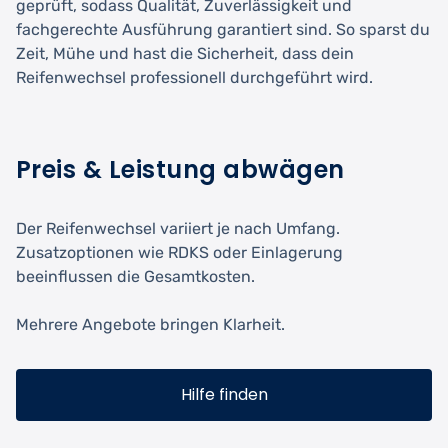
geprüft, sodass Qualität, Zuverlässigkeit und
fachgerechte Ausführung garantiert sind. So sparst du
Zeit, Mühe und hast die Sicherheit, dass dein
Reifenwechsel professionell durchgeführt wird.
Preis & Leistung abwägen
Der Reifenwechsel variiert je nach Umfang.
Zusatzoptionen wie RDKS oder Einlagerung
beeinflussen die Gesamtkosten.
Mehrere Angebote bringen Klarheit.
Hilfe finden