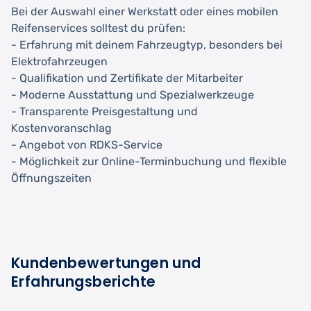
Bei der Auswahl einer Werkstatt oder eines mobilen
Reifenservices solltest du prüfen:
- Erfahrung mit deinem Fahrzeugtyp, besonders bei
Elektrofahrzeugen
- Qualifikation und Zertifikate der Mitarbeiter
- Moderne Ausstattung und Spezialwerkzeuge
- Transparente Preisgestaltung und
Kostenvoranschlag
- Angebot von RDKS-Service
- Möglichkeit zur Online-Terminbuchung und flexible
Öffnungszeiten
Kundenbewertungen und
Erfahrungsberichte