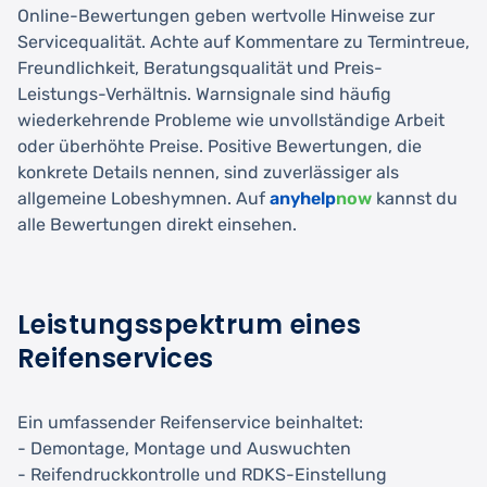
Online-Bewertungen geben wertvolle Hinweise zur
Servicequalität. Achte auf Kommentare zu Termintreue,
Freundlichkeit, Beratungsqualität und Preis-
Leistungs-Verhältnis. Warnsignale sind häufig
wiederkehrende Probleme wie unvollständige Arbeit
oder überhöhte Preise. Positive Bewertungen, die
konkrete Details nennen, sind zuverlässiger als
allgemeine Lobeshymnen. Auf
anyhelp
now
kannst du
alle Bewertungen direkt einsehen.
Leistungsspektrum eines
Reifenservices
Ein umfassender Reifenservice beinhaltet:
- Demontage, Montage und Auswuchten
- Reifendruckkontrolle und RDKS-Einstellung