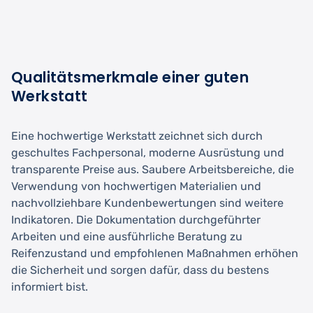
Qualitätsmerkmale einer guten
Werkstatt
Eine hochwertige Werkstatt zeichnet sich durch
geschultes Fachpersonal, moderne Ausrüstung und
transparente Preise aus. Saubere Arbeitsbereiche, die
Verwendung von hochwertigen Materialien und
nachvollziehbare Kundenbewertungen sind weitere
Indikatoren. Die Dokumentation durchgeführter
Arbeiten und eine ausführliche Beratung zu
Reifenzustand und empfohlenen Maßnahmen erhöhen
die Sicherheit und sorgen dafür, dass du bestens
informiert bist.