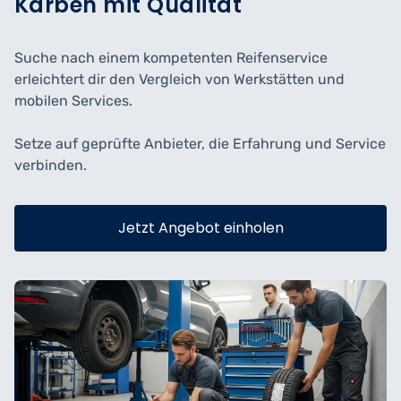
Karben mit Qualität
Suche nach einem kompetenten Reifenservice
erleichtert dir den Vergleich von Werkstätten und
mobilen Services.
Setze auf geprüfte Anbieter, die Erfahrung und Service
verbinden.
Jetzt Angebot einholen