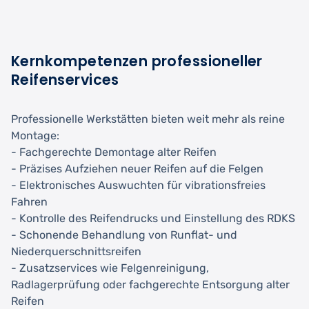
Kernkompetenzen professioneller
Reifenservices
Professionelle Werkstätten bieten weit mehr als reine
Montage:
- Fachgerechte Demontage alter Reifen
- Präzises Aufziehen neuer Reifen auf die Felgen
- Elektronisches Auswuchten für vibrationsfreies
Fahren
- Kontrolle des Reifendrucks und Einstellung des RDKS
- Schonende Behandlung von Runflat- und
Niederquerschnittsreifen
- Zusatzservices wie Felgenreinigung,
Radlagerprüfung oder fachgerechte Entsorgung alter
Reifen