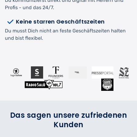
Du kommunizierst direkt und digital mit Helfern und
Profis - und das 24/7.
Keine starren Geschäftszeiten
Du musst Dich nicht an feste Geschäftszeiten halten
und bist flexibel.
Das sagen unsere zufriedenen
Kunden