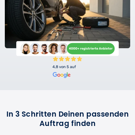
4,8 von 5 auf
In 3 Schritten Deinen passenden
Auftrag finden