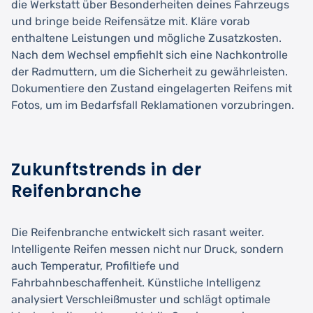
die Werkstatt über Besonderheiten deines Fahrzeugs
und bringe beide Reifensätze mit. Kläre vorab
enthaltene Leistungen und mögliche Zusatzkosten.
Nach dem Wechsel empfiehlt sich eine Nachkontrolle
der Radmuttern, um die Sicherheit zu gewährleisten.
Dokumentiere den Zustand eingelagerten Reifens mit
Fotos, um im Bedarfsfall Reklamationen vorzubringen.
Zukunftstrends in der
Reifenbranche
Die Reifenbranche entwickelt sich rasant weiter.
Intelligente Reifen messen nicht nur Druck, sondern
auch Temperatur, Profiltiefe und
Fahrbahnbeschaffenheit. Künstliche Intelligenz
analysiert Verschleißmuster und schlägt optimale