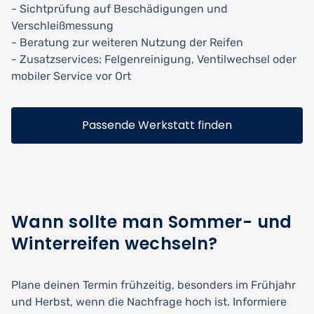
- Sichtprüfung auf Beschädigungen und
Verschleißmessung
- Beratung zur weiteren Nutzung der Reifen
- Zusatzservices: Felgenreinigung, Ventilwechsel oder
mobiler Service vor Ort
Passende Werkstatt finden
Wann sollte man Sommer- und
Winterreifen wechseln?
Plane deinen Termin frühzeitig, besonders im Frühjahr
und Herbst, wenn die Nachfrage hoch ist. Informiere