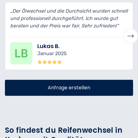
„Der Ölwechsel und die Durchsicht wurden schnell
und professionell durchgeführt. Ich wurde gut
beraten und der Preis war fair. Sehr zufrieden!“
Lukas B.
Januar 2025
Anfrage erstellen
So findest du Reifenwechsel in