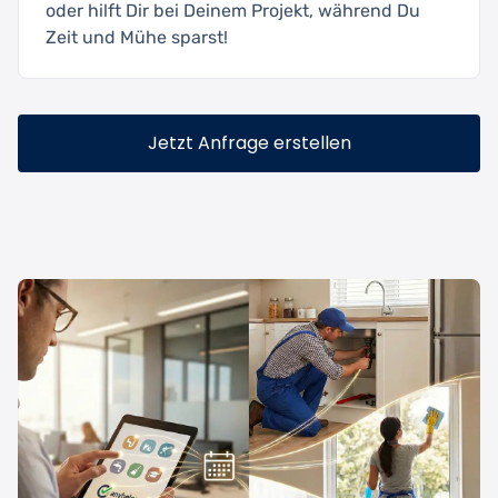
oder hilft Dir bei Deinem Projekt, während Du
Zeit und Mühe sparst!
Jetzt Anfrage erstellen