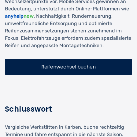
Wechselzeitpunkte vor. Mobile Services gewinnen an
Bedeutung, unterstützt durch Online-Plattformen wie
anyhelp
now
. Nachhaltigkeit, Runderneuerung,
umweltfreundliche Entsorgung und optimierte
Reifenzusammensetzungen stehen zunehmend im
Fokus. Elektrofahrzeuge erfordern zudem spezialisierte
Reifen und angepasste Montagetechniken.
Reifenwechsel buchen
Schlusswort
Vergleiche Werkstätten in Karben, buche rechtzeitig
Termine und fahre entspannt in die nächste Saison.