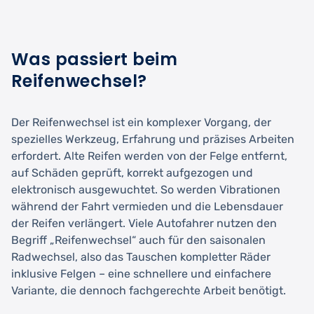
Was passiert beim
Reifenwechsel?
Der Reifenwechsel ist ein komplexer Vorgang, der
spezielles Werkzeug, Erfahrung und präzises Arbeiten
erfordert. Alte Reifen werden von der Felge entfernt,
auf Schäden geprüft, korrekt aufgezogen und
elektronisch ausgewuchtet. So werden Vibrationen
während der Fahrt vermieden und die Lebensdauer
der Reifen verlängert. Viele Autofahrer nutzen den
Begriff „Reifenwechsel“ auch für den saisonalen
Radwechsel, also das Tauschen kompletter Räder
inklusive Felgen – eine schnellere und einfachere
Variante, die dennoch fachgerechte Arbeit benötigt.