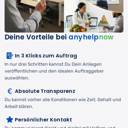
Deine Vorteile bei
anyhelp
now
In 3 Klicks zum Auftrag
In nur drei Schritten kannst Du Dein Anliegen
veröffentlichen und den idealen Auftraggeber
auswählen.
Absolute Transparenz
Du kannst vorher alle Konditionen wie Zeit, Gehalt und
Arbeit klären.
Persönlicher Kontakt