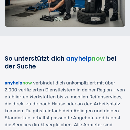
So unterstützt dich
anyhelp
now
bei
der Suche
anyhelp
now
verbindet dich unkompliziert mit über
2.000 verifizierten Dienstleistern in deiner Region – von
etablierten Werkstätten bis zu mobilen Reifenservices,
die direkt zu dir nach Hause oder an den Arbeitsplatz
kommen. Du gibst einfach dein Anliegen und deinen
Standort an, erhältst passende Angebote und kannst
die Services direkt vergleichen. Alle Anbieter sind