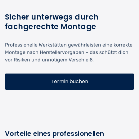
Sicher unterwegs durch
fachgerechte Montage
Professionelle Werkstätten gewährleisten eine korrekte
Montage nach Herstellervorgaben – das schützt dich
vor Risiken und unnötigem Verschleiß.
Termin buchen
Vorteile eines professionellen