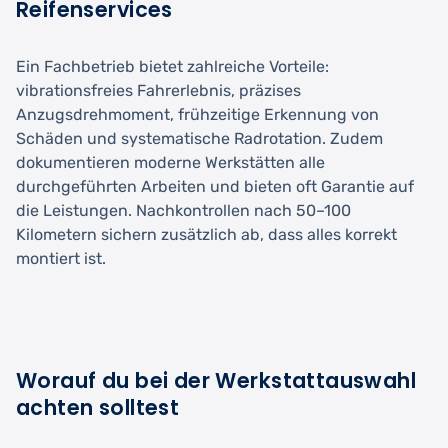
Reifenservices
Ein Fachbetrieb bietet zahlreiche Vorteile:
vibrationsfreies Fahrerlebnis, präzises
Anzugsdrehmoment, frühzeitige Erkennung von
Schäden und systematische Radrotation. Zudem
dokumentieren moderne Werkstätten alle
durchgeführten Arbeiten und bieten oft Garantie auf
die Leistungen. Nachkontrollen nach 50–100
Kilometern sichern zusätzlich ab, dass alles korrekt
montiert ist.
Worauf du bei der Werkstattauswahl
achten solltest