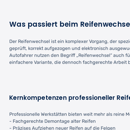
Was passiert beim Reifenwechse
Der Reifenwechsel ist ein komplexer Vorgang, der spezi
geprüft, korrekt aufgezogen und elektronisch ausgewuc
Autofahrer nutzen den Begriff „Reifenwechsel“ auch fü
einfachere Variante, die dennoch fachgerechte Arbeit b
Kernkompetenzen professioneller Reif
Professionelle Werkstätten bieten weit mehr als reine 
- Fachgerechte Demontage alter Reifen
- Präzises Aufziehen neuer Reifen auf die Felgen