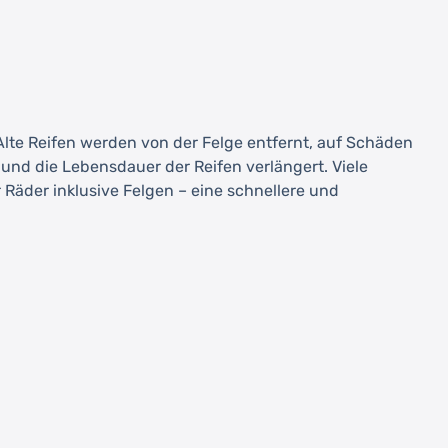
 Alte Reifen werden von der Felge entfernt, auf Schäden
nd die Lebensdauer der Reifen verlängert. Viele
Räder inklusive Felgen – eine schnellere und