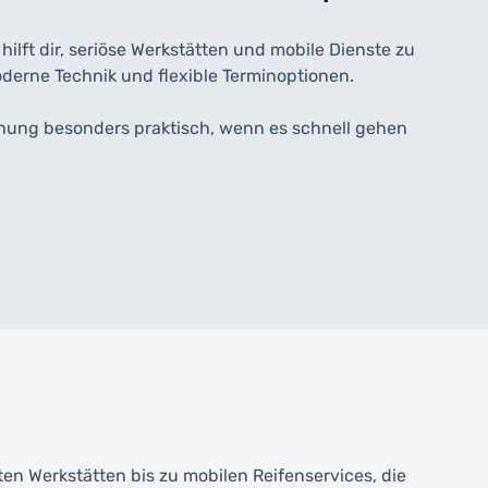
lft dir, seriöse Werkstätten und mobile Dienste zu
oderne Technik und flexible Terminoptionen.
hung besonders praktisch, wenn es schnell gehen
rten Werkstätten bis zu mobilen Reifenservices, die