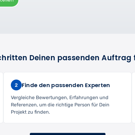
Schritten Deinen passenden Auftrag 
Finde den passenden Experten
2
Vergleiche Bewertungen, Erfahrungen und
Referenzen, um die richtige Person für Dein
Projekt zu finden.