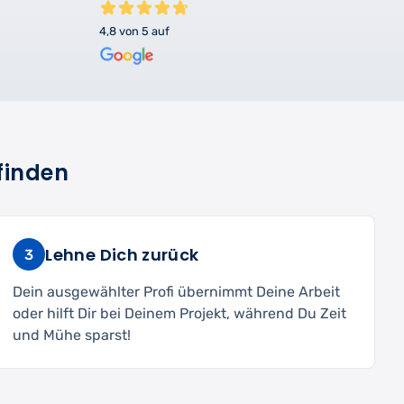
4,8 von 5 auf
finden
Lehne Dich zurück
3
Dein ausgewählter Profi übernimmt Deine Arbeit
oder hilft Dir bei Deinem Projekt, während Du Zeit
und Mühe sparst!