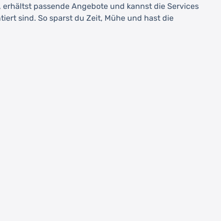
, erhältst passende Angebote und kannst die Services
iert sind. So sparst du Zeit, Mühe und hast die