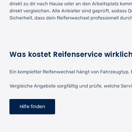
direkt zu dir nach Hause oder an den Arbeitsplatz kom
direkt vergleichen. Alle Anbieter sind geprüft, sodass 
Sicherheit, dass dein Reifenwechsel professionell durc
Was kostet Reifenservice wirklic
Ein kompletter Reifenwechsel hängt von Fahrzeugtyp, 
Vergleiche Angebote sorgfältig und prüfe, welche Servi
Hilfe finden