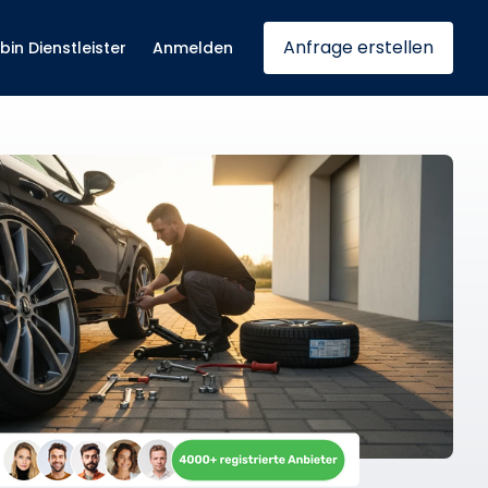
Anfrage erstellen
 bin Dienstleister
Anmelden