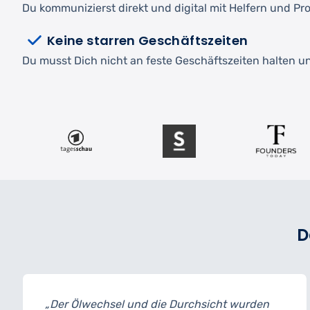
Du kommunizierst direkt und digital mit Helfern und Pro
Keine starren Geschäftszeiten
Du musst Dich nicht an feste Geschäftszeiten halten und
D
lwechsel und die Durchsicht wurden
„Ich habe