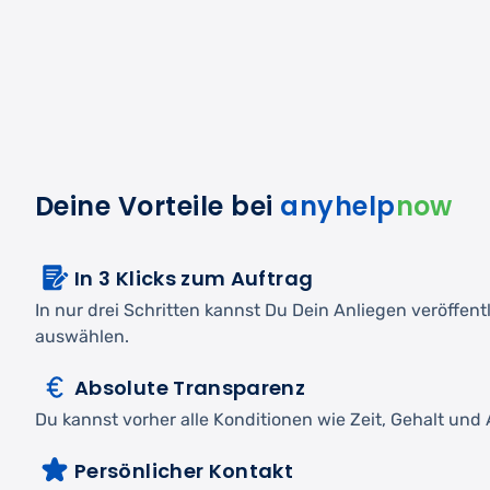
Deine Vorteile bei
anyhelp
now
In 3 Klicks zum Auftrag
In nur drei Schritten kannst Du Dein Anliegen veröffen
auswählen.
Absolute Transparenz
Du kannst vorher alle Konditionen wie Zeit, Gehalt und A
Persönlicher Kontakt