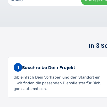
In 3 
Beschreibe Dein Projekt
1
Gib einfach Dein Vorhaben und den Standort ein
– wir finden die passenden Dienstleister für Dich,
ganz automatisch.