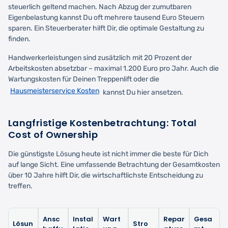
steuerlich geltend machen. Nach Abzug der zumutbaren
Eigenbelastung kannst Du oft mehrere tausend Euro Steuern
sparen. Ein Steuerberater hilft Dir, die optimale Gestaltung zu
finden.
Handwerkerleistungen sind zusätzlich mit 20 Prozent der
Arbeitskosten absetzbar – maximal 1.200 Euro pro Jahr. Auch die
Wartungskosten für Deinen Treppenlift oder die
Hausmeisterservice Kosten
kannst Du hier ansetzen.
Langfristige Kostenbetrachtung: Total
Cost of Ownership
Die günstigste Lösung heute ist nicht immer die beste für Dich
auf lange Sicht. Eine umfassende Betrachtung der Gesamtkosten
über 10 Jahre hilft Dir, die wirtschaftlichste Entscheidung zu
treffen.
Ansc
Instal
Wart
Repar
Gesa
Lösun
Stro