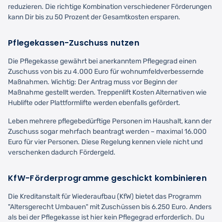
reduzieren. Die richtige Kombination verschiedener Förderungen
kann Dir bis zu 50 Prozent der Gesamtkosten ersparen.
Pflegekassen-Zuschuss nutzen
Die Pflegekasse gewährt bei anerkanntem Pflegegrad einen
Zuschuss von bis zu 4.000 Euro für wohnumfeldverbessernde
Maßnahmen. Wichtig: Der Antrag muss vor Beginn der
Maßnahme gestellt werden. Treppenlift Kosten Alternativen wie
Hublifte oder Plattformlifte werden ebenfalls gefördert.
Leben mehrere pflegebedürftige Personen im Haushalt, kann der
Zuschuss sogar mehrfach beantragt werden – maximal 16.000
Euro für vier Personen. Diese Regelung kennen viele nicht und
verschenken dadurch Fördergeld.
KfW-Förderprogramme geschickt kombinieren
Die Kreditanstalt für Wiederaufbau (KfW) bietet das Programm
"Altersgerecht Umbauen" mit Zuschüssen bis 6.250 Euro. Anders
als bei der Pflegekasse ist hier kein Pflegegrad erforderlich. Du