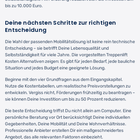
bis zu 10.000 Euro.
Deine nächsten Schritte zur richtigen
Entscheidung
Die Wahl der passenden Mobilitätslösung ist keine rein technische
Entscheidung – sie betrifft Deine Lebensqualität und
Selbstständigkeit für viele Jahre. Die vorgestellten Treppenlift
Kosten Alternativen zeigen: Es gibt für jeden Bedarf, jede bauliche
Situation und jedes Budget eine geeignete Lösung.
Beginne mit den vier Grundfragen aus dem Eingangskapitel.
Nutze die Kostentabellen, um realistische Preisvorstellungen zu
entwickeln. Vergiss nicht, Förderungen frühzeitig zu beantragen –
sie können Deine Investition um bis zu 50 Prozent reduzieren.
Die beste Entscheidung triffst Du nicht allein am Computer. Eine
persönliche Beratung vor Ort berücksichtigt Deine individuellen
Gegebenheiten, Deine Mobilität und Deine Wohnverhältnisse.
Professionelle Anbieter erstellen Dir ein maßgeschneidertes
Angebot, das alle relevanten Faktoren einbezieht.