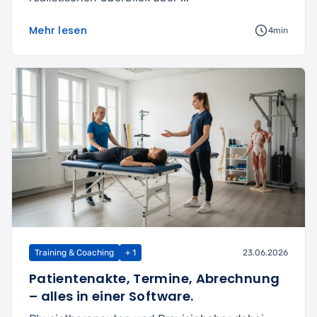
Mehr lesen
4min
Training & Coaching
+ 1
23.06.2026
Patientenakte, Termine, Abrechnung
– alles in einer Software.