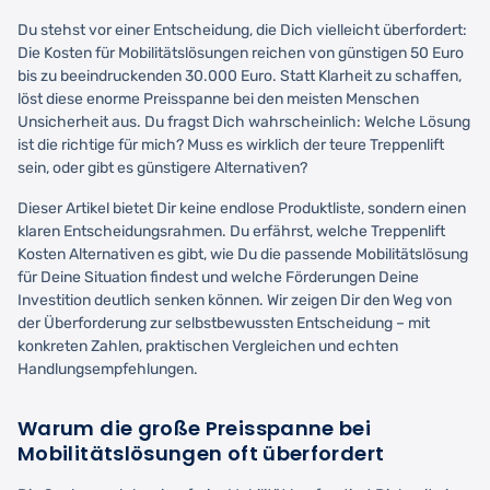
Du stehst vor einer Entscheidung, die Dich vielleicht überfordert:
Die Kosten für Mobilitätslösungen reichen von günstigen 50 Euro
bis zu beeindruckenden 30.000 Euro. Statt Klarheit zu schaffen,
löst diese enorme Preisspanne bei den meisten Menschen
Unsicherheit aus. Du fragst Dich wahrscheinlich: Welche Lösung
ist die richtige für mich? Muss es wirklich der teure Treppenlift
sein, oder gibt es günstigere Alternativen?
Dieser Artikel bietet Dir keine endlose Produktliste, sondern einen
klaren Entscheidungsrahmen. Du erfährst, welche Treppenlift
Kosten Alternativen es gibt, wie Du die passende Mobilitätslösung
für Deine Situation findest und welche Förderungen Deine
Investition deutlich senken können. Wir zeigen Dir den Weg von
der Überforderung zur selbstbewussten Entscheidung – mit
konkreten Zahlen, praktischen Vergleichen und echten
Handlungsempfehlungen.
Warum die große Preisspanne bei
Mobilitätslösungen oft überfordert