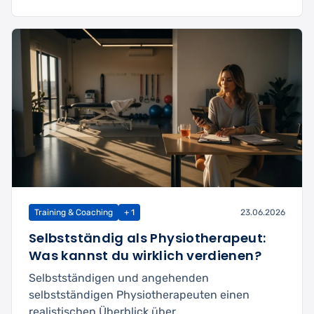
Training & Coaching
+ 1
23.06.2026
Selbstständig als Physiotherapeut:
Was kannst du wirklich verdienen?
Selbstständigen und angehenden
selbstständigen Physiotherapeuten einen
realistischen Überblick über ...