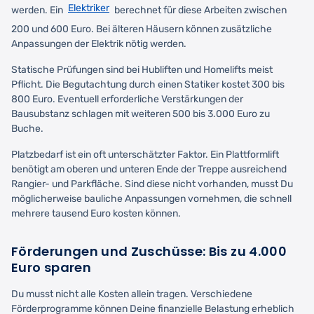
Elektriker
werden. Ein
berechnet für diese Arbeiten zwischen
200 und 600 Euro. Bei älteren Häusern können zusätzliche
Anpassungen der Elektrik nötig werden.
Statische Prüfungen sind bei Hubliften und Homelifts meist
Pflicht. Die Begutachtung durch einen Statiker kostet 300 bis
800 Euro. Eventuell erforderliche Verstärkungen der
Bausubstanz schlagen mit weiteren 500 bis 3.000 Euro zu
Buche.
Platzbedarf ist ein oft unterschätzter Faktor. Ein Plattformlift
benötigt am oberen und unteren Ende der Treppe ausreichend
Rangier- und Parkfläche. Sind diese nicht vorhanden, musst Du
möglicherweise bauliche Anpassungen vornehmen, die schnell
mehrere tausend Euro kosten können.
Förderungen und Zuschüsse: Bis zu 4.000
Euro sparen
Du musst nicht alle Kosten allein tragen. Verschiedene
Förderprogramme können Deine finanzielle Belastung erheblich