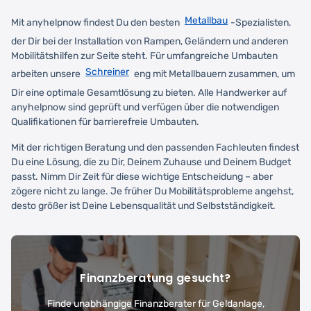
Metallbau
Mit anyhelpnow findest Du den besten
-Spezialisten,
der Dir bei der Installation von Rampen, Geländern und anderen
Mobilitätshilfen zur Seite steht. Für umfangreiche Umbauten
Schreiner
arbeiten unsere
eng mit Metallbauern zusammen, um
Dir eine optimale Gesamtlösung zu bieten. Alle Handwerker auf
anyhelpnow sind geprüft und verfügen über die notwendigen
Qualifikationen für barrierefreie Umbauten.
Mit der richtigen Beratung und den passenden Fachleuten findest
Du eine Lösung, die zu Dir, Deinem Zuhause und Deinem Budget
passt. Nimm Dir Zeit für diese wichtige Entscheidung – aber
zögere nicht zu lange. Je früher Du Mobilitätsprobleme angehst,
desto größer ist Deine Lebensqualität und Selbstständigkeit.
Finanzberatung gesucht?
Finde unabhängige Finanzberater für Geldanlage,