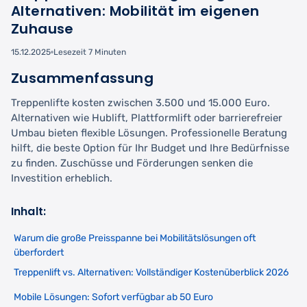
Alternativen: Mobilität im eigenen
Zuhause
15.12.2025
Lesezeit 7 Minuten
Zusammenfassung
Treppenlifte kosten zwischen 3.500 und 15.000 Euro.
Alternativen wie Hublift, Plattformlift oder barrierefreier
Umbau bieten flexible Lösungen. Professionelle Beratung
hilft, die beste Option für Ihr Budget und Ihre Bedürfnisse
zu finden. Zuschüsse und Förderungen senken die
Investition erheblich.
Inhalt:
Warum die große Preisspanne bei Mobilitätslösungen oft
überfordert
Treppenlift vs. Alternativen: Vollständiger Kostenüberblick 2026
Mobile Lösungen: Sofort verfügbar ab 50 Euro