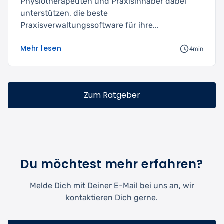
Physiotherapeuten und Praxisinhaber dabei
unterstützen, die beste
Praxisverwaltungssoftware für ihre...
Mehr lesen
4min
Zum Ratgeber
Du möchtest mehr erfahren?
Melde Dich mit Deiner E-Mail bei uns an, wir
kontaktieren Dich gerne.