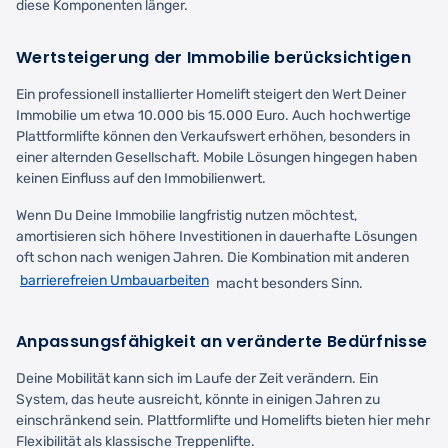
diese Komponenten länger.
Wertsteigerung der Immobilie berücksichtigen
Ein professionell installierter Homelift steigert den Wert Deiner
Immobilie um etwa 10.000 bis 15.000 Euro. Auch hochwertige
Plattformlifte können den Verkaufswert erhöhen, besonders in
einer alternden Gesellschaft. Mobile Lösungen hingegen haben
keinen Einfluss auf den Immobilienwert.
Wenn Du Deine Immobilie langfristig nutzen möchtest,
amortisieren sich höhere Investitionen in dauerhafte Lösungen
oft schon nach wenigen Jahren. Die Kombination mit anderen
barrierefreien Umbauarbeiten
macht besonders Sinn.
Anpassungsfähigkeit an veränderte Bedürfnisse
Deine Mobilität kann sich im Laufe der Zeit verändern. Ein
System, das heute ausreicht, könnte in einigen Jahren zu
einschränkend sein. Plattformlifte und Homelifts bieten hier mehr
Flexibilität als klassische Treppenlifte.