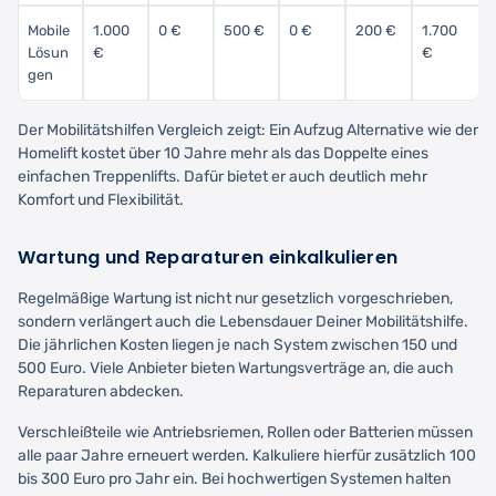
Mobile
1.000
0 €
500 €
0 €
200 €
1.700
Lösun
€
€
gen
Der Mobilitätshilfen Vergleich zeigt: Ein Aufzug Alternative wie der
Homelift kostet über 10 Jahre mehr als das Doppelte eines
einfachen Treppenlifts. Dafür bietet er auch deutlich mehr
Komfort und Flexibilität.
Wartung und Reparaturen einkalkulieren
Regelmäßige Wartung ist nicht nur gesetzlich vorgeschrieben,
sondern verlängert auch die Lebensdauer Deiner Mobilitätshilfe.
Die jährlichen Kosten liegen je nach System zwischen 150 und
500 Euro. Viele Anbieter bieten Wartungsverträge an, die auch
Reparaturen abdecken.
Verschleißteile wie Antriebsriemen, Rollen oder Batterien müssen
alle paar Jahre erneuert werden. Kalkuliere hierfür zusätzlich 100
bis 300 Euro pro Jahr ein. Bei hochwertigen Systemen halten