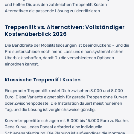
und helfen Dir, aus den zahlreichen Treppenlift Kosten
Alternativen die passende Lösung zu identifizieren.
Treppenlift vs. Alternativen: Vollständiger
Kostenüberblick 2026
Die Bandbreite der Mobilitätslösungen ist beeindruckend – und die
Preisunterschiede noch mehr. Lass uns einen systematischen
Überblick schaffen, damit Du die verschiedenen Optionen
einordnen kannst.
Klassische Treppenlift Kosten
Ein gerader Treppenlift kostet Dich zwischen 3.000 und 8.000
Euro. Diese Variante eignet sich für gerade Treppen ohne Kurven
oder Zwischenpodeste. Die Installation dauert meist nur einen
Tag, und die Lösung ist vergleichsweise günstig.
Kurventreppenlifte schlagen mit 8.000 bis 15.000 Euro zu Buche.
Jede Kurve, jedes Podest erfordert eine individuelle
Schienenanfertigung. Die Planung ist aufwendiger, die Montage