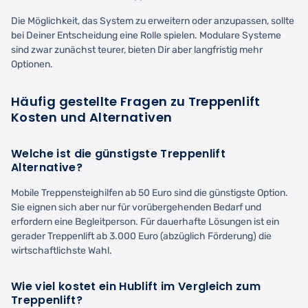
Die Möglichkeit, das System zu erweitern oder anzupassen, sollte
bei Deiner Entscheidung eine Rolle spielen. Modulare Systeme
sind zwar zunächst teurer, bieten Dir aber langfristig mehr
Optionen.
Häufig gestellte Fragen zu Treppenlift
Kosten und Alternativen
Welche ist die günstigste Treppenlift
Alternative?
Mobile Treppensteighilfen ab 50 Euro sind die günstigste Option.
Sie eignen sich aber nur für vorübergehenden Bedarf und
erfordern eine Begleitperson. Für dauerhafte Lösungen ist ein
gerader Treppenlift ab 3.000 Euro (abzüglich Förderung) die
wirtschaftlichste Wahl.
Wie viel kostet ein Hublift im Vergleich zum
Treppenlift?