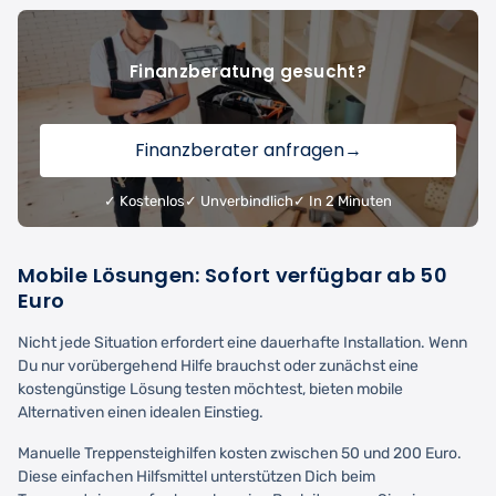
Finanzberatung gesucht?
Finanzberater anfragen
→
✓ Kostenlos
✓ Unverbindlich
✓ In 2 Minuten
Mobile Lösungen: Sofort verfügbar ab 50
Euro
Nicht jede Situation erfordert eine dauerhafte Installation. Wenn
Du nur vorübergehend Hilfe brauchst oder zunächst eine
kostengünstige Lösung testen möchtest, bieten mobile
Alternativen einen idealen Einstieg.
Manuelle Treppensteighilfen kosten zwischen 50 und 200 Euro.
Diese einfachen Hilfsmittel unterstützen Dich beim