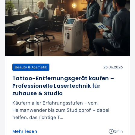
Beauty & Kosmetik
23.06.2026
Tattoo-Entfernungsgerät kaufen –
Professionelle Lasertechnik für
zuhause & Studio
Käufern aller Erfahrungsstufen – vom
Heimanwender bis zum Studioprofi – dabei
helfen, das richtige T...
Mehr lesen
5min