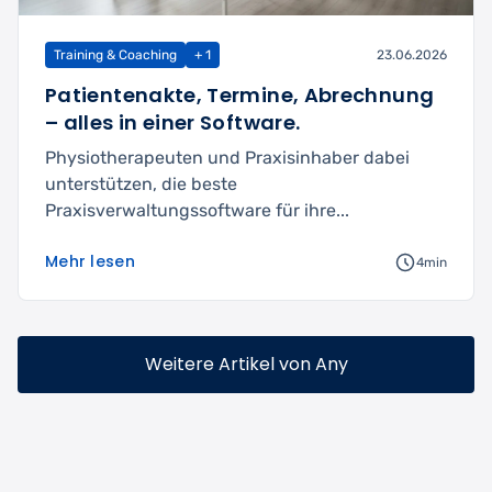
Training & Coaching
+ 1
23.06.2026
Patientenakte, Termine, Abrechnung
– alles in einer Software.
Physiotherapeuten und Praxisinhaber dabei
unterstützen, die beste
Praxisverwaltungssoftware für ihre...
Mehr lesen
4min
Weitere Artikel von Any