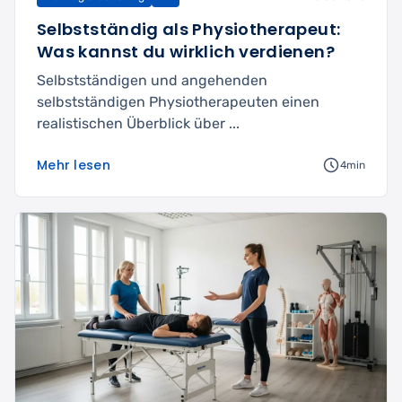
Selbstständig als Physiotherapeut:
Was kannst du wirklich verdienen?
Selbstständigen und angehenden
selbstständigen Physiotherapeuten einen
realistischen Überblick über ...
Mehr lesen
4min