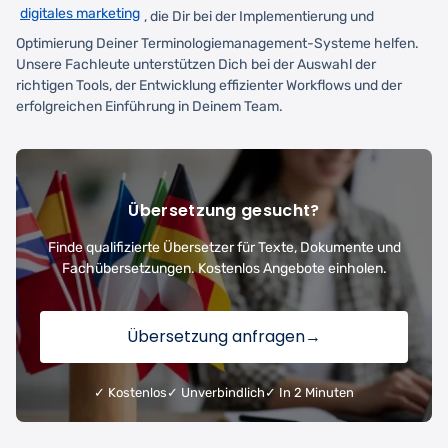
digitales marketing
, die Dir bei der Implementierung und
Optimierung Deiner Terminologiemanagement-Systeme helfen.
Unsere Fachleute unterstützen Dich bei der Auswahl der
richtigen Tools, der Entwicklung effizienter Workflows und der
erfolgreichen Einführung in Deinem Team.
Übersetzung gesucht?
Finde qualifizierte Übersetzer für Texte, Dokumente und
Fachübersetzungen. Kostenlos Angebote einholen.
Übersetzung anfragen
→
✓ Kostenlos
✓ Unverbindlich
✓ In 2 Minuten