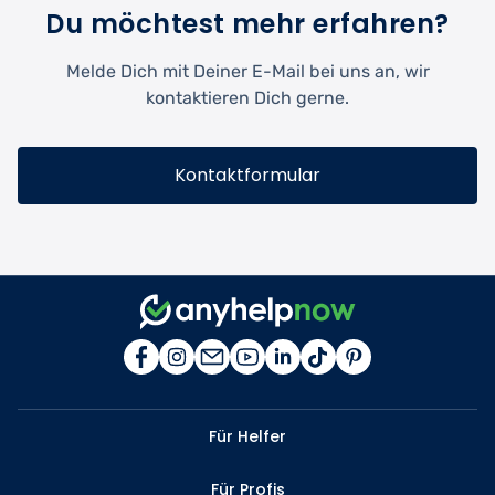
Du möchtest mehr erfahren?
Melde Dich mit Deiner E-Mail bei uns an, wir
kontaktieren Dich gerne.
Kontaktformular
Für Helfer
Für Profis