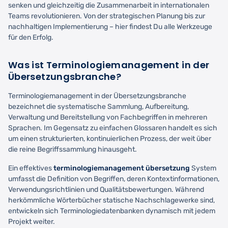
senken und gleichzeitig die Zusammenarbeit in internationalen
Teams revolutionieren. Von der strategischen Planung bis zur
nachhaltigen Implementierung – hier findest Du alle Werkzeuge
für den Erfolg.
Was ist Terminologiemanagement in der
Übersetzungsbranche?
Terminologiemanagement in der Übersetzungsbranche
bezeichnet die systematische Sammlung, Aufbereitung,
Verwaltung und Bereitstellung von Fachbegriffen in mehreren
Sprachen. Im Gegensatz zu einfachen Glossaren handelt es sich
um einen strukturierten, kontinuierlichen Prozess, der weit über
die reine Begriffssammlung hinausgeht.
Ein effektives
terminologiemanagement übersetzung
System
umfasst die Definition von Begriffen, deren Kontextinformationen,
Verwendungsrichtlinien und Qualitätsbewertungen. Während
herkömmliche Wörterbücher statische Nachschlagewerke sind,
entwickeln sich Terminologiedatenbanken dynamisch mit jedem
Projekt weiter.