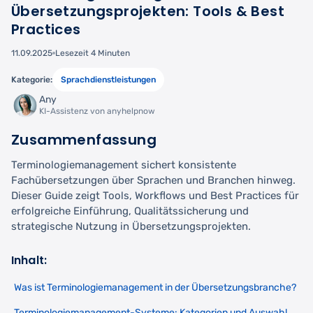
Übersetzungsprojekten: Tools & Best
Practices
11.09.2025
Lesezeit 4 Minuten
Kategorie:
Sprachdienstleistungen
Any
KI-Assistenz von anyhelpnow
Zusammenfassung
Terminologiemanagement sichert konsistente
Fachübersetzungen über Sprachen und Branchen hinweg.
Dieser Guide zeigt Tools, Workflows und Best Practices für
erfolgreiche Einführung, Qualitätssicherung und
strategische Nutzung in Übersetzungsprojekten.
Inhalt:
Was ist Terminologiemanagement in der Übersetzungsbranche?
Terminologiemanagement-Systeme: Kategorien und Auswahl