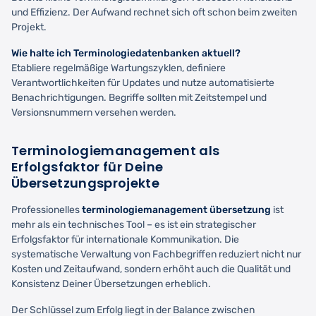
und Effizienz. Der Aufwand rechnet sich oft schon beim zweiten
Projekt.
Wie halte ich Terminologiedatenbanken aktuell?
Etabliere regelmäßige Wartungszyklen, definiere
Verantwortlichkeiten für Updates und nutze automatisierte
Benachrichtigungen. Begriffe sollten mit Zeitstempel und
Versionsnummern versehen werden.
Terminologiemanagement als
Erfolgsfaktor für Deine
Übersetzungsprojekte
Professionelles
terminologiemanagement übersetzung
ist
mehr als ein technisches Tool – es ist ein strategischer
Erfolgsfaktor für internationale Kommunikation. Die
systematische Verwaltung von Fachbegriffen reduziert nicht nur
Kosten und Zeitaufwand, sondern erhöht auch die Qualität und
Konsistenz Deiner Übersetzungen erheblich.
Der Schlüssel zum Erfolg liegt in der Balance zwischen