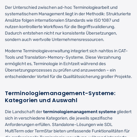
Der Unterschied zwischen ad-hoc Terminologiearbeit und
systematischem Management liegt in der Methodik: Strukturierte
Ansätze folgen internationalen Standards wie ISO 1087 und
nutzen kontrollierte Workflows für die Begriffsvalidierung.
Dadurch entstehen nicht nur konsistente Übersetzungen,
sondern auch wertvolle Unternehmensressourcen.
Moderne Terminologieverwaltung integriert sich nahtlos in CAT-
Tools und Translation-Memory-Systeme. Diese Verzahnung
ermöglicht es, Terminologie in Echtzeit während des
Übersetzungsprozesses zu prüfen und anzuwenden – ein
entscheidender Vorteil für die Qualitätssicherung großer Projekte.
Terminologiemanagement-Systeme:
Kategorien und Auswahl
Die Landschaft der
terminologiemanagement systeme
gliedert
sich in verschiedene Kategorien, die jeweils spezifische
Anforderungen erfüllen. Standalone-Lösungen wie SDL
MultiTerm oder TermStar bieten umfassende Funktionalitäten für