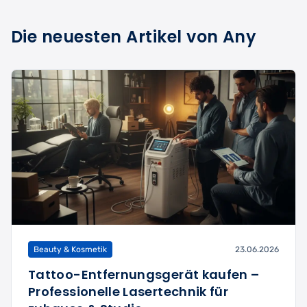
Die neuesten Artikel von Any
Beauty & Kosmetik
23.06.2026
Tattoo-Entfernungsgerät kaufen –
Professionelle Lasertechnik für