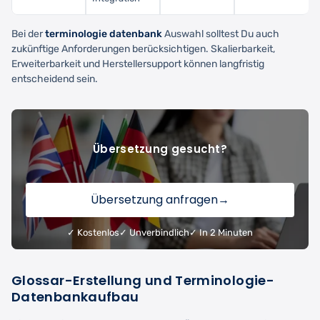
Bei der
terminologie datenbank
Auswahl solltest Du auch
zukünftige Anforderungen berücksichtigen. Skalierbarkeit,
Erweiterbarkeit und Herstellersupport können langfristig
entscheidend sein.
Übersetzung gesucht?
Übersetzung anfragen
→
✓ Kostenlos
✓ Unverbindlich
✓ In 2 Minuten
Glossar-Erstellung und Terminologie-
Datenbankaufbau