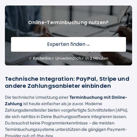
Online-Terminbuchung nutzen?
Experten finden
→
✓ Kostenlos
✓ Unverbindlich
✓ In 2 Minuten
Technische Integration: PayPal, Stripe und
andere Zahlungsanbieter einbinden
Die technische Umsetzung einer
Terminbuchung mit Online-
Zahlung
ist heute einfacher als je zuvor. Moderne
Zahlungsdienstleister bieten vorgefertigte Schnittstellen (APIs),
die sich nahtlos in Deine Buchungssoftware integrieren lassen.
Du brauchst keine Programmierkenntnisse – die meisten
Terminbuchungssysteme unterstützen die gängigen Payment-
Provider out-of-the-box.