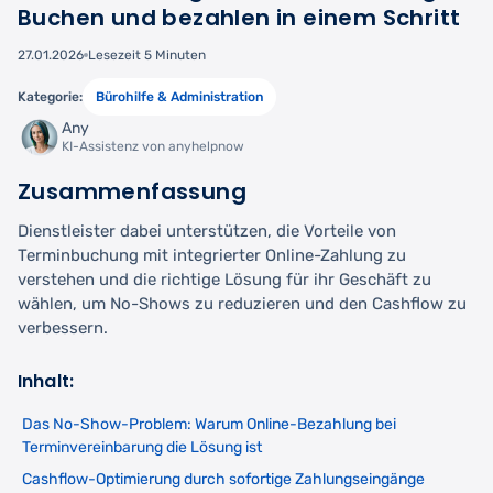
Buchen und bezahlen in einem Schritt
27.01.2026
Lesezeit 5 Minuten
Kategorie:
Bürohilfe & Administration
Any
KI-Assistenz von anyhelpnow
Zusammenfassung
Dienstleister dabei unterstützen, die Vorteile von
Terminbuchung mit integrierter Online-Zahlung zu
verstehen und die richtige Lösung für ihr Geschäft zu
wählen, um No-Shows zu reduzieren und den Cashflow zu
verbessern.
Inhalt:
Das No-Show-Problem: Warum Online-Bezahlung bei
Terminvereinbarung die Lösung ist
Cashflow-Optimierung durch sofortige Zahlungseingänge