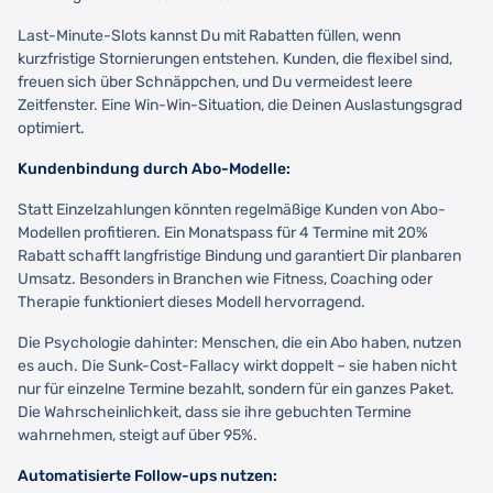
Last-Minute-Slots kannst Du mit Rabatten füllen, wenn
kurzfristige Stornierungen entstehen. Kunden, die flexibel sind,
freuen sich über Schnäppchen, und Du vermeidest leere
Zeitfenster. Eine Win-Win-Situation, die Deinen Auslastungsgrad
optimiert.
Kundenbindung durch Abo-Modelle:
Statt Einzelzahlungen könnten regelmäßige Kunden von Abo-
Modellen profitieren. Ein Monatspass für 4 Termine mit 20%
Rabatt schafft langfristige Bindung und garantiert Dir planbaren
Umsatz. Besonders in Branchen wie Fitness, Coaching oder
Therapie funktioniert dieses Modell hervorragend.
Die Psychologie dahinter: Menschen, die ein Abo haben, nutzen
es auch. Die Sunk-Cost-Fallacy wirkt doppelt – sie haben nicht
nur für einzelne Termine bezahlt, sondern für ein ganzes Paket.
Die Wahrscheinlichkeit, dass sie ihre gebuchten Termine
wahrnehmen, steigt auf über 95%.
Automatisierte Follow-ups nutzen: