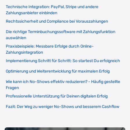
Technische Integration: PayPal, Stripe und andere
Zahlungsanbieter einbinden
Rechtssicherheit und Compliance bei Vorauszahlungen
Die richtige Terminbuchungssoftware mit Zahlungsfunktion
auswählen
Praxisbeispiele: Messbare Erfolge durch Online-
Zahlungsintegration
Implementierung Schritt für Schritt: So startest Du erfolgreich
Optimierung und Weiterentwicklung für maximalen Erfolg
Wie kann ich No-Shows effektiv reduzieren? - Häufig gestellte
Fragen
Professionelle Unterstützung für Deinen digitalen Erfolg
Fazit: Der Weg zu weniger No-Shows und besserem Cashflow