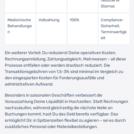
reduzierte
Stornos
Medizinische
Vollzahlung
100%
Compliance-
Behandlunge
Sicherheit,
n
Terminwertigk
eit
Ein weiterer Vorteil: Du reduzierst Deine operativen Kosten.
Rechnungserstellung, Zahlungsabgleich, Mahnwesen – all diese
Prozesse entfallen oder werden drastisch reduziert. Die
Transaktionsgebühren von 1,5-3% sind minimal im Vergleich zu
den eingesparten Kosten für Forderungsausfälle und
administrativen Aufwand.
Besonders in saisonalen Geschäften verbessert die
Vorauszahlung Deine Liquidität in Hochzeiten. Statt Rechnungen
nachzulaufen, während gleichzeitig die nächste Welle an
Buchungen kommt, hast Du das Geld bereits verfügbar. Das
ermöglicht Dir, in Spitzenzeiten flexibel zu agieren – sei es durch
zusätzliches Personal oder Materialbestellungen.