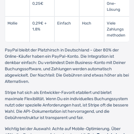
0,25€
One-
Lösung
Mollie
0,29€ +
Einfach
Hoch
Viele
1,8%
Zahlungs
methoden
PayPal bleibt der Platzhirsch in Deutschland – über 80% der
Online-Käufer haben ein PayPal-Konto. Die Integration ist
denkbar einfach: Du verbindest Dein Business-Konto mit Deiner
Buchungssoftware, und Zahlungen werden automatisch
abgewickelt. Der Nachteil: Die Gebühren sind etwas höher als bei
Alternativen.
Stripe hat sich als Entwickler-Favorit etabliert und bietet
maximale Flexibilität. Wenn Du ein individuelles Buchungssystem
nutzt oder spezielle Anforderungen hast, ist Stripe oft die bessere
Wahl. Die API-Dokumentation ist hervorragend, und die
Gebührenstruktur ist transparent und fair.
Wichtig bei der Auswahl: Achte auf Mobile-Optimierung. Über