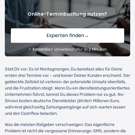
Online-Terminbuchung nutzen?
Experten finden
→
✓ Kostenlos
✓ Unverbindlich
✓ In 2 Minuten
Stell Dir vor: Es ist Montagmorgen, Du bereitest alles für Deine
ersten drei Termine vor – und keiner Deiner Kunden erscheint. Der
geblockte Zeitslot ist verloren, der potenzielle Umsatz ebenfalls,
und die Frustration steigt. Wenn Du ein dienstleistungsorientiertes
Unternehmen führst, kennst Du dieses Problem nur zu gut. No-
Shows kosten deutsche Dienstleister jährlich Millionen Euro,
während gleichzeitig Zahlungseingänge auf sich warten lassen
und den Cashflow belasten.
Was die meisten Ratgeber verschweigen: Das eigentliche
Problem ist nicht die vergessene Erinnerungs-SMS, sondern die