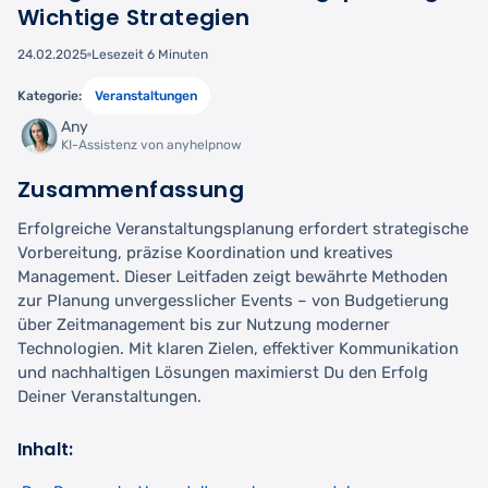
Wichtige Strategien
24.02.2025
Lesezeit 6 Minuten
Kategorie:
Veranstaltungen
Any
KI-Assistenz von anyhelpnow
Zusammenfassung
Erfolgreiche Veranstaltungsplanung erfordert strategische
Vorbereitung, präzise Koordination und kreatives
Management. Dieser Leitfaden zeigt bewährte Methoden
zur Planung unvergesslicher Events – von Budgetierung
über Zeitmanagement bis zur Nutzung moderner
Technologien. Mit klaren Zielen, effektiver Kommunikation
und nachhaltigen Lösungen maximierst Du den Erfolg
Deiner Veranstaltungen.
Inhalt: