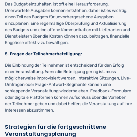
Das Budget einzuhalten, ist oft eine Herausforderung.
Unerwartete Ausgaben können entstehen, daher ist es wichtig,
einen Teil des Budgets für unvorhergesehene Ausgaben
einzuplanen. Eine regelmäßige Überprüfung und Aktualisierung
des Budgets und eine offene Kommunikation mit Lieferanten und
Dienstleistern über die Kosten können dazu beitragen, finanzielle
Engpässe effektiv zu bewältigen.
5. Fragen der Teilnehmerbeteiligung:
Die Einbindung der Teilnehmer ist entscheidend für den Erfolg
einer Veranstaltung. Wenn die Beteiligung gering ist, muss
möglicherweise improvisiert werden. Interaktive Sitzungen, Live-
Umfragen oder Frage-Antwort-Segmente können eine
schleppende Veranstaltung wiederbeleben. Feedback-Formulare
oder digitale Plattformen können Aufschluss über die Vorlieben
der Teilnehmer geben und dabei helfen, die Veranstaltung auf ihre
Interessen abzustimmen.
Strategien für die fortgeschrittene
Veranstaltungsplanung