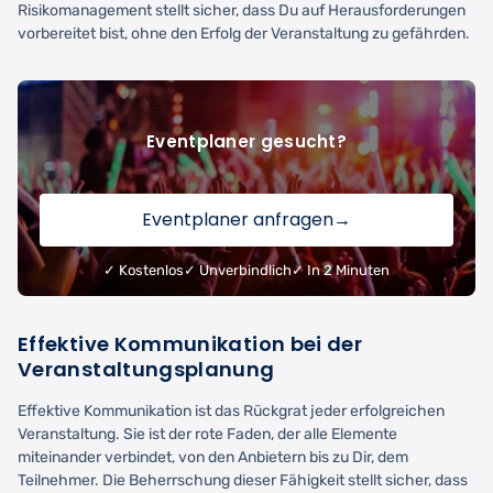
Risikomanagement stellt sicher, dass Du auf Herausforderungen
vorbereitet bist, ohne den Erfolg der Veranstaltung zu gefährden.
Eventplaner gesucht?
Eventplaner anfragen
→
✓ Kostenlos
✓ Unverbindlich
✓ In 2 Minuten
Effektive Kommunikation bei der
Veranstaltungsplanung
Effektive Kommunikation ist das Rückgrat jeder erfolgreichen
Veranstaltung. Sie ist der rote Faden, der alle Elemente
miteinander verbindet, von den Anbietern bis zu Dir, dem
Teilnehmer. Die Beherrschung dieser Fähigkeit stellt sicher, dass