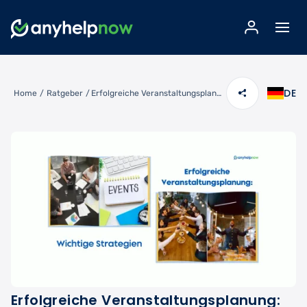
DE
Home
/
Ratgeber
/
Erfolgreiche Veranstaltungsplanung: Wichtige Strategien
Erfolgreiche Veranstaltungsplanung: