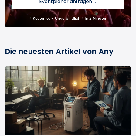
Eventplaner anfragen
→
✓ Kostenlos
✓ Unverbindlich
✓ In 2 Minuten
Die neuesten Artikel von Any