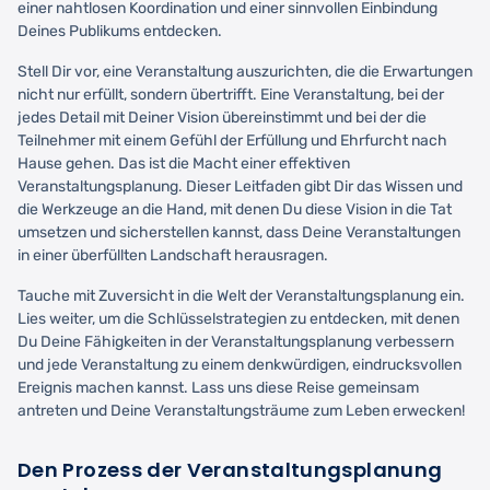
einer nahtlosen Koordination und einer sinnvollen Einbindung
Deines Publikums entdecken.
Stell Dir vor, eine Veranstaltung auszurichten, die die Erwartungen
nicht nur erfüllt, sondern übertrifft. Eine Veranstaltung, bei der
jedes Detail mit Deiner Vision übereinstimmt und bei der die
Teilnehmer mit einem Gefühl der Erfüllung und Ehrfurcht nach
Hause gehen. Das ist die Macht einer effektiven
Veranstaltungsplanung. Dieser Leitfaden gibt Dir das Wissen und
die Werkzeuge an die Hand, mit denen Du diese Vision in die Tat
umsetzen und sicherstellen kannst, dass Deine Veranstaltungen
in einer überfüllten Landschaft herausragen.
Tauche mit Zuversicht in die Welt der Veranstaltungsplanung ein.
Lies weiter, um die Schlüsselstrategien zu entdecken, mit denen
Du Deine Fähigkeiten in der Veranstaltungsplanung verbessern
und jede Veranstaltung zu einem denkwürdigen, eindrucksvollen
Ereignis machen kannst. Lass uns diese Reise gemeinsam
antreten und Deine Veranstaltungsträume zum Leben erwecken!
Den Prozess der Veranstaltungsplanung