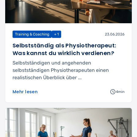
Training & Coaching
+ 1
23.06.2026
Selbstständig als Physiotherapeut:
Was kannst du wirklich verdienen?
Selbstständigen und angehenden
selbstständigen Physiotherapeuten einen
realistischen Überblick über ...
Mehr lesen
4min