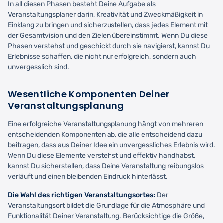
In all diesen Phasen besteht Deine Aufgabe als
Veranstaltungsplaner darin, Kreativität und Zweckmäßigkeit in
Einklang zu bringen und sicherzustellen, dass jedes Element mit
der Gesamtvision und den Zielen übereinstimmt. Wenn Du diese
Phasen verstehst und geschickt durch sie navigierst, kannst Du
Erlebnisse schaffen, die nicht nur erfolgreich, sondern auch
unvergesslich sind.
Wesentliche Komponenten Deiner
Veranstaltungsplanung
Eine erfolgreiche Veranstaltungsplanung hängt von mehreren
entscheidenden Komponenten ab, die alle entscheidend dazu
beitragen, dass aus Deiner Idee ein unvergessliches Erlebnis wird.
Wenn Du diese Elemente verstehst und effektiv handhabst,
kannst Du sicherstellen, dass Deine Veranstaltung reibungslos
verläuft und einen bleibenden Eindruck hinterlässt.
Die Wahl des richtigen Veranstaltungsortes:
Der
Veranstaltungsort bildet die Grundlage für die Atmosphäre und
Funktionalität Deiner Veranstaltung. Berücksichtige die Größe,