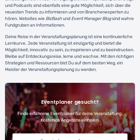
und Podcasts sind ebenfalls eine gute Möglichkeit, sich über die
neuesten Trends zu informieren und von Branchenexperten zu
hören. Websites wie
BizBash
und
Event Manager Blog
sind wahre
Fundgruben an Informationen.
Deine Reise in der Veranstaltungsplanung ist eine kontinuierliche
Lernkurve. Jede Veranstaltung ist einzigartig und bietet die
Möglichkeit, innovativ zu sein, zu inspirieren und zu beeindrucken.
Bleibe auf Entdeckungsreise, lerne und wachse. Mit den richtigen
Strategien und Ressourcen bist Du auf dem besten Weg, ein
Meister der Veranstaltungsplanung zu werden.
Eventplaner gesucht?
Finde erfahrene Eventplaner für deine Veranstaltung.
Kostenlos Angebote einholen.