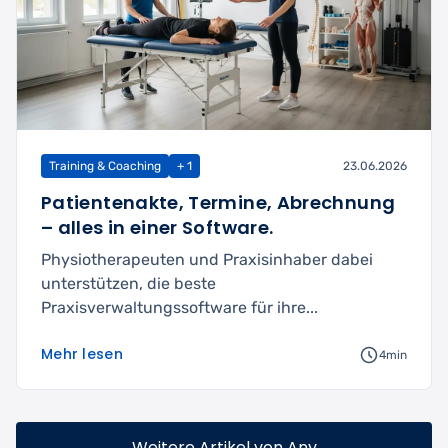
Training & Coaching
+ 1
23.06.2026
Patientenakte, Termine, Abrechnung
– alles in einer Software.
Physiotherapeuten und Praxisinhaber dabei
unterstützen, die beste
Praxisverwaltungssoftware für ihre...
Mehr lesen
4min
Weitere Artikel von Any