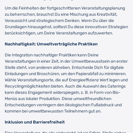
Um die Feinheiten der fortgeschrittenen Veranstaltungsplanung
zu beherrschen, brauchst Du eine Mischung aus Kreativität,
Voraussicht und strategischem Denken. Wenn Du über die
Grundlagen hinausgehst, solltest Du diese innovativen Strategien
berücksichtigen, um Deine Veranstaltungen aufzuwerten.
Nachhaltigkeit: Umweltverträgliche Praktiken
Die Integration nachhaltiger Praktiken kann Deine
Veranstaltungen in einer Zeit, in der Umweltbewusstsein an erster
Stelle steht, von anderen abheben. Entscheide Dich für digitale
Einladungen und Broschüren, um den Papierabfall zu minimieren.
Wähle Veranstaltungsorte, die auf Energieeffizienz Wert legen und
Recyclingmöglichkeiten bieten. Auch die Auswahl des Caterings
kann dieses Engagement widerspiegeln, z. B. in Form von Bio-
Menüs aus lokaler Produktion. Diese umweltfreundlichen
Entscheidungen verringern den ökologischen Fußabdruck und
kommen bei umweltbewussten Teilnehmern gut an.
Inklusion und Barrierefreiheit