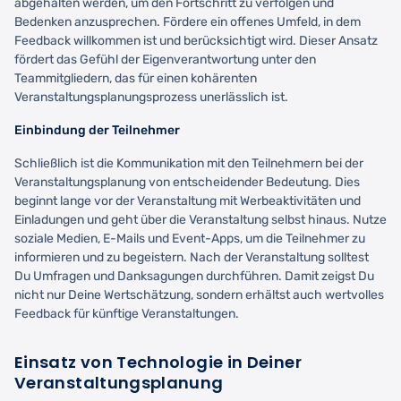
abgehalten werden, um den Fortschritt zu verfolgen und
Bedenken anzusprechen. Fördere ein offenes Umfeld, in dem
Feedback willkommen ist und berücksichtigt wird. Dieser Ansatz
fördert das Gefühl der Eigenverantwortung unter den
Teammitgliedern, das für einen kohärenten
Veranstaltungsplanungsprozess unerlässlich ist.
Einbindung der Teilnehmer
Schließlich ist die Kommunikation mit den Teilnehmern bei der
Veranstaltungsplanung von entscheidender Bedeutung. Dies
beginnt lange vor der Veranstaltung mit Werbeaktivitäten und
Einladungen und geht über die Veranstaltung selbst hinaus. Nutze
soziale Medien, E-Mails und Event-Apps, um die Teilnehmer zu
informieren und zu begeistern. Nach der Veranstaltung solltest
Du Umfragen und Danksagungen durchführen. Damit zeigst Du
nicht nur Deine Wertschätzung, sondern erhältst auch wertvolles
Feedback für künftige Veranstaltungen.
Einsatz von Technologie in Deiner
Veranstaltungsplanung