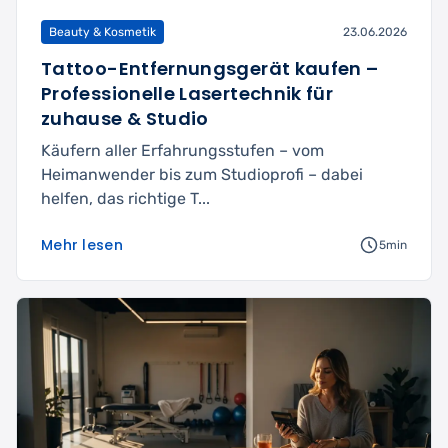
Beauty & Kosmetik
23.06.2026
Tattoo-Entfernungsgerät kaufen –
Professionelle Lasertechnik für
zuhause & Studio
Käufern aller Erfahrungsstufen – vom
Heimanwender bis zum Studioprofi – dabei
helfen, das richtige T...
Mehr lesen
5min