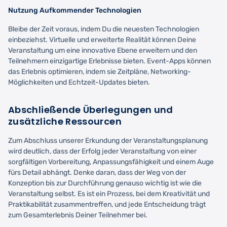
Nutzung Aufkommender Technologien
Bleibe der Zeit voraus, indem Du die neuesten Technologien
einbeziehst. Virtuelle und erweiterte Realität können Deine
Veranstaltung um eine innovative Ebene erweitern und den
Teilnehmern einzigartige Erlebnisse bieten. Event-Apps können
das Erlebnis optimieren, indem sie Zeitpläne, Networking-
Möglichkeiten und Echtzeit-Updates bieten.
Abschließende Überlegungen und
zusätzliche Ressourcen
Zum Abschluss unserer Erkundung der Veranstaltungsplanung
wird deutlich, dass der Erfolg jeder Veranstaltung von einer
sorgfältigen Vorbereitung, Anpassungsfähigkeit und einem Auge
fürs Detail abhängt. Denke daran, dass der Weg von der
Konzeption bis zur Durchführung genauso wichtig ist wie die
Veranstaltung selbst. Es ist ein Prozess, bei dem Kreativität und
Praktikabilität zusammentreffen, und jede Entscheidung trägt
zum Gesamterlebnis Deiner Teilnehmer bei.