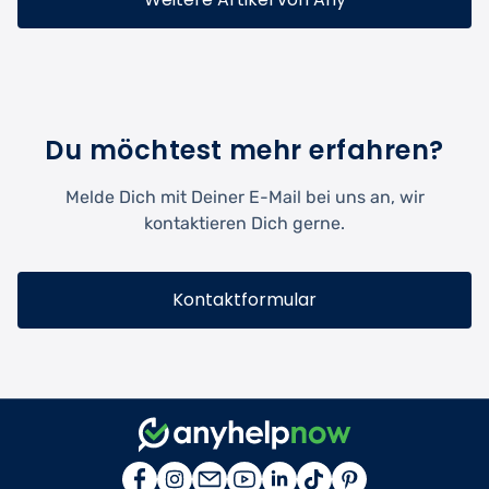
Du möchtest mehr erfahren?
Melde Dich mit Deiner E-Mail bei uns an, wir
kontaktieren Dich gerne.
Kontaktformular