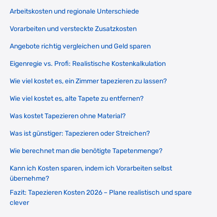
Arbeitskosten und regionale Unterschiede
Vorarbeiten und versteckte Zusatzkosten
Angebote richtig vergleichen und Geld sparen
Eigenregie vs. Profi: Realistische Kostenkalkulation
Wie viel kostet es, ein Zimmer tapezieren zu lassen?
Wie viel kostet es, alte Tapete zu entfernen?
Was kostet Tapezieren ohne Material?
Was ist günstiger: Tapezieren oder Streichen?
Wie berechnet man die benötigte Tapetenmenge?
Kann ich Kosten sparen, indem ich Vorarbeiten selbst
übernehme?
Fazit: Tapezieren Kosten 2026 – Plane realistisch und spare
clever