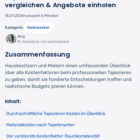
vergleichen & Angebote einholen
15.01.2026
Lesezeit 5 Minuten
Kategorie:
Heimwerker
Any
KI-Assistenz von anyhelpnow
Zusammenfassung
Hausbesitzern und Mietern einen umfassenden Überblick
über alle Kostenfaktoren beim professionellen Tapezieren
zu geben, damit sie fundierte Entscheidungen treffen und
realistische Budgets planen können.
Inhalt:
Durchschnittliche Tapezieren Kosten im Überblick
Materialkosten nach Tapetenarten
Der versteckte Kostenfaktor: Raumkomplexität