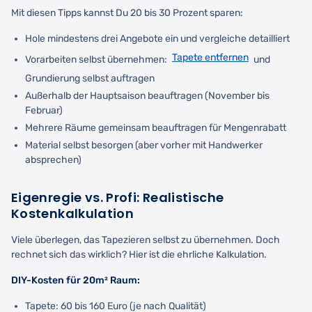
Mit diesen Tipps kannst Du 20 bis 30 Prozent sparen:
Hole mindestens drei Angebote ein und vergleiche detailliert
Tapete entfernen
Vorarbeiten selbst übernehmen:
und
Grundierung selbst auftragen
Außerhalb der Hauptsaison beauftragen (November bis
Februar)
Mehrere Räume gemeinsam beauftragen für Mengenrabatt
Material selbst besorgen (aber vorher mit Handwerker
absprechen)
Eigenregie vs. Profi: Realistische
Kostenkalkulation
Viele überlegen, das Tapezieren selbst zu übernehmen. Doch
rechnet sich das wirklich? Hier ist die ehrliche Kalkulation.
DIY-Kosten für 20m² Raum:
Tapete: 60 bis 160 Euro (je nach Qualität)