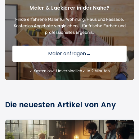
Maler & Lackierer in der Nähe?
Finde erfahrene Maler für Wohnung, Haus und Fassade.
Kostenlos Angebote vergleichen – für frische Farben und
professionelles Ergebnis.
Maler anfragen
→
✓ Kostenlos
✓ Unverbindlich
✓ In 2 Minuten
Die neuesten Artikel von Any