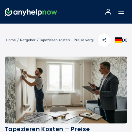
DE
Home
/
Ratgeber
/
Tapezieren Kosten – Preise vergleichen & Angebote einholen
Tapezieren Kosten – Preise