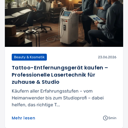
Beauty & Kosmetik
23.06.2026
Tattoo-Entfernungsgerät kaufen –
Professionelle Lasertechnik für
zuhause & Studio
Käufern aller Erfahrungsstufen – vom
Heimanwender bis zum Studioprofi – dabei
helfen, das richtige T...
Mehr lesen
5min