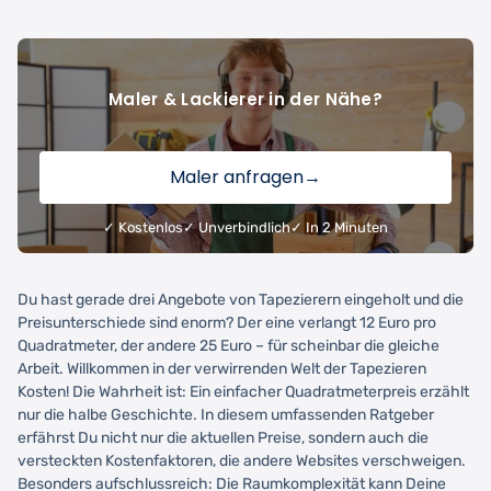
Maler & Lackierer in der Nähe?
Maler anfragen
→
✓ Kostenlos
✓ Unverbindlich
✓ In 2 Minuten
Du hast gerade drei Angebote von Tapezierern eingeholt und die
Preisunterschiede sind enorm? Der eine verlangt 12 Euro pro
Quadratmeter, der andere 25 Euro – für scheinbar die gleiche
Arbeit. Willkommen in der verwirrenden Welt der Tapezieren
Kosten! Die Wahrheit ist: Ein einfacher Quadratmeterpreis erzählt
nur die halbe Geschichte. In diesem umfassenden Ratgeber
erfährst Du nicht nur die aktuellen Preise, sondern auch die
versteckten Kostenfaktoren, die andere Websites verschweigen.
Besonders aufschlussreich: Die Raumkomplexität kann Deine