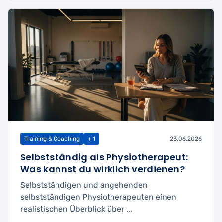
Training & Coaching
+ 1
23.06.2026
Selbstständig als Physiotherapeut:
Was kannst du wirklich verdienen?
Selbstständigen und angehenden
selbstständigen Physiotherapeuten einen
realistischen Überblick über ...