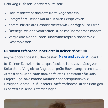
Dein Weg zu fairen Tapezieren Preisen:
Hole mindestens drei detaillierte Angebote ein
Fotografiere Deinen Raum aus allen Perspektiven
Kommuniziere alle Besonderheiten wie Schrägen und Erker
Überlege, welche Vorarbeiten Du selbst übernehmen kannst
Vergleiche nicht nur den Quadratmeterpreis, sondern die
Gesamtkosten
Du suchst erfahrene Tapezierer in Deiner Nähe?
Mit
Maler und Lackierer
anyhelpnow findest Du den besten
, der Dir
bei Deinen Tapezierarbeiten professionell und zuverlässig zur
Seite steht. Vergleiche Angebote, prüfe Bewertungen und spare
Zeit bei der Suche nach dem perfekten Handwerker für Dein
Projekt. Egal ob einfache Raufaser oder anspruchsvolle
Designer-Tapete – auf unserer Plattform findest Du den richtigen
Experten für Deine Anforderungen.