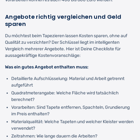
Angebote richtig vergleichen und Geld
sparen
Du möchtest beim Tapezieren lassen Kosten sparen, ohne auf
Qualität zu verzichten? Der Schlüssel liegt im intelligenten
Vergleich mehrerer Angebote. Hier ist Deine Checkliste für
aussagekräftige Kostenvoranschläge:
Was ein gutes Angebot enthalten muss:
Detaillierte Aufschlüsselung: Material und Arbeit getrennt
aufgeführt
Quadratmeterangabe: Welche Fläche wird tatsächlich
berechnet?
Vorarbeiten: Sind Tapete entfernen, Spachteln, Grundierung
im Preis enthalten?
Materialqualität: Welche Tapeten und welcher Kleister werden
verwendet?
Zeitrahmen: Wie lange dauern die Arbeiten?