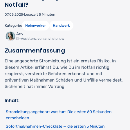
Notfall?
07.05.2025
Lesezeit 5 Minuten
Kategorie:
Heimwerker
Handwerk
Any
KI-Assistenz von anyhelpnow
Zusammenfassung
Eine angebohrte Stromleitung ist ein ernstes Risiko. In
diesem Artikel erfährst Du, wie Du im Notfall richtig
reagierst, versteckte Gefahren erkennst und mit
präventiven Maßnahmen Schäden und Unfälle vermeidest.
Sicherheit hat immer Vorrang.
Inhalt:
Stromleitung angebohrt was tun: Die ersten 60 Sekunden
entscheiden
Sofortmaßnahmen-Checkliste — die ersten 5 Minuten