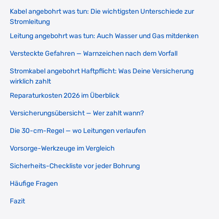
Kabel angebohrt was tun: Die wichtigsten Unterschiede zur
Stromleitung
Leitung angebohrt was tun: Auch Wasser und Gas mitdenken
Versteckte Gefahren — Warnzeichen nach dem Vorfall
Stromkabel angebohrt Haftpflicht: Was Deine Versicherung
wirklich zahlt
Reparaturkosten 2026 im Überblick
Versicherungsübersicht — Wer zahlt wann?
Die 30-cm-Regel — wo Leitungen verlaufen
Vorsorge-Werkzeuge im Vergleich
Sicherheits-Checkliste vor jeder Bohrung
Häufige Fragen
Fazit