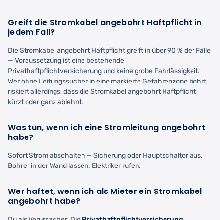
Greift die Stromkabel angebohrt Haftpflicht in
jedem Fall?
Die Stromkabel angebohrt Haftpflicht greift in über 90 % der Fälle
— Voraussetzung ist eine bestehende
Privathaftpflichtversicherung und keine grobe Fahrlässigkeit.
Wer ohne Leitungssucher in eine markierte Gefahrenzone bohrt,
riskiert allerdings, dass die Stromkabel angebohrt Haftpflicht
kürzt oder ganz ablehnt.
Was tun, wenn ich eine Stromleitung angebohrt
habe?
Sofort Strom abschalten — Sicherung oder Hauptschalter aus.
Bohrer in der Wand lassen. Elektriker rufen.
Wer haftet, wenn ich als Mieter ein Stromkabel
angebohrt habe?
Du als Verursacher. Die
Privathaftpflichtversicherung