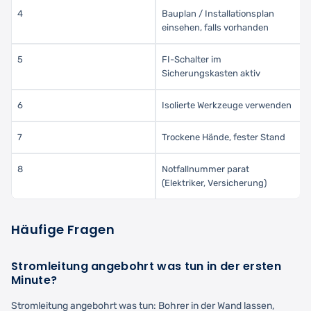
4
Bauplan / Installationsplan
einsehen, falls vorhanden
5
FI-Schalter im
Sicherungskasten aktiv
6
Isolierte Werkzeuge verwenden
7
Trockene Hände, fester Stand
8
Notfallnummer parat
(Elektriker, Versicherung)
Häufige Fragen
Stromleitung angebohrt was tun in der ersten
Minute?
Stromleitung angebohrt was tun: Bohrer in der Wand lassen,