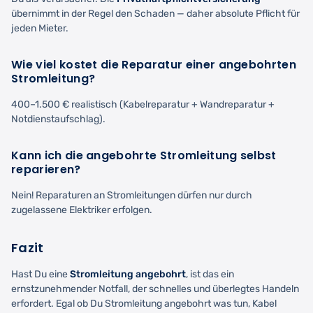
übernimmt in der Regel den Schaden — daher absolute Pflicht für
jeden Mieter.
Wie viel kostet die Reparatur einer angebohrten
Stromleitung?
400–1.500 € realistisch (Kabelreparatur + Wandreparatur +
Notdienstaufschlag).
Kann ich die angebohrte Stromleitung selbst
reparieren?
Nein! Reparaturen an Stromleitungen dürfen nur durch
zugelassene Elektriker erfolgen.
Fazit
Hast Du eine
Stromleitung angebohrt
, ist das ein
ernstzunehmender Notfall, der schnelles und überlegtes Handeln
erfordert. Egal ob Du Stromleitung angebohrt was tun, Kabel