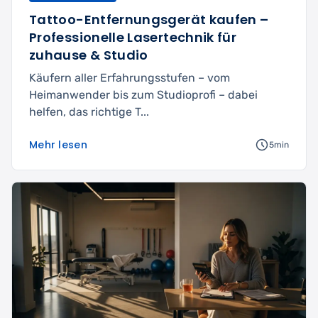
Tattoo-Entfernungsgerät kaufen –
Professionelle Lasertechnik für
zuhause & Studio
Käufern aller Erfahrungsstufen – vom
Heimanwender bis zum Studioprofi – dabei
helfen, das richtige T...
Mehr lesen
5min