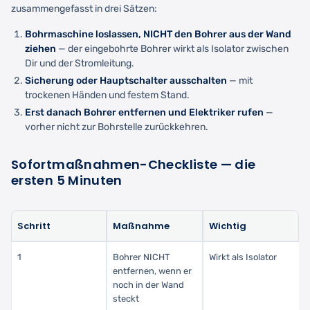
zusammengefasst in drei Sätzen:
Bohrmaschine loslassen, NICHT den Bohrer aus der Wand
ziehen
— der eingebohrte Bohrer wirkt als Isolator zwischen
Dir und der Stromleitung.
Sicherung oder Hauptschalter ausschalten
— mit
trockenen Händen und festem Stand.
Erst danach Bohrer entfernen und Elektriker rufen
—
vorher nicht zur Bohrstelle zurückkehren.
Sofortmaßnahmen-Checkliste — die
ersten 5 Minuten
Schritt
Maßnahme
Wichtig
1
Bohrer NICHT
Wirkt als Isolator
entfernen, wenn er
noch in der Wand
steckt