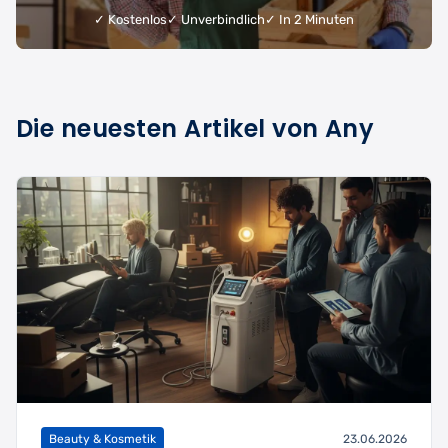
✓ Kostenlos
✓ Unverbindlich
✓ In 2 Minuten
Die neuesten Artikel von Any
Beauty & Kosmetik
23.06.2026