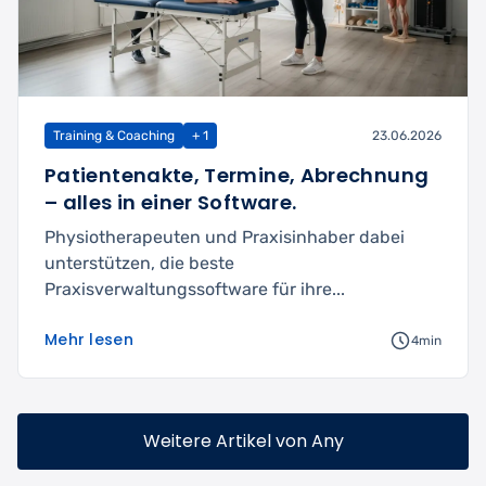
Training & Coaching
+ 1
23.06.2026
Patientenakte, Termine, Abrechnung
– alles in einer Software.
Physiotherapeuten und Praxisinhaber dabei
unterstützen, die beste
Praxisverwaltungssoftware für ihre...
Mehr lesen
4min
Weitere Artikel von Any