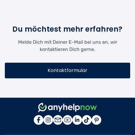
Du möchtest mehr erfahren?
Melde Dich mit Deiner E-Mail bei uns an, wir
kontaktieren Dich gerne.
Kontaktformular