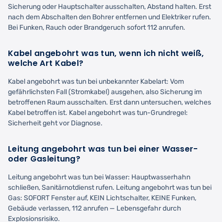
Sicherung oder Hauptschalter ausschalten, Abstand halten. Erst
nach dem Abschalten den Bohrer entfernen und Elektriker rufen.
Bei Funken, Rauch oder Brandgeruch sofort 112 anrufen.
Kabel angebohrt was tun, wenn ich nicht weiß,
welche Art Kabel?
Kabel angebohrt was tun bei unbekannter Kabelart: Vom
gefährlichsten Fall (Stromkabel) ausgehen, also Sicherung im
betroffenen Raum ausschalten. Erst dann untersuchen, welches
Kabel betroffen ist. Kabel angebohrt was tun-Grundregel:
Sicherheit geht vor Diagnose.
Leitung angebohrt was tun bei einer Wasser-
oder Gasleitung?
Leitung angebohrt was tun bei Wasser: Hauptwasserhahn
schließen, Sanitärnotdienst rufen. Leitung angebohrt was tun bei
Gas: SOFORT Fenster auf, KEIN Lichtschalter, KEINE Funken,
Gebäude verlassen, 112 anrufen — Lebensgefahr durch
Explosionsrisiko.