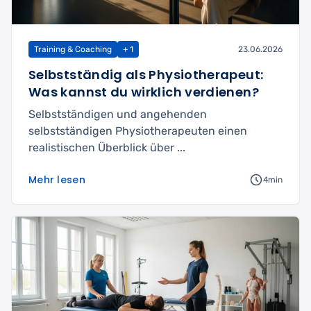
Training & Coaching
+ 1
23.06.2026
Selbstständig als Physiotherapeut:
Was kannst du wirklich verdienen?
Selbstständigen und angehenden
selbstständigen Physiotherapeuten einen
realistischen Überblick über ...
Mehr lesen
4min