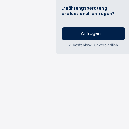
Ernährungsberatung
professionell anfragen?
Anfragen
→
✓ Kostenlos
✓ Unverbindlich