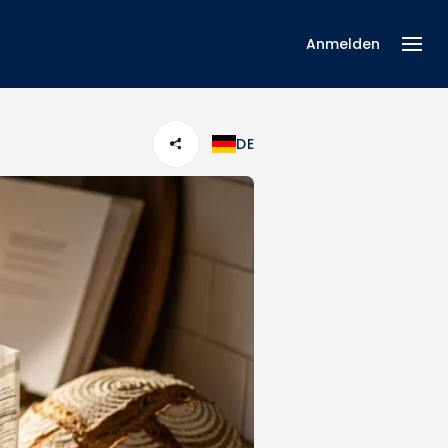
Anmelden
DE