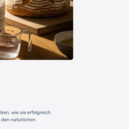
en, wie sie erfolgreich
n den natürlichen