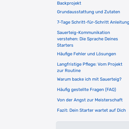
Backprojekt
Grundausstattung und Zutaten
7-Tage Schritt-für-Schritt Anleitun
Sauerteig-Kommunikation
verstehen: Die Sprache Deines
Starters
Häufige Fehler und Lösungen
Langfristige Pflege: Vom Projekt
zur Routine
Warum backe ich mit Sauerteig?
Häufig gestellte Fragen (FAQ)
Von der Angst zur Meisterschaft
Fazit: Dein Starter wartet auf Dich