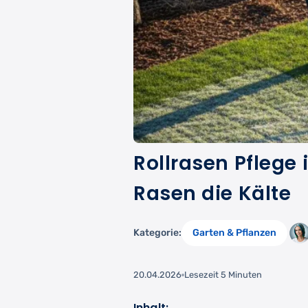
Rollrasen Pflege 
Rasen die Kälte
Kategorie:
Garten & Pflanzen
20.04.2026
Lesezeit 5 Minuten
Inhalt: