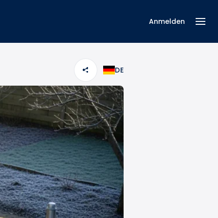
Anmelden
DE