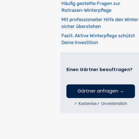
Häufig gestellte Fragen zur
Rollrasen-Winterpflege
Mit professioneller Hilfe den Winter
sicher überstehen
Fazit: Aktive Winterpflege schützt
Deine Investition
Einen Gärtner beauftragen?
Gärtner anfragen
→
✓ Kostenlos
✓ Unverbindlich