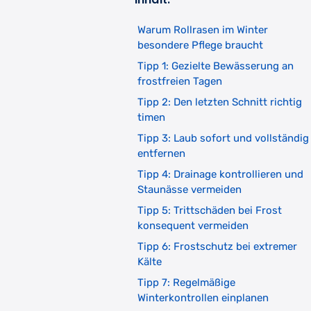
Warum Rollrasen im Winter
besondere Pflege braucht
Tipp 1: Gezielte Bewässerung an
frostfreien Tagen
Tipp 2: Den letzten Schnitt richtig
timen
Tipp 3: Laub sofort und vollständig
entfernen
Tipp 4: Drainage kontrollieren und
Staunässe vermeiden
Tipp 5: Trittschäden bei Frost
konsequent vermeiden
Tipp 6: Frostschutz bei extremer
Kälte
Tipp 7: Regelmäßige
Winterkontrollen einplanen