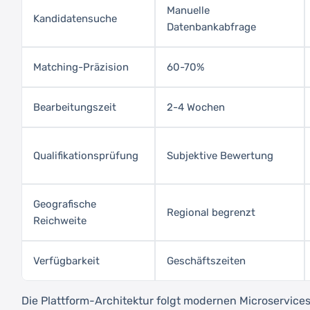
Manuelle
Kandidatensuche
Datenbankabfrage
Matching-Präzision
60-70%
Bearbeitungszeit
2-4 Wochen
Qualifikationsprüfung
Subjektive Bewertung
Geografische
Regional begrenzt
Reichweite
Verfügbarkeit
Geschäftszeiten
Die Plattform-Architektur folgt modernen Microservice