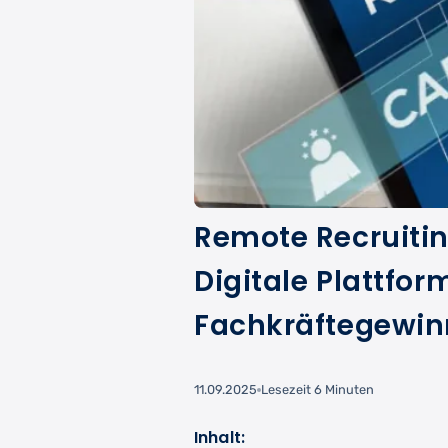
Remote Recruitin
Digitale Plattform
Fachkräftegewi
11.09.2025
Lesezeit 6 Minuten
Inhalt: