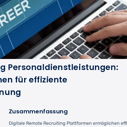
g Personaldienstleistungen:
en für effiziente
nnung
Zusammenfassung
Digitale Remote Recruiting Plattformen ermöglichen eff