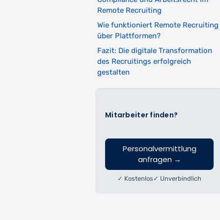
Remote Recruiting
Wie funktioniert Remote Recruiting
über Plattformen?
Fazit: Die digitale Transformation
des Recruitings erfolgreich
gestalten
Mitarbeiter finden?
Personalvermittlung
anfragen
→
✓ Kostenlos
✓ Unverbindlich