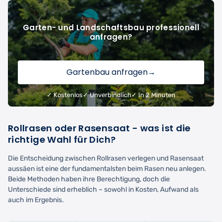
Garten- und Landschaftsbau professionell
anfragen?
Gartenbau anfragen
→
✓ Kostenlos
✓ Unverbindlich
✓ In 2 Minuten
Rollrasen oder Rasensaat - was ist die
richtige Wahl für Dich?
Die Entscheidung zwischen Rollrasen verlegen und Rasensaat
aussäen ist eine der fundamentalsten beim Rasen neu anlegen.
Beide Methoden haben ihre Berechtigung, doch die
Unterschiede sind erheblich – sowohl in Kosten, Aufwand als
auch im Ergebnis.