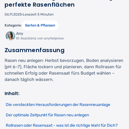
perfekte Rasenflächen
06.11.2025
Lesezeit 5 Minuten
Kategorie:
Garten & Pflanzen
Any
KI-Assistenz von anyhelpnow
Zusammenfassung
Rasen neu anlegen: Herbst bevorzugen, Boden analysieren
(pH 6–7), Fläche lockern und planieren, dann Rollrasen für
schnellen Erfolg oder Rasensaat fürs Budget wählen –
danach täglich wässern.
Inhalt:
Die versteckten Herausforderungen der Rasenneuanlage
Der optimale Zeitpunkt für Rasen neu anlegen
Rollrasen oder Rasensaat - was ist die richtige Wahl für Dich?