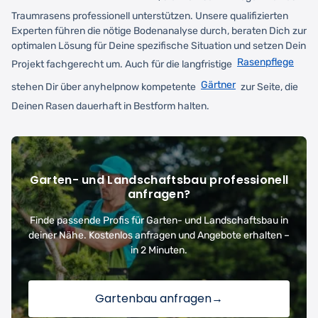
Traumrasens professionell unterstützen. Unsere qualifizierten
Experten führen die nötige Bodenanalyse durch, beraten Dich zur
optimalen Lösung für Deine spezifische Situation und setzen Dein
Rasenpflege
Projekt fachgerecht um. Auch für die langfristige
Gärtner
stehen Dir über anyhelpnow kompetente
zur Seite, die
Deinen Rasen dauerhaft in Bestform halten.
Garten- und Landschaftsbau professionell
anfragen?
Finde passende Profis für Garten- und Landschaftsbau in
deiner Nähe. Kostenlos anfragen und Angebote erhalten –
in 2 Minuten.
Gartenbau anfragen
→