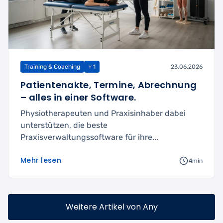
Training & Coaching
+ 1
23.06.2026
Patientenakte, Termine, Abrechnung
– alles in einer Software.
Physiotherapeuten und Praxisinhaber dabei
unterstützen, die beste
Praxisverwaltungssoftware für ihre...
Mehr lesen
4min
Weitere Artikel von Any