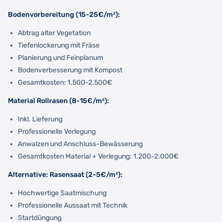
Bodenvorbereitung (15-25€/m²):
Abtrag alter Vegetation
Tiefenlockerung mit Fräse
Planierung und Feinplanum
Bodenverbesserung mit Kompost
Gesamtkosten: 1.500-2.500€
Material Rollrasen (8-15€/m²):
Inkl. Lieferung
Professionelle Verlegung
Anwalzen und Anschluss-Bewässerung
Gesamtkosten Material + Verlegung: 1.200-2.000€
Alternative: Rasensaat (2-5€/m²):
Hochwertige Saatmischung
Professionelle Aussaat mit Technik
Startdüngung