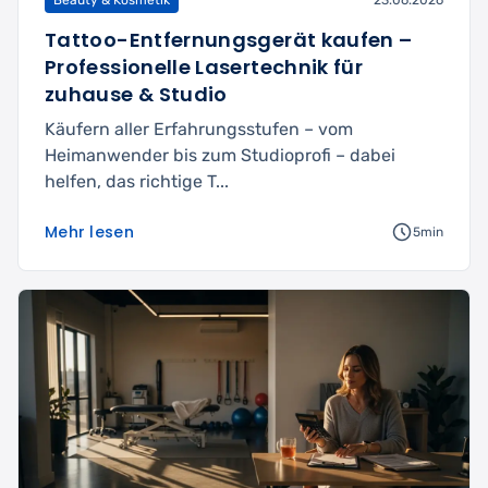
Tattoo-Entfernungsgerät kaufen –
Professionelle Lasertechnik für
zuhause & Studio
Käufern aller Erfahrungsstufen – vom
Heimanwender bis zum Studioprofi – dabei
helfen, das richtige T...
Mehr lesen
5min