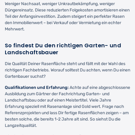
Weniger Nachsaat, weniger Unkrautbekämpfung, weniger
Düngereinsatz. Diese reduzierten Folgekosten amortisieren einen
Teil der Anfangsinvestition. Zudem steigert ein perfekter Rasen
den Immobilienwert – bei Verkauf oder Vermietung ein echter
Mehrwert.
So findest Du den richtigen Garten- und
Landschaftsbauer
Die Qualität Deiner Rasenfläche steht und fällt mit der Wahl des
richtigen Fachbetriebs. Worauf solltest Du achten, wenn Du einen
Gartenbauer suchst?
Qualifikationen und Erfahrung:
Achte auf eine abgeschlossene
Ausbildung zum Gärtner der Fachrichtung Garten- und
Landschaftsbau oder auf einen Meistertitel. Viele Jahre
Erfahrung speziell mit Rasenanlage sind Gold wert. Frage nach
Referenzprojekten und lass Dir fertige Rasenflächen zeigen – am
besten solche, die bereits 1-2 Jahre alt sind. So siehst Du die
Langzeitqualität.