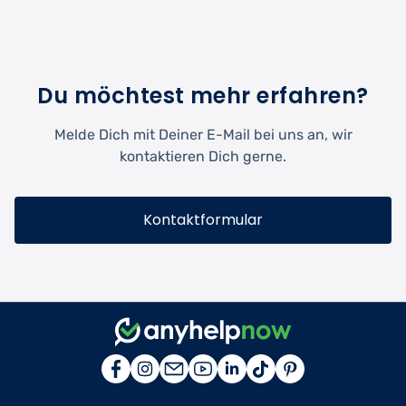
Du möchtest mehr erfahren?
Melde Dich mit Deiner E-Mail bei uns an, wir
kontaktieren Dich gerne.
Kontaktformular