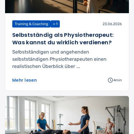
Training & Coaching
+ 1
23.06.2026
Selbstständig als Physiotherapeut:
Was kannst du wirklich verdienen?
Selbstständigen und angehenden
selbstständigen Physiotherapeuten einen
realistischen Überblick über ...
Mehr lesen
4min