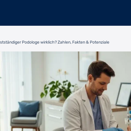
bstständiger Podologe wirklich? Zahlen, Fakten & Potenziale