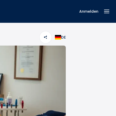
Anmelden
DE