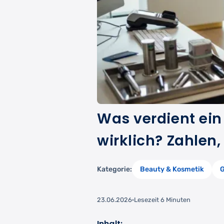
Was verdient ein
wirklich? Zahlen,
Kategorie:
Beauty & Kosmetik
G
23.06.2026
Lesezeit 6 Minuten
Inhalt: