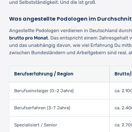
und Selbstständigkeit. Und die ist groß.
Was angestellte Podologen im Durchschnit
Angestellte Podologen verdienen in Deutschland durch
brutto pro Monat
. Das entspricht einem Jahresgehalt 
und das unabhängig davon, wie viel Erfahrung Du mitbr
zwischen Bundesländern und Arbeitgebern sind real, 
Berufserfahrung / Region
Brutto
Berufseinsteiger (0–2 Jahre)
ca. 2.1
Berufserfahren (3–7 Jahre)
ca. 2.4
Spezialisiert / Senior
ca. 2.7