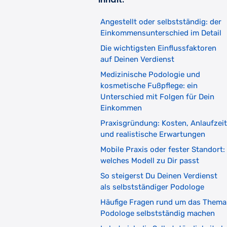
Angestellt oder selbstständig: der
Einkommensunterschied im Detail
Die wichtigsten Einflussfaktoren
auf Deinen Verdienst
Medizinische Podologie und
kosmetische Fußpflege: ein
Unterschied mit Folgen für Dein
Einkommen
Praxisgründung: Kosten, Anlaufzeit
und realistische Erwartungen
Mobile Praxis oder fester Standort:
welches Modell zu Dir passt
So steigerst Du Deinen Verdienst
als selbstständiger Podologe
Häufige Fragen rund um das Thema
Podologe selbstständig machen