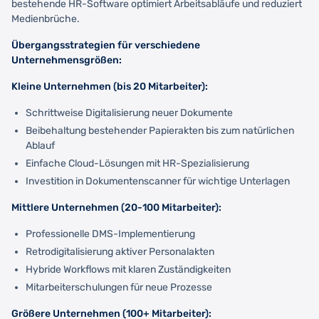
bestehende HR-Software optimiert Arbeitsabläufe und reduziert
Medienbrüche.
Übergangsstrategien für verschiedene
Unternehmensgrößen:
Kleine Unternehmen (bis 20 Mitarbeiter):
Schrittweise Digitalisierung neuer Dokumente
Beibehaltung bestehender Papierakten bis zum natürlichen
Ablauf
Einfache Cloud-Lösungen mit HR-Spezialisierung
Investition in Dokumentenscanner für wichtige Unterlagen
Mittlere Unternehmen (20-100 Mitarbeiter):
Professionelle DMS-Implementierung
Retrodigitalisierung aktiver Personalakten
Hybride Workflows mit klaren Zuständigkeiten
Mitarbeiterschulungen für neue Prozesse
Größere Unternehmen (100+ Mitarbeiter):