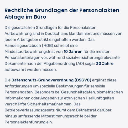
Rechtliche Grundlagen der Personalakten
Ablage im Büro
Die gesetzlichen Grundlagen für die Personalakten
Aufbewahrung sind in Deutschland klar definiert und müssen von
jedem Arbeitgeber strikt eingehalten werden. Das
Handelsgesetzbuch (HGB) schreibt eine
Mindestaufbewahrungsfrist von
10 Jahren
für die meisten
Personalunterlagen vor, während sozialversicherungsrelevante
Dokumente nach der Abgabenordnung (AO) sogar
30 Jahre
aufbewahrt werden müssen.
Die
Datenschutz-Grundverordnung (DSGVO)
ergänzt diese
Anforderungen um spezielle Bestimmungen für sensible
Personendaten. Besonders bei Gesundheitsdaten, biometrischen
Informationen oder Angaben zur ethnischen Herkunft gelten
verschärfte Sicherheitsmaßnahmen. Das
Betriebsverfassungsgesetz räumt dem Betriebsrat darüber
hinaus umfassende Mitbestimmungsrechte bei der
Personalaktenführung ein.