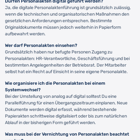
Dürfen Personalakten digital geführt werden?
Ja, die digitale Personalaktenführung ist grundsätzlich zulässig,
wenn die technischen und organisatorischen Maßnahmen den
gesetzlichen Anforderungen entsprechen. Bestimmte
Originaldokumente müssen jedoch weiterhin in Papierform
aufbewahrt werden.
Wer darf Personalakten einsehen?
Grundsätzlich haben nur befugte Personen Zugang zu
Personalakten: HR-Verantwortliche, Geschäftsführung und bei
bestimmten Angelegenheiten der Betriebsrat. Der Mitarbeiter
selbst hat ein Recht auf Einsicht in seine eigene Personalakte.
Wie organisiere ich die Personalakten bei einem
Systemwechsel?
Bei der Umstellung von analog auf digital solltest Du eine
Parallelführung für einen Übergangszeitraum einplanen. Neue
Dokumente werden digital erfasst, während bestehende
Papierakten schrittweise digitalisiert oder bis zum natürlichen
Ablauf in der bisherigen Form geführt werden.
Was muss bei der Vernichtung von Personalakten beachtet