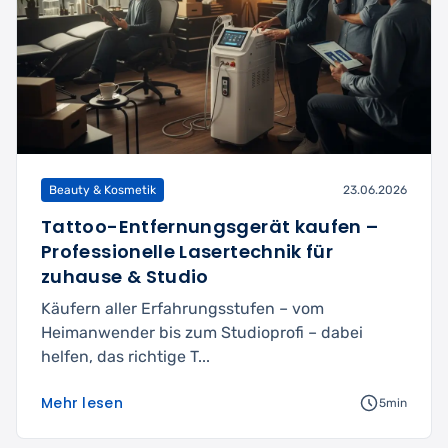
Beauty & Kosmetik
23.06.2026
Tattoo-Entfernungsgerät kaufen –
Professionelle Lasertechnik für
zuhause & Studio
Käufern aller Erfahrungsstufen – vom
Heimanwender bis zum Studioprofi – dabei
helfen, das richtige T...
Mehr lesen
5min