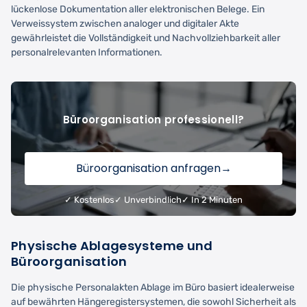
lückenlose Dokumentation aller elektronischen Belege. Ein
Verweissystem zwischen analoger und digitaler Akte
gewährleistet die Vollständigkeit und Nachvollziehbarkeit aller
personalrelevanten Informationen.
Büroorganisation professionell?
Büroorganisation anfragen
→
✓ Kostenlos
✓ Unverbindlich
✓ In 2 Minuten
Physische Ablagesysteme und
Büroorganisation
Die physische Personalakten Ablage im Büro basiert idealerweise
auf bewährten Hängeregistersystemen, die sowohl Sicherheit als