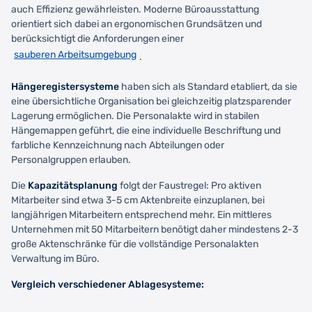
auch Effizienz gewährleisten. Moderne Büroausstattung
orientiert sich dabei an ergonomischen Grundsätzen und
berücksichtigt die Anforderungen einer
sauberen Arbeitsumgebung
.
Hängeregistersysteme
haben sich als Standard etabliert, da sie
eine übersichtliche Organisation bei gleichzeitig platzsparender
Lagerung ermöglichen. Die Personalakte wird in stabilen
Hängemappen geführt, die eine individuelle Beschriftung und
farbliche Kennzeichnung nach Abteilungen oder
Personalgruppen erlauben.
Die
Kapazitätsplanung
folgt der Faustregel: Pro aktiven
Mitarbeiter sind etwa 3-5 cm Aktenbreite einzuplanen, bei
langjährigen Mitarbeitern entsprechend mehr. Ein mittleres
Unternehmen mit 50 Mitarbeitern benötigt daher mindestens 2-3
große Aktenschränke für die vollständige Personalakten
Verwaltung im Büro.
Vergleich verschiedener Ablagesysteme: