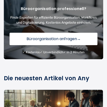
Büroorganisation professionell?
Finde Experten für effiziente Büroorganisation, Workflows
und Digitalisierung. Kostenlos Angebote einholen.
Büroorganisation anfragen
→
✓ Kostenlos
✓ Unverbindlich
✓ In 2 Minuten
Die neuesten Artikel von Any