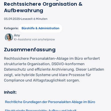
Rechtssichere Organisation &
Aufbewahrung
05.09.2025
Lesezeit 6 Minuten
Kategorie:
Bürohilfe & Administration
Any
KI-Assistenz von anyhelpnow
Zusammenfassung
Rechtssichere Personalakten-Ablage im Büro erfordert
strukturierte Organisation, DSGVO-konformen
Datenschutz und effiziente Archivierung. Dieser Leitfaden
zeigt, wie hybride Systeme und klare Prozesse für
Compliance und Alltagstauglichkeit sorgen.
Inhalt:
Rechtliche Grundlagen der Personalakten Ablage im Büro
Strukturierte Personalakte: Aufbau und Inhalt