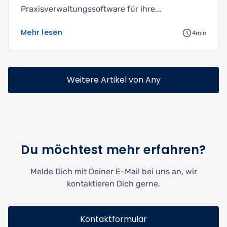
Praxisverwaltungssoftware für ihre...
Mehr lesen
4min
Weitere Artikel von Any
Du möchtest mehr erfahren?
Melde Dich mit Deiner E-Mail bei uns an, wir
kontaktieren Dich gerne.
Kontaktformular