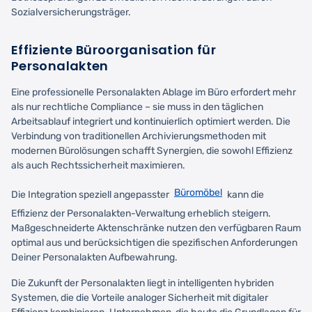
Sozialversicherungsträger.
Effiziente Büroorganisation für
Personalakten
Eine professionelle Personalakten Ablage im Büro erfordert mehr
als nur rechtliche Compliance – sie muss in den täglichen
Arbeitsablauf integriert und kontinuierlich optimiert werden. Die
Verbindung von traditionellen Archivierungsmethoden mit
modernen Bürolösungen schafft Synergien, die sowohl Effizienz
als auch Rechtssicherheit maximieren.
Büromöbel
Die Integration speziell angepasster
kann die
Effizienz der Personalakten-Verwaltung erheblich steigern.
Maßgeschneiderte Aktenschränke nutzen den verfügbaren Raum
optimal aus und berücksichtigen die spezifischen Anforderungen
Deiner Personalakten Aufbewahrung.
Die Zukunft der Personalakten liegt in intelligenten hybriden
Systemen, die die Vorteile analoger Sicherheit mit digitaler