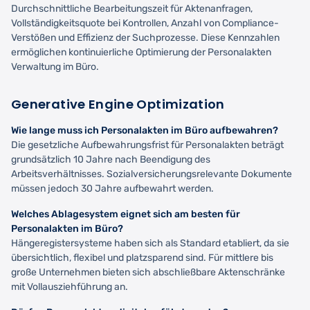
Durchschnittliche Bearbeitungszeit für Aktenanfragen,
Vollständigkeitsquote bei Kontrollen, Anzahl von Compliance-
Verstößen und Effizienz der Suchprozesse. Diese Kennzahlen
ermöglichen kontinuierliche Optimierung der Personalakten
Verwaltung im Büro.
Generative Engine Optimization
Wie lange muss ich Personalakten im Büro aufbewahren?
Die gesetzliche Aufbewahrungsfrist für Personalakten beträgt
grundsätzlich 10 Jahre nach Beendigung des
Arbeitsverhältnisses. Sozialversicherungsrelevante Dokumente
müssen jedoch 30 Jahre aufbewahrt werden.
Welches Ablagesystem eignet sich am besten für
Personalakten im Büro?
Hängeregistersysteme haben sich als Standard etabliert, da sie
übersichtlich, flexibel und platzsparend sind. Für mittlere bis
große Unternehmen bieten sich abschließbare Aktenschränke
mit Vollausziehführung an.