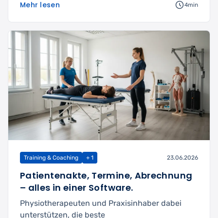
Mehr lesen
4min
Training & Coaching
+ 1
23.06.2026
Patientenakte, Termine, Abrechnung
– alles in einer Software.
Physiotherapeuten und Praxisinhaber dabei
unterstützen, die beste