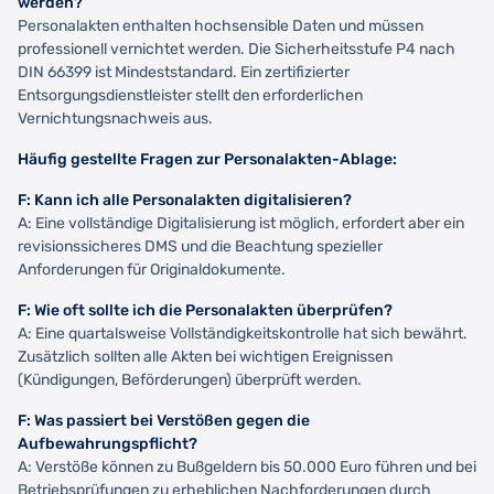
werden?
Personalakten enthalten hochsensible Daten und müssen
professionell vernichtet werden. Die Sicherheitsstufe P4 nach
DIN 66399 ist Mindeststandard. Ein zertifizierter
Entsorgungsdienstleister stellt den erforderlichen
Vernichtungsnachweis aus.
Häufig gestellte Fragen zur Personalakten-Ablage:
F: Kann ich alle Personalakten digitalisieren?
A: Eine vollständige Digitalisierung ist möglich, erfordert aber ein
revisionssicheres DMS und die Beachtung spezieller
Anforderungen für Originaldokumente.
F: Wie oft sollte ich die Personalakten überprüfen?
A: Eine quartalsweise Vollständigkeitskontrolle hat sich bewährt.
Zusätzlich sollten alle Akten bei wichtigen Ereignissen
(Kündigungen, Beförderungen) überprüft werden.
F: Was passiert bei Verstößen gegen die
Aufbewahrungspflicht?
A: Verstöße können zu Bußgeldern bis 50.000 Euro führen und bei
Betriebsprüfungen zu erheblichen Nachforderungen durch