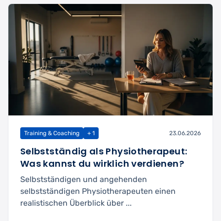
Training & Coaching
+ 1
23.06.2026
Selbstständig als Physiotherapeut:
Was kannst du wirklich verdienen?
Selbstständigen und angehenden
selbstständigen Physiotherapeuten einen
realistischen Überblick über ...