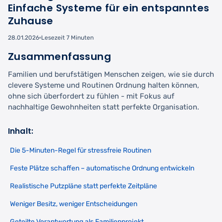
Einfache Systeme für ein entspanntes
Zuhause
28.01.2026
Lesezeit 7 Minuten
Zusammenfassung
Familien und berufstätigen Menschen zeigen, wie sie durch
clevere Systeme und Routinen Ordnung halten können,
ohne sich überfordert zu fühlen - mit Fokus auf
nachhaltige Gewohnheiten statt perfekte Organisation.
Inhalt:
Die 5-Minuten-Regel für stressfreie Routinen
Feste Plätze schaffen – automatische Ordnung entwickeln
Realistische Putzpläne statt perfekte Zeitpläne
Weniger Besitz, weniger Entscheidungen
Geteilte Verantwortung als Familienprojekt