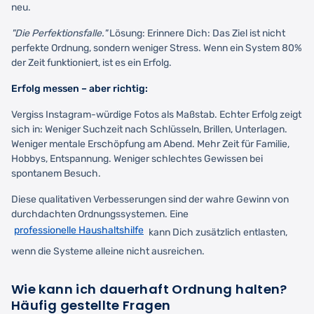
neu.
"Die Perfektionsfalle."
Lösung: Erinnere Dich: Das Ziel ist nicht
perfekte Ordnung, sondern weniger Stress. Wenn ein System 80%
der Zeit funktioniert, ist es ein Erfolg.
Erfolg messen – aber richtig:
Vergiss Instagram-würdige Fotos als Maßstab. Echter Erfolg zeigt
sich in: Weniger Suchzeit nach Schlüsseln, Brillen, Unterlagen.
Weniger mentale Erschöpfung am Abend. Mehr Zeit für Familie,
Hobbys, Entspannung. Weniger schlechtes Gewissen bei
spontanem Besuch.
Diese qualitativen Verbesserungen sind der wahre Gewinn von
durchdachten Ordnungssystemen. Eine
professionelle Haushaltshilfe
kann Dich zusätzlich entlasten,
wenn die Systeme alleine nicht ausreichen.
Wie kann ich dauerhaft Ordnung halten?
Häufig gestellte Fragen