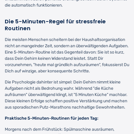
die automatisch funktionieren.
Die 5-Minuten-Regel für stressfreie
Routinen
Die meisten Menschen scheitern bei der Haushaltsorganisation
nicht an mangelnder Zeit, sondern an überwältigenden Aufgaben.
Eine 5-Minuten-Routine ist das Gegenteil davon: Sie ist so kurz,
dass Dein Gehirn keinen Widerstand leistet. Statt Dir
vorzunehmen, "heute mal gründlich aufzuräumen", fokussierst Du
Dich auf winzige, aber konsequente Schritte.
Die Psychologie dahinter ist simpel: Dein Gehirn nimmt kleine
Aufgaben nicht als Bedrohung wahr. Während "die Küche
aufräumen" überwältigend klingt, ist "5 Minuten Küche" machbar.
Diese kleinen Erfolge schaffen positive Verstärkung und machen
aus sporadischen Putz-Marathons nachhaltige Gewohnheiten.
Praktische 5-Minuten-Routinen für jeden Tag:
Morgens nach dem Frühstück: Spülmaschine ausräumen,