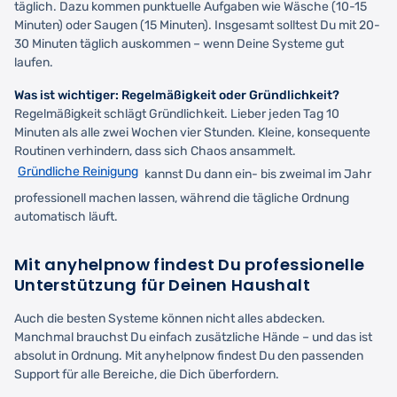
täglich. Dazu kommen punktuelle Aufgaben wie Wäsche (10-15
Minuten) oder Saugen (15 Minuten). Insgesamt solltest Du mit 20-
30 Minuten täglich auskommen – wenn Deine Systeme gut
laufen.
Was ist wichtiger: Regelmäßigkeit oder Gründlichkeit?
Regelmäßigkeit schlägt Gründlichkeit. Lieber jeden Tag 10
Minuten als alle zwei Wochen vier Stunden. Kleine, konsequente
Routinen verhindern, dass sich Chaos ansammelt.
Gründliche Reinigung
kannst Du dann ein- bis zweimal im Jahr
professionell machen lassen, während die tägliche Ordnung
automatisch läuft.
Mit anyhelpnow findest Du professionelle
Unterstützung für Deinen Haushalt
Auch die besten Systeme können nicht alles abdecken.
Manchmal brauchst Du einfach zusätzliche Hände – und das ist
absolut in Ordnung. Mit anyhelpnow findest Du den passenden
Support für alle Bereiche, die Dich überfordern.