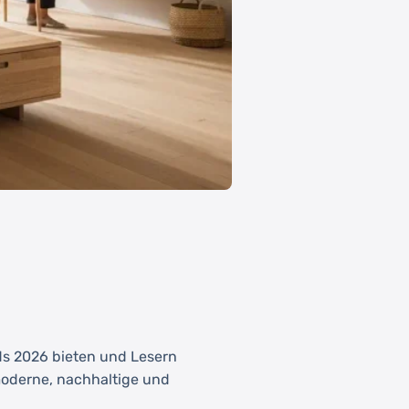
ds 2026 bieten und Lesern
moderne, nachhaltige und