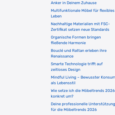
Anker in Deinem Zuhause
Multifunktionale Möbel für flexibles
Leben
Nachhaltige Materialien mit FSC-
Zertifikat setzen neue Standards
Organische Formen bringen
fließende Harmonie
Bouclé und Rattan erleben ihre
Renaissance
Smarte Technologie trifft auf
zeitloses Design
Mindful Living – Bewusster Konsu
als Lebensstil
Wie setze ich die Möbeltrends 2026
konkret um?
Deine professionelle Unterstützun
für die Möbeltrends 2026