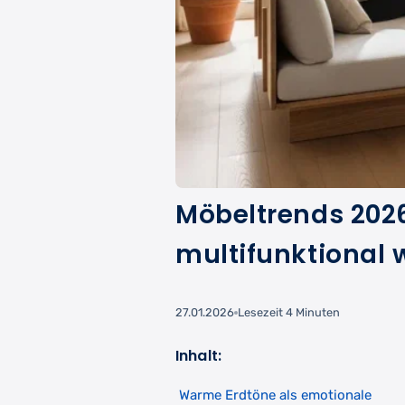
Möbeltrends 2026
multifunktional
27.01.2026
Lesezeit 4 Minuten
Inhalt:
Warme Erdtöne als emotionale