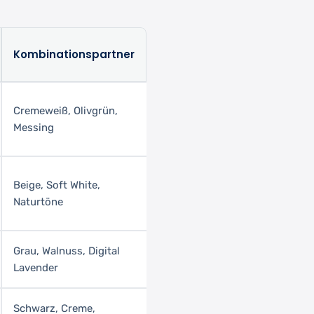
Kombinationspartner
Cremeweiß, Olivgrün,
Messing
Beige, Soft White,
Naturtöne
Grau, Walnuss, Digital
Lavender
Schwarz, Creme,