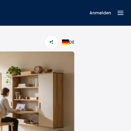
Anmelden
DE