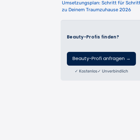
Umsetzungsplan: Schritt für Schrit
zu Deinem Traumzuhause 2026
Beauty-Profis finden?
Beauty-Profi anfragen
→
✓ Kostenlos
✓ Unverbindlich