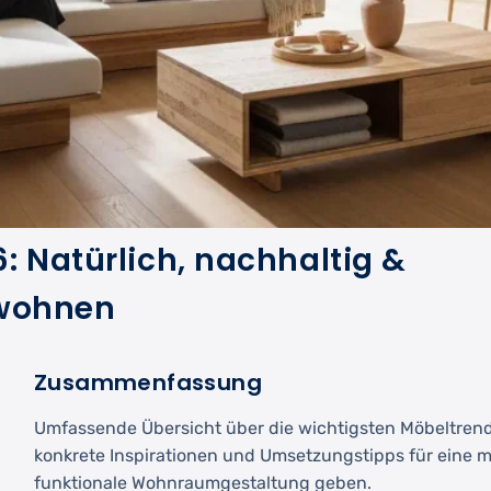
: Natürlich, nachhaltig &
 wohnen
Zusammenfassung
Umfassende Übersicht über die wichtigsten Möbeltren
konkrete Inspirationen und Umsetzungstipps für eine 
funktionale Wohnraumgestaltung geben.