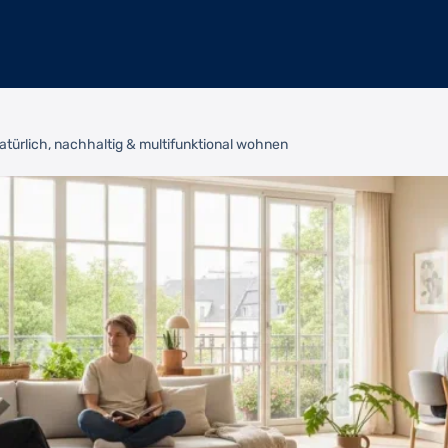
türlich, nachhaltig & multifunktional wohnen