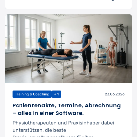
Training & Coaching
+ 1
23.06.2026
Patientenakte, Termine, Abrechnung
– alles in einer Software.
Physiotherapeuten und Praxisinhaber dabei
unterstützen, die beste