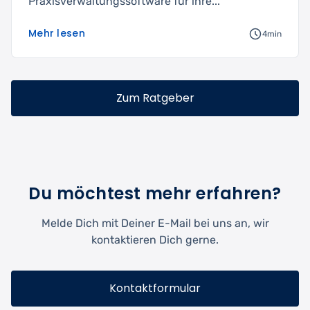
Praxisverwaltungssoftware für ihre...
Mehr lesen
4min
Zum Ratgeber
Du möchtest mehr erfahren?
Melde Dich mit Deiner E-Mail bei uns an, wir
kontaktieren Dich gerne.
Kontaktformular