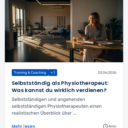
Training & Coaching
+ 1
23.06.2026
Selbstständig als Physiotherapeut:
Was kannst du wirklich verdienen?
Selbstständigen und angehenden
selbstständigen Physiotherapeuten einen
realistischen Überblick über ...
Mehr lesen
4min