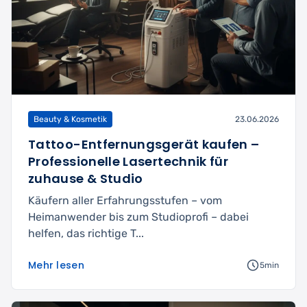
Beauty & Kosmetik
23.06.2026
Tattoo-Entfernungsgerät kaufen –
Professionelle Lasertechnik für
zuhause & Studio
Käufern aller Erfahrungsstufen – vom
Heimanwender bis zum Studioprofi – dabei
helfen, das richtige T...
Mehr lesen
5min