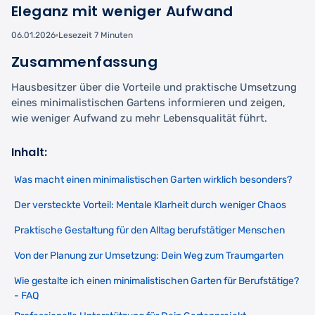
Eleganz mit weniger Aufwand
06.01.2026
Lesezeit 7 Minuten
Zusammenfassung
Hausbesitzer über die Vorteile und praktische Umsetzung
eines minimalistischen Gartens informieren und zeigen,
wie weniger Aufwand zu mehr Lebensqualität führt.
Inhalt:
Was macht einen minimalistischen Garten wirklich besonders?
Der versteckte Vorteil: Mentale Klarheit durch weniger Chaos
Praktische Gestaltung für den Alltag berufstätiger Menschen
Von der Planung zur Umsetzung: Dein Weg zum Traumgarten
Wie gestalte ich einen minimalistischen Garten für Berufstätige?
- FAQ