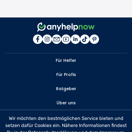
Für Helfer
Für Profis
Ratgeber
Über uns
Kontakt
Wir möchten den bestmöglichen Service bieten und
setzen dafür Cookies ein. Nähere Informationen findest
FAQ