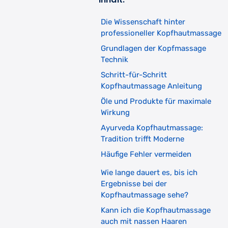
Die Wissenschaft hinter
professioneller Kopfhautmassage
Grundlagen der Kopfmassage
Technik
Schritt-für-Schritt
Kopfhautmassage Anleitung
Öle und Produkte für maximale
Wirkung
Ayurveda Kopfhautmassage:
Tradition trifft Moderne
Häufige Fehler vermeiden
Wie lange dauert es, bis ich
Ergebnisse bei der
Kopfhautmassage sehe?
Kann ich die Kopfhautmassage
auch mit nassen Haaren