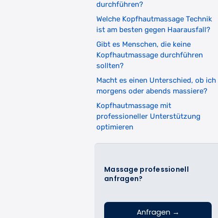
durchführen?
Welche Kopfhautmassage Technik
ist am besten gegen Haarausfall?
Gibt es Menschen, die keine
Kopfhautmassage durchführen
sollten?
Macht es einen Unterschied, ob ich
morgens oder abends massiere?
Kopfhautmassage mit
professioneller Unterstützung
optimieren
Massage professionell
anfragen?
Anfragen
→