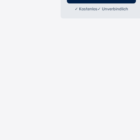
✓ Kostenlos
✓ Unverbindlich