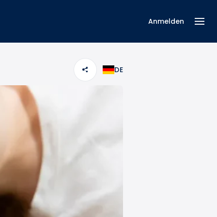
Anmelden
DE