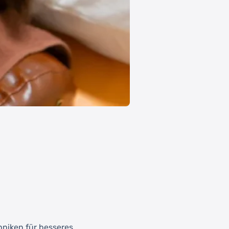
hniken für besseres