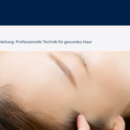
eitung: Professionelle Technik für gesundes Haar