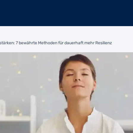
stärken: 7 bewährte Methoden für dauerhaft mehr Resilienz