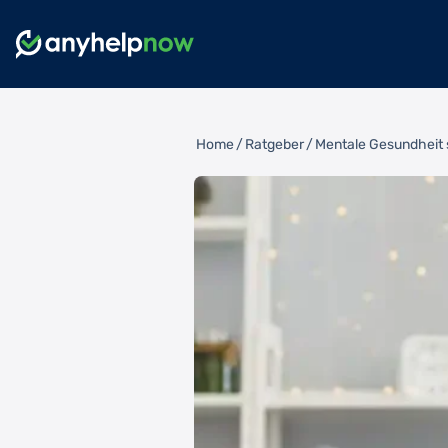
Home
/
Ratgeber
/
Mentale Gesundheit 