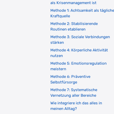
als Krisenmanagement ist
Methode 1: Achtsamkeit als täglich
Kraftquelle
Methode 2: Stabilisierende
Routinen etablieren
Methode 3: Soziale Verbindungen
stärken
Methode 4: Körperliche Aktivität
nutzen
Methode 5: Emotionsregulation
meistern
Methode 6: Präventive
Selbstfürsorge
Methode 7: Systematische
Vernetzung aller Bereiche
Wie integriere ich das alles in
meinen Alltag?