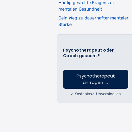
Häufig gestellte Fragen zur
mentalen Gesundheit
Dein Weg zu dauerhafter mentaler
Stärke
Psychotherapeut oder
Coach gesucht?
Psychotherapeut
anfragen
→
✓ Kostenlos
✓ Unverbindlich