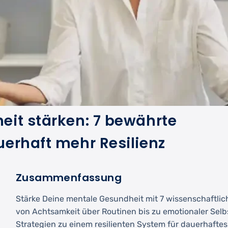
it stärken: 7 bewährte
erhaft mehr Resilienz
Zusammenfassung
Stärke Deine mentale Gesundheit mit 7 wissenschaftli
von Achtsamkeit über Routinen bis zu emotionaler Selb
Strategien zu einem resilienten System für dauerhafte