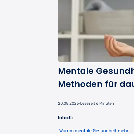
Mentale Gesundhe
Methoden für dau
20.08.2025
Lesezeit 6 Minuten
Inhalt:
Warum mentale Gesundheit mehr