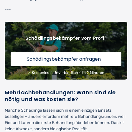
---
Schädlingsbekämpfer vom Profi?
Schädlingsbekämpfer anfragen
→
✓ Kostenlos
✓ Unverbindlich
✓ In 2 Minuten
Mehrfachbehandlungen: Wann sind sie
nötig und was kosten sie?
Manche Schädlinge lassen sich in einem einzigen Einsatz
beseitigen – andere erfordern mehrere Behandlungsrunden, weil
Eier und Larven die erste Behandlung überleben können. Das ist
keine Abzocke, sondern biologische Realität.