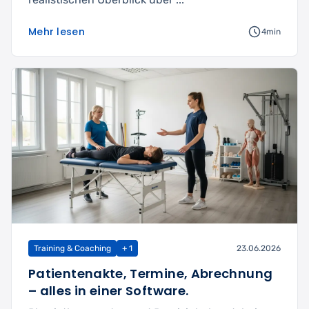
Mehr lesen
4min
Training & Coaching
+ 1
23.06.2026
Patientenakte, Termine, Abrechnung
– alles in einer Software.