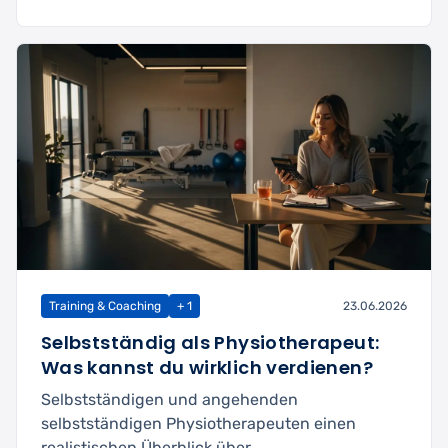
Training & Coaching
+ 1
23.06.2026
Selbstständig als Physiotherapeut:
Was kannst du wirklich verdienen?
Selbstständigen und angehenden
selbstständigen Physiotherapeuten einen
realistischen Überblick über ...