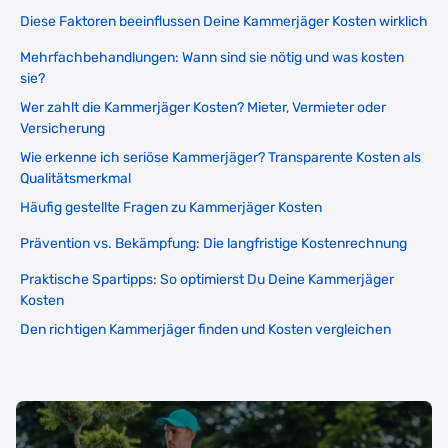
Diese Faktoren beeinflussen Deine Kammerjäger Kosten wirklich
Mehrfachbehandlungen: Wann sind sie nötig und was kosten
sie?
Wer zahlt die Kammerjäger Kosten? Mieter, Vermieter oder
Versicherung
Wie erkenne ich seriöse Kammerjäger? Transparente Kosten als
Qualitätsmerkmal
Häufig gestellte Fragen zu Kammerjäger Kosten
Prävention vs. Bekämpfung: Die langfristige Kostenrechnung
Praktische Spartipps: So optimierst Du Deine Kammerjäger
Kosten
Den richtigen Kammerjäger finden und Kosten vergleichen