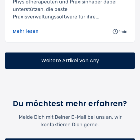
Physiotherapeuten und Praxisinhaber dabei
unterstützen, die beste
Praxisverwaltungssoftware für ihre...
Mehr lesen
4min
Weitere Artikel von Any
Du möchtest mehr erfahren?
Melde Dich mit Deiner E-Mail bei uns an, wir
kontaktieren Dich gerne.