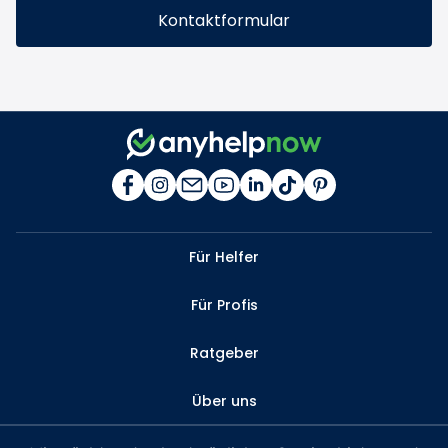
Kontaktformular
Für Helfer
Für Profis
Ratgeber
Über uns