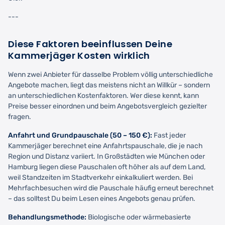
---
Diese Faktoren beeinflussen Deine
Kammerjäger Kosten wirklich
Wenn zwei Anbieter für dasselbe Problem völlig unterschiedliche
Angebote machen, liegt das meistens nicht an Willkür – sondern
an unterschiedlichen Kostenfaktoren. Wer diese kennt, kann
Preise besser einordnen und beim Angebotsvergleich gezielter
fragen.
Anfahrt und Grundpauschale (50 – 150 €):
Fast jeder
Kammerjäger berechnet eine Anfahrtspauschale, die je nach
Region und Distanz variiert. In Großstädten wie München oder
Hamburg liegen diese Pauschalen oft höher als auf dem Land,
weil Standzeiten im Stadtverkehr einkalkuliert werden. Bei
Mehrfachbesuchen wird die Pauschale häufig erneut berechnet
– das solltest Du beim Lesen eines Angebots genau prüfen.
Behandlungsmethode:
Biologische oder wärmebasierte