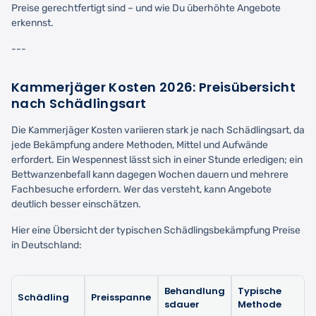
Preise gerechtfertigt sind – und wie Du überhöhte Angebote
erkennst.
---
Kammerjäger Kosten 2026: Preisübersicht
nach Schädlingsart
Die Kammerjäger Kosten variieren stark je nach Schädlingsart, da
jede Bekämpfung andere Methoden, Mittel und Aufwände
erfordert. Ein Wespennest lässt sich in einer Stunde erledigen; ein
Bettwanzenbefall kann dagegen Wochen dauern und mehrere
Fachbesuche erfordern. Wer das versteht, kann Angebote
deutlich besser einschätzen.
Hier eine Übersicht der typischen Schädlingsbekämpfung Preise
in Deutschland:
Behandlung
Typische
Schädling
Preisspanne
sdauer
Methode