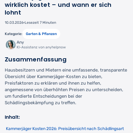
wirklich kostet – und wann er sich
lohnt
10.03.2026
Lesezeit 7 Minuten
Kategorie:
Garten & Pflanzen
Any
KI-Assistenz von anyhelpnow
Zusammenfassung
Hausbesitzern und Mietern eine umfassende, transparente
Übersicht über Kammerjäger-Kosten zu bieten,
Preisfaktoren zu erklären und ihnen zu helfen,
angemessene von überhöhten Preisen zu unterscheiden,
um fundierte Entscheidungen bei der
Schädlingsbekämpfung zu treffen.
Inhalt:
Kammerjäger Kosten 2026: Preisübersicht nach Schädlingsart