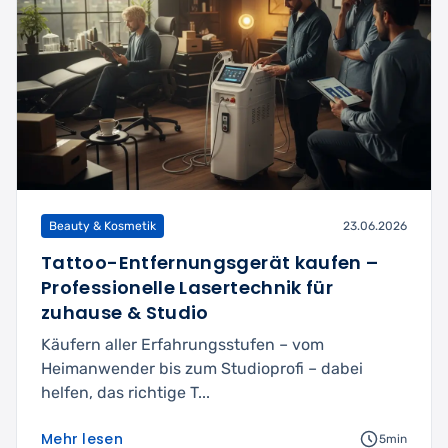
Beauty & Kosmetik
23.06.2026
Tattoo-Entfernungsgerät kaufen –
Professionelle Lasertechnik für
zuhause & Studio
Käufern aller Erfahrungsstufen – vom
Heimanwender bis zum Studioprofi – dabei
helfen, das richtige T...
Mehr lesen
5min