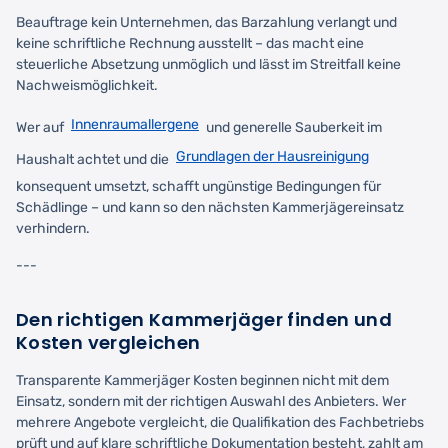
Beauftrage kein Unternehmen, das Barzahlung verlangt und
keine schriftliche Rechnung ausstellt – das macht eine
steuerliche Absetzung unmöglich und lässt im Streitfall keine
Nachweismöglichkeit.
Innenraumallergene
Wer auf
und generelle Sauberkeit im
Grundlagen der Hausreinigung
Haushalt achtet und die
konsequent umsetzt, schafft ungünstige Bedingungen für
Schädlinge – und kann so den nächsten Kammerjägereinsatz
verhindern.
---
Den richtigen Kammerjäger finden und
Kosten vergleichen
Transparente Kammerjäger Kosten beginnen nicht mit dem
Einsatz, sondern mit der richtigen Auswahl des Anbieters. Wer
mehrere Angebote vergleicht, die Qualifikation des Fachbetriebs
prüft und auf klare schriftliche Dokumentation besteht, zahlt am