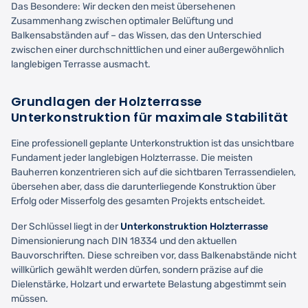
Das Besondere: Wir decken den meist übersehenen
Zusammenhang zwischen optimaler Belüftung und
Balkensabständen auf – das Wissen, das den Unterschied
zwischen einer durchschnittlichen und einer außergewöhnlich
langlebigen Terrasse ausmacht.
Grundlagen der Holzterrasse
Unterkonstruktion für maximale Stabilität
Eine professionell geplante Unterkonstruktion ist das unsichtbare
Fundament jeder langlebigen Holzterrasse. Die meisten
Bauherren konzentrieren sich auf die sichtbaren Terrassendielen,
übersehen aber, dass die darunterliegende Konstruktion über
Erfolg oder Misserfolg des gesamten Projekts entscheidet.
Der Schlüssel liegt in der
Unterkonstruktion Holzterrasse
Dimensionierung nach DIN 18334 und den aktuellen
Bauvorschriften. Diese schreiben vor, dass Balkenabstände nicht
willkürlich gewählt werden dürfen, sondern präzise auf die
Dielenstärke, Holzart und erwartete Belastung abgestimmt sein
müssen.