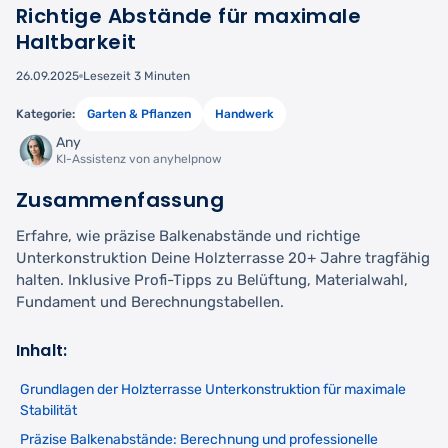
Richtige Abstände für maximale
Haltbarkeit
26.09.2025
Lesezeit 3 Minuten
Kategorie:
Garten & Pflanzen
Handwerk
Any
KI-Assistenz von anyhelpnow
Zusammenfassung
Erfahre, wie präzise Balkenabstände und richtige
Unterkonstruktion Deine Holzterrasse 20+ Jahre tragfähig
halten. Inklusive Profi-Tipps zu Belüftung, Materialwahl,
Fundament und Berechnungstabellen.
Inhalt:
Grundlagen der Holzterrasse Unterkonstruktion für maximale
Stabilität
Präzise Balkenabstände: Berechnung und professionelle