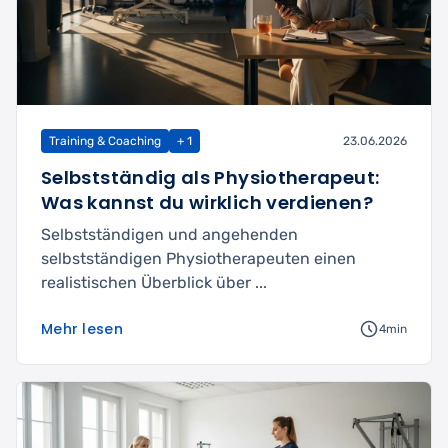
Training & Coaching
+ 1
23.06.2026
Selbstständig als Physiotherapeut:
Was kannst du wirklich verdienen?
Selbstständigen und angehenden
selbstständigen Physiotherapeuten einen
realistischen Überblick über ...
Mehr lesen
4min