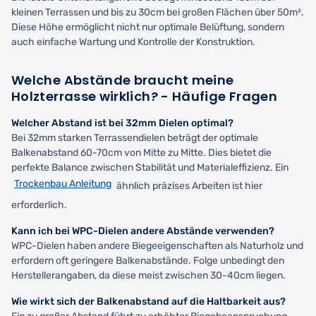
kleinen Terrassen und bis zu 30cm bei großen Flächen über 50m².
Diese Höhe ermöglicht nicht nur optimale Belüftung, sondern
auch einfache Wartung und Kontrolle der Konstruktion.
Welche Abstände braucht meine
Holzterrasse wirklich? - Häufige Fragen
Welcher Abstand ist bei 32mm Dielen optimal?
Bei 32mm starken Terrassendielen beträgt der optimale
Balkenabstand 60-70cm von Mitte zu Mitte. Dies bietet die
perfekte Balance zwischen Stabilität und Materialeffizienz. Ein
Trockenbau Anleitung
ähnlich präzises Arbeiten ist hier
erforderlich.
Kann ich bei WPC-Dielen andere Abstände verwenden?
WPC-Dielen haben andere Biegeeigenschaften als Naturholz und
erfordern oft geringere Balkenabstände. Folge unbedingt den
Herstellerangaben, da diese meist zwischen 30-40cm liegen.
Wie wirkt sich der Balkenabstand auf die Haltbarkeit aus?