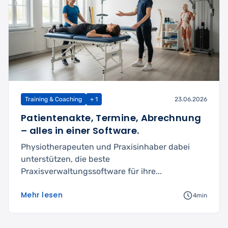
Training & Coaching
+ 1
23.06.2026
Patientenakte, Termine, Abrechnung
– alles in einer Software.
Physiotherapeuten und Praxisinhaber dabei
unterstützen, die beste
Praxisverwaltungssoftware für ihre...
Mehr lesen
4min