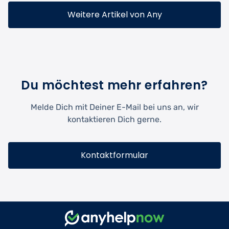
Weitere Artikel von Any
Du möchtest mehr erfahren?
Melde Dich mit Deiner E-Mail bei uns an, wir
kontaktieren Dich gerne.
Kontaktformular