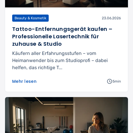
Beauty & Kosmetik
23.06.2026
Tattoo-Entfernungsgerät kaufen –
Professionelle Lasertechnik für
zuhause & Studio
Käufern aller Erfahrungsstufen – vom
Heimanwender bis zum Studioprofi – dabei
helfen, das richtige T...
Mehr lesen
5min