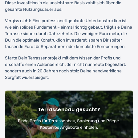
Diese Investition in die unsichtbare Basis zahlt sich über die
gesamte Nutzungsdauer aus.
Vergiss nicht: Eine professionell geplante Unterkonstruktion ist
wie ein solides Fundament – einmal richtig gebaut, trägt sie Deine
Terrasse sicher durch Jahrzehnte. Die wenigen Euro mehr, die
Du in die optimale Konstruktion investierst, sparen Dir später
tausende Euro für Reparaturen oder komplette Erneuerungen.
Starte Dein Terrassenprojekt mit dem Wissen der Profis und
erschaffe einen Außenbereich, der nicht nur heute begeistert,
sondern auch in 20 Jahren noch stolz Deine handwerkliche
Sorgfalt widerspiegelt.
Terrassenbau gesucht?
Finde Profis für Terrassenbau, Sanierung und Pflege.
Kostenlos Angebote einholen.